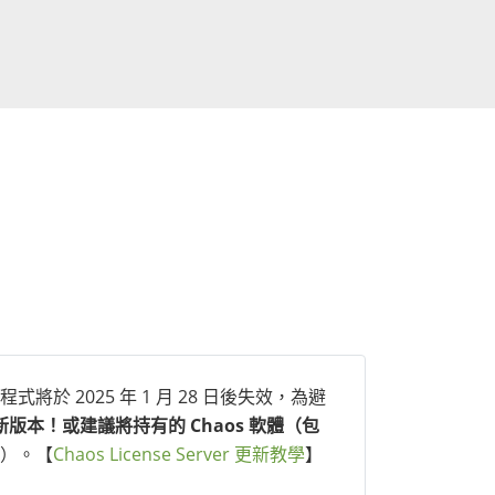
式將於 2025 年 1 月 28 日後失效，為避
式更新至最新版本！或建議將持有的 Chaos 軟體（包
程式）。【
Chaos License Server 更新教學
】