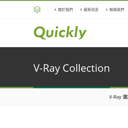
關於我們
最新訊息
聯絡我們
V-Ray Collection
V-Ray