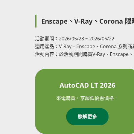
Enscape、V-Ray、Corona 限時
活動期間：2026/05/28 ~ 2026/06/22
適用產品：V-Ray、Enscape、Corona 系列
活動內容：於活動期間購買V-Ray、Enscape、Cor
AutoCAD LT 2026
來電購買，享超低優惠價格！
瞭解更多