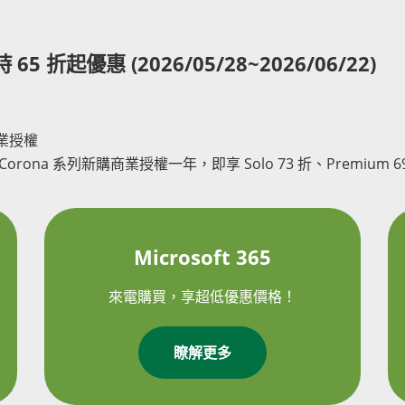
 65 折起優惠 (2026/05/28~2026/06/22)
商業授權
ona 系列新購商業授權一年，即享 Solo 73 折、Premium 69 
Microsoft 365
來電購買，享超低優惠價格！
瞭解更多