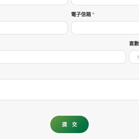
電子信箱
套數