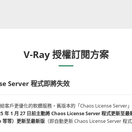
V-Ray 授權訂閱方案
nse Server 程式即將失效
客戶更優化的軟體服務，舊版本的「Chaos License Server」程
25 年 1 月 27 日前主動將 Chaos License Server 程
tage 等等）更新至最新版
（即自動更新 Chaos License Server 