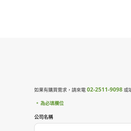
02-2511-9098
如果有購買需求，請來電
或
為必填欄位
*
公司名稱