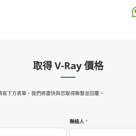
取得 V-Ray 價格
填寫下方表單，我們將盡快與您取得聯繫並回覆。
聯絡人