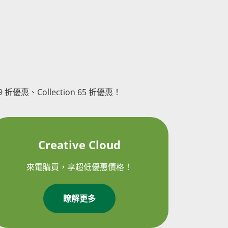
折優惠、Collection 65 折優惠！
Creative Cloud
來電購買，享超低優惠價格！
瞭解更多