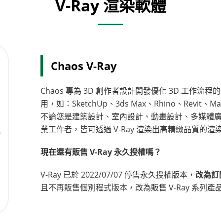
V-Ray 渲染軟體
Chaos V-Ray
Chaos 專為 3D 創作者設計開發優化 3D 工作流
用，如：SketchUp、3ds Max、Rhino、Revit、M
不論您是建築設計、室內設計、動畫設計、多媒體
業工作者，皆可透過 V-Ray 渲染出高精緻品質的渲
現在還有販售 V-Ray 永久授權嗎？
V-Ray 已於 2022/07/07 停售永久授權版本，
改為訂
且不再販售個別程式版本，改為販售 V-Ray 系列產