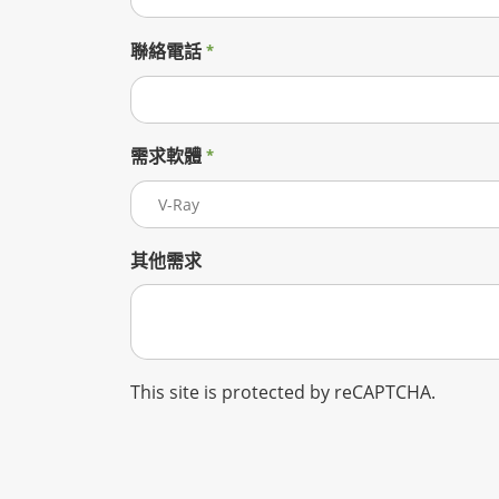
聯絡電話
需求軟體
其他需求
This site is protected by reCAPTCHA.