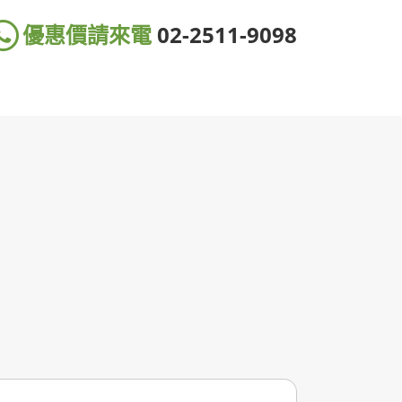
優惠價請來電
02-2511-9098