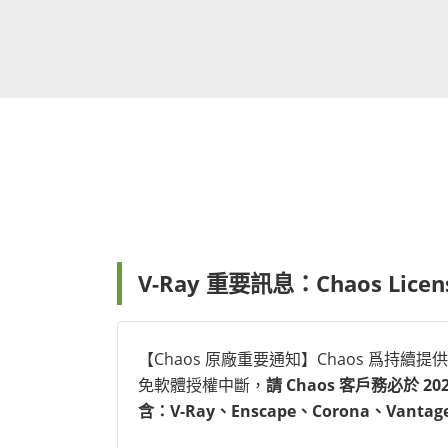
V-Ray 重要訊息：Chaos Lice
【Chaos 原廠重要通知】Chaos 爲持續提供給
免軟體授權中斷，
請 Chaos 客戶務必於 20
含：V-Ray、Enscape、Corona、Van