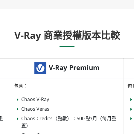
V-Ray 商業授權版本比較
V-Ray Premium
包含：
包
Chaos V-Ray
Chaos Veras
重
Chaos Credits（點數）：500 點/月（每月重
置）