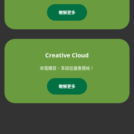
瞭解更多
Creative Cloud
來電購買，享超低優惠價格！
瞭解更多