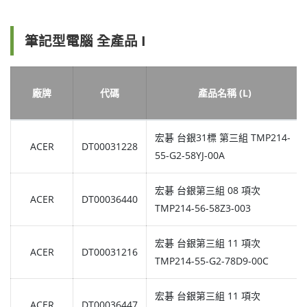
筆記型電腦 全產品 I
廠牌
代碼
產品名稱 (L)
宏碁 台銀31標 第三組 TMP214-
ACER
DT00031228
55-G2-58YJ-00A
宏碁 台銀第三組 08 項次
ACER
DT00036440
TMP214-56-58Z3-003
宏碁 台銀第三組 11 項次
ACER
DT00031216
TMP214-55-G2-78D9-00C
宏碁 台銀第三組 11 項次
ACER
DT00036447