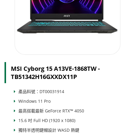
MSI Cyborg 15 A13VE-1868TW -
TB51342H16GXXDX11P
產品料號：DT00031914
Windows 11 Pro
最高搭載最新 GeForce RTX™ 4050
15.6 吋 Full HD (1920 x 1080)
獨特半透明鍵帽設計 WASD 熱鍵