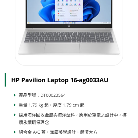
HP Pavilion Laptop 16-ag0033AU
產品型號：DT00023564
重量 1.79 kg 起，厚度 1.79 cm 起
採用海洋回收金屬與海洋塑料，應用於筆電之設計中，持
續永續環保理念
鋁合金 A/C 蓋，無塵美學設計，簡潔大方