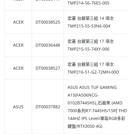
TMP214-56-76ES-005
宏碁 台銀第三組 14 項次
ACER
DT00038525
TMP215-55-53N6-004
宏碁 台銀第三組 17 項次
ACER
DT00036448
TMP215-55-74XY-006
宏碁 台銀第三組 17 項次
ACER
DT00038527
TMP216-51-G2-72MH-00D
ASUS ASUS TUF GAMING
A15(FA506NCG-
0102B7445HS)_石磨黑 (AMD
ASUS
DT00037882
7000系列R7-7445HS/15吋 FHD
144HZ IPS Level/單區RGB多彩
鍵盤/RTX3050 4G)