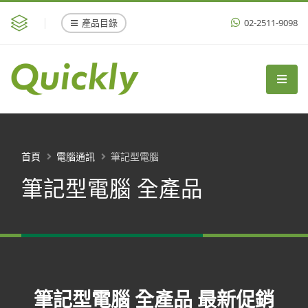
產品目錄
02-2511-9098
首頁
電腦通訊
筆記型電腦
筆記型電腦 全產品
筆記型電腦 全產品 最新促銷