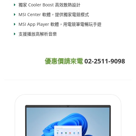
獨家 Cooler Boost 高效散熱設計
MSI Center 軟體，提供獨家電競模式
MSI App Player 軟體，用電競筆電暢玩手遊
支援播放高解析音樂
優惠價請來電
02-2511-9098