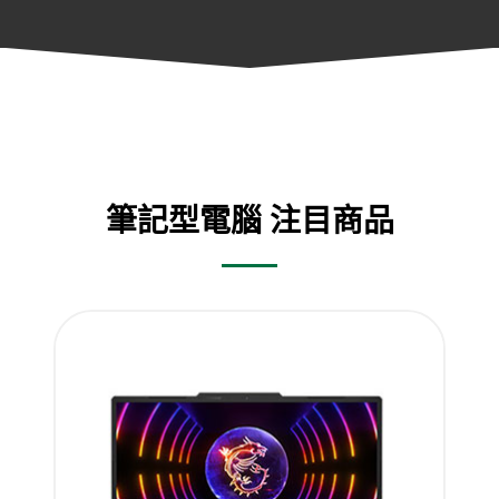
筆記型電腦 注目商品