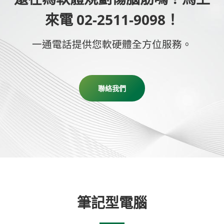
來電 02-2511-9098！
一通電話提供您軟硬體全方位服務。
聯絡我們
筆記型電腦