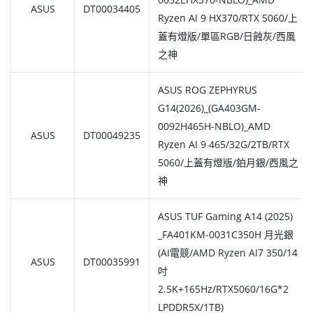
ASUS
DT00034405
Ryzen AI 9 HX370/RTX 5060/上
蓋有燈版/單區RGB/日蝕灰/西風
之神
ASUS ROG ZEPHYRUS
G14(2026)_(GA403GM-
0092H465H-NBLO)_AMD
ASUS
DT00049235
Ryzen AI 9 465/32G/2TB/RTX
5060/上蓋有燈版/鉑月銀/西風之
神
ASUS TUF Gaming A14 (2025)
_FA401KM-0031C350H 月光銀
(AI電競/AMD Ryzen AI7 350/14
ASUS
DT00035991
吋
2.5K+165Hz/RTX5060/16G*2
LPDDR5X/1TB)