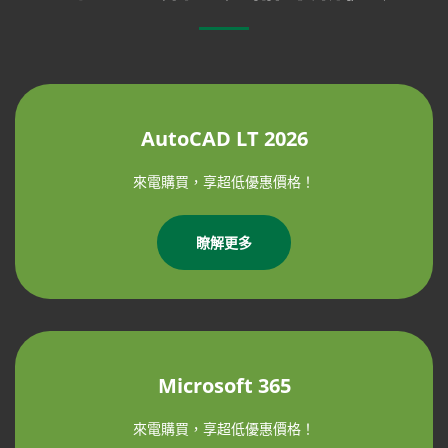
AutoCAD LT 2026
來電購買，享超低優惠價格！
瞭解更多
Microsoft 365
來電購買，享超低優惠價格！