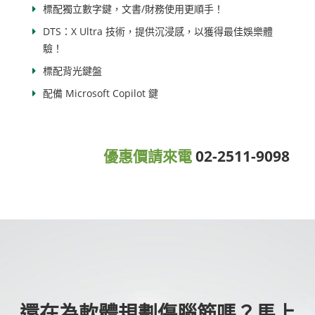
標配獨立數字鍵，文書/財務使用更順手！
DTS：X Ultra 技術，提供沉浸感，以獲得最佳娛樂體
驗！
標配背光鍵盤
配備 Microsoft Copilot 鍵
優惠價請來電
02-2511-9098
還在為軟體規劃傷腦筋嗎？馬上