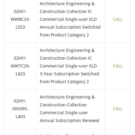
Architecture Engineering &
02HI1-
Construction Collection IC
WW8C33-
Commercial Single-user ELD
CALL
L553
Annual Subscription Switched
from Product Category 2
Architecture Engineering &
02HI1-
Construction Collection IC
WW7C29-
Commercial Single-user ELD
CALL
L423
3-Year Subscription Switched
from Product Category 2
Architecture Engineering &
02HI1-
Construction Collection
005995-
CALL
Commercial Single-user
L403
Annual Subscription Renewal