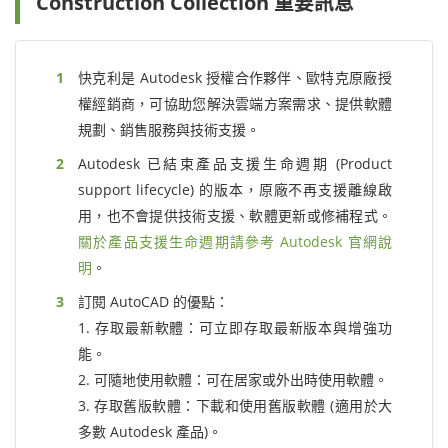
Construction Collection 重要訊息
快克利是 Autodesk 授權合作夥伴、歐特克原廠授
權經銷商，可協助您解決雲端方案需求、提供軟體
規劃、銷售服務與技術支援。
Autodesk 已結束產品支援生命週期 (Product
support lifecycle) 的版本，原廠不再支援離線啟
用，也不會提供技術支援、軟體更新或修補程式。
關於產品支援生命週期請參考 Autodesk 官網說
明
。
訂閱 AutoCAD 的優點：
1. 存取最新軟體：可立即存取最新版本與增強功
能。
2. 可隨地使用軟體：可在居家或外出時使用軟體。
3. 存取舊版軟體：下載和使用舊版軟體 (適用於大
多數 Autodesk 產品)。