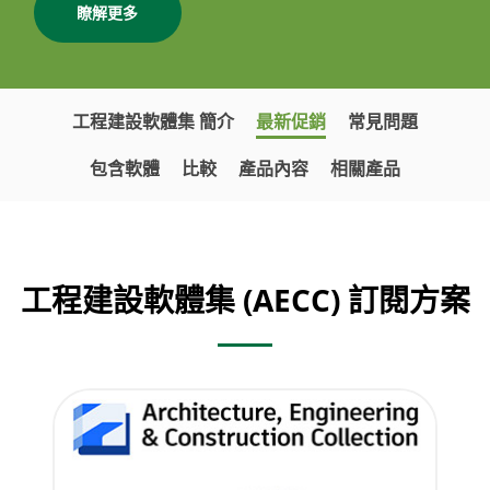
瞭解更多
工程建設軟體集 簡介
最新促銷
常見問題
包含軟體
比較
產品內容
相關產品
工程建設軟體集 (AECC) 訂閱方案