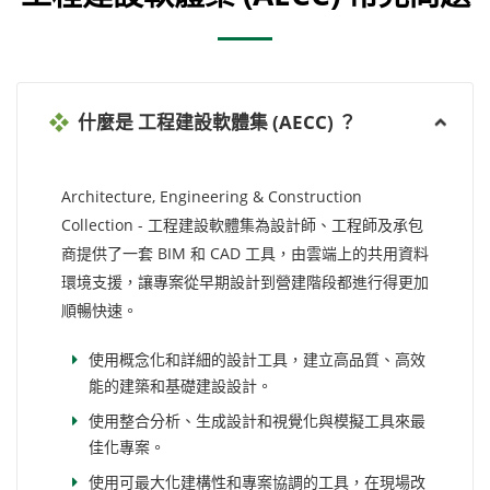
什麼是 工程建設軟體集 (AECC) ？
Architecture, Engineering & Construction
Collection - 工程建設軟體集為設計師、工程師及承包
商提供了一套 BIM 和 CAD 工具，由雲端上的共用資料
環境支援，讓專案從早期設計到營建階段都進行得更加
順暢快速。
使用概念化和詳細的設計工具，建立高品質、高效
能的建築和基礎建設設計。
使用整合分析、生成設計和視覺化與模擬工具來最
佳化專案。
使用可最大化建構性和專案協調的工具，在現場改