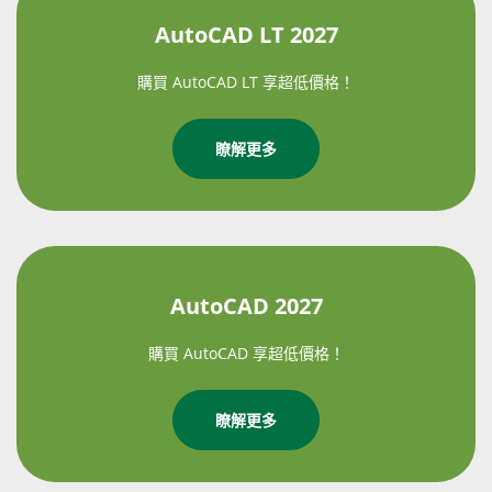
AutoCAD LT 2027
購買 AutoCAD LT 享超低價格！
瞭解更多
AutoCAD 2027
購買 AutoCAD 享超低價格！
瞭解更多