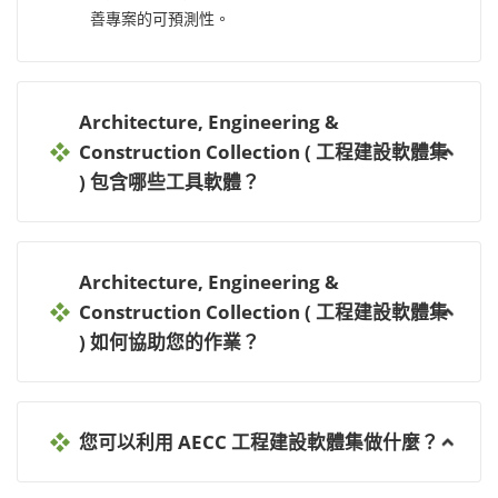
善專案的可預測性。
Architecture, Engineering &
Construction Collection ( 工程建設軟體集
) 包含哪些工具軟體？
Architecture, Engineering &
Construction Collection ( 工程建設軟體集
) 如何協助您的作業？
您可以利用 AECC 工程建設軟體集做什麼？