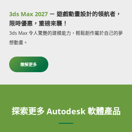
3ds Max 2027
－ 遊戲動畫設計的領航者，
限時優惠，重磅來襲！
3ds Max 令人驚艷的建模能力，輕鬆創作屬於自己的夢
想動畫。
瞭解更多
探索更多 Autodesk 軟體產品