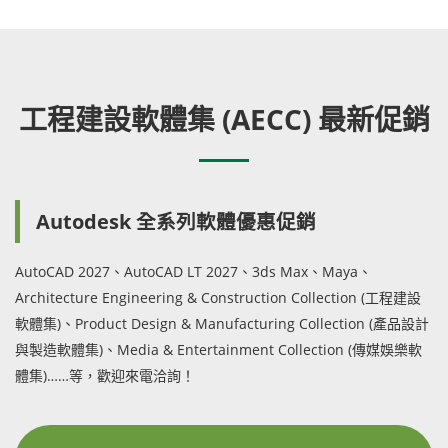
工程建設軟體集 (AECC) 最新促銷
Autodesk 全系列軟體優惠促銷
AutoCAD 2027、AutoCAD LT 2027、3ds Max、Maya、
Architecture Engineering & Construction Collection (工程建設
軟體集)、Product Design & Manufacturing Collection (產品設計
與製造軟體集)、Media & Entertainment Collection (傳媒娛樂軟
體集)……等，歡迎來電洽詢！