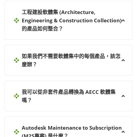
工程建設軟體集 (Architecture,
Engineering & Construction Collection)
的產品如何整合？
如果我們不需要軟體集中的每個產品，該怎
麼辦？
我可以從非套件產品轉換為 AECC 軟體集
嗎？
Autodesk Maintenance to Subscription
(M2S專案) 是什麼？