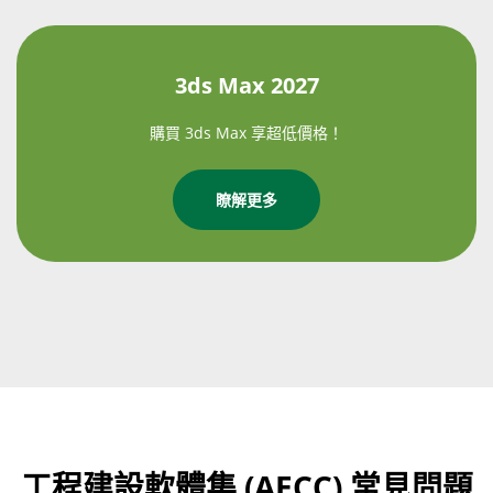
3ds Max 2027
購買 3ds Max 享超低價格！
瞭解更多
工程建設軟體集 (AECC) 常見問題