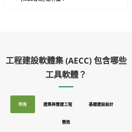
工程建設軟體集 (AECC) 包含哪些
工具軟體？
所有
建築與營建工程
基礎建設設計
營造