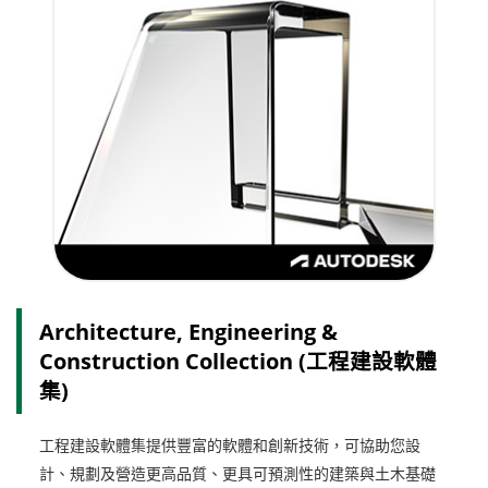
Architecture, Engineering &
Construction Collection (工程建設軟體
集)
工程建設軟體集提供豐富的軟體和創新技術，可協助您設
計、規劃及營造更高品質、更具可預測性的建築與土木基礎