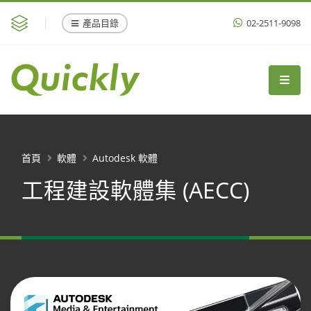
產品目錄
02-2511-9098
首頁
軟體
Autodesk 軟體
工程建設軟體集 (AECC)