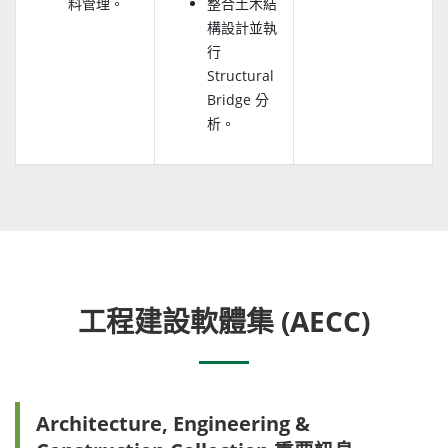
料管理。
整合土木結
構設計並執
行
Structural
Bridge 分
析。
工程建設軟體集 (AECC)
Architecture, Engineering &