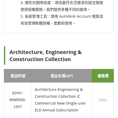
4. 彈性的期限長度：尋找最符合您需求的固定期限
使用授權期限。我們提供多種不同的選項。
5. 系統管理工具：使用 Autodesk Account 輕鬆並
有效管理軟體授權、套數和使用。
Architecture, Engineering &
Construction Collection
產品料號
產品名稱(AP)
優惠價
Architecture Engineering &
02HI1-
Construction Collection IC
WW8500-
CALL
Commercial New Single-user
L937
ELD Annual Subscription