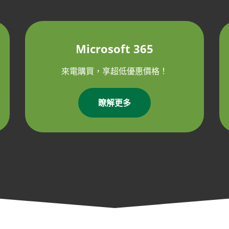
Microsoft 365
來電購買，享超低優惠價格！
瞭解更多