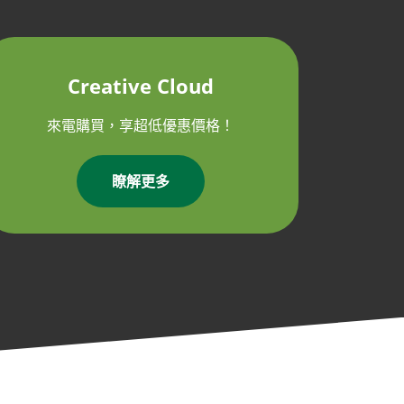
Creative Cloud
來電購買，享超低優惠價格！
瞭解更多