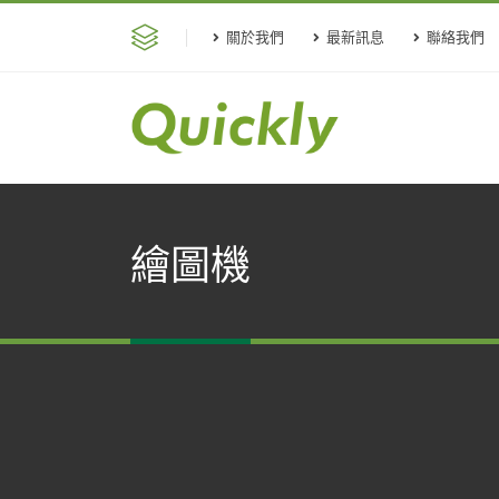
關於我們
最新訊息
聯絡我們
繪圖機