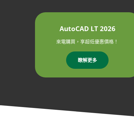
AutoCAD LT 2026
來電購買，享超低優惠價格！
瞭解更多