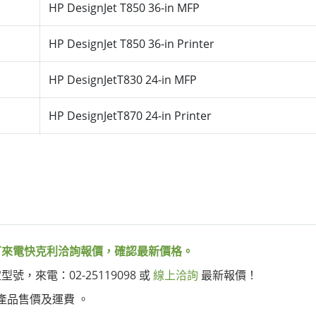
HP DesignJet T850 36-in MFP
HP DesignJet T850 36-in Printer
HP DesignJetT830 24-in MFP
HP DesignJetT870 24-in Printer
可來電快克利洽詢報價，確認最新價格。
，來電：02-25119098 或
線上洽詢
最新報價！
產品售價及運費 。