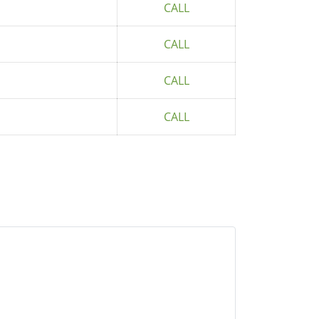
CALL
CALL
CALL
CALL