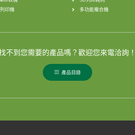
D列印機
多功能複合機
找不到您需要的產品嗎？歡迎您來電洽詢
產品目錄