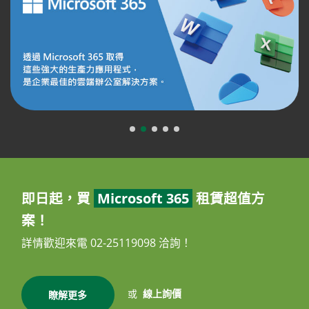
即日起，買
Microsoft 365
租賃超值方
案！
詳情歡迎來電 02-25119098 洽詢！
或
線上詢價
瞭解更多