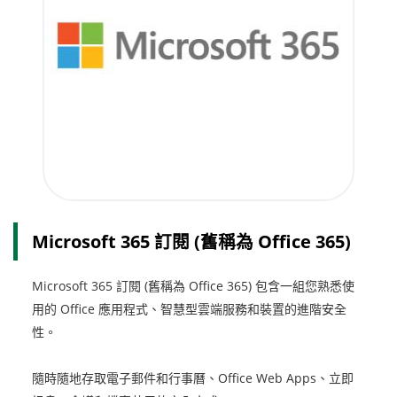
Microsoft 365 訂閱 (舊稱為 Office 365)
Microsoft 365 訂閱 (舊稱為 Office 365) 包含一組您熟悉使
用的 Office 應用程式、智慧型雲端服務和裝置的進階安全
性。
隨時隨地存取電子郵件和行事曆、Office Web Apps、立即