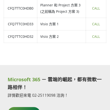
Planner 和 Project 方案 3
CFQ7TTC0HDB0
CALL
(之前稱為 Project 方案 3)
CFQ7TTC0HD33
Visio 方案 1
CALL
CFQ7TTC0HD32
Visio 方案 2
CALL
Microsoft 365
－ 雲端的崛起，都有微軟一
路相伴！
詳情歡迎來電 02-25119098 洽詢！