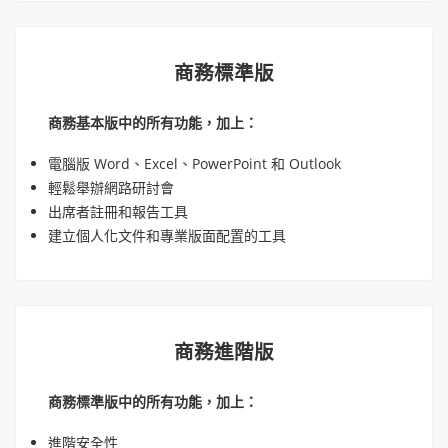
商務標準版
商務基本版中的所有功能，加上：
電腦版 Word、Excel、PowerPoint 和 Outlook
輕鬆舉辦網路研討會
出席者註冊和報告工具
建立個人化文件和專業版面配置的工具
商務進階版
商務標準版中的所有功能，加上：
進階安全性