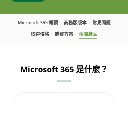
Microsoft 365 概觀
商務版版本
常見問題
取得價格
購買方案
相關產品
Microsoft 365 是什麼？