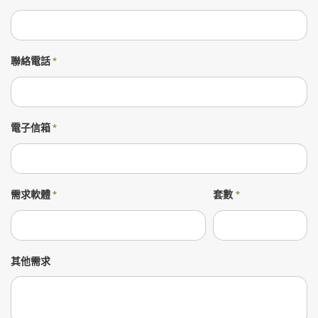
聯絡電話
電子信箱
需求軟體
套數
其他需求