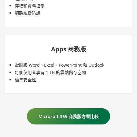
存取和資料控制
網路威脅防護
Apps 商務版
電腦版 Word、Excel、PowerPoint 和 Outlook
每個使用者享有 1 TB 的雲端儲存空間
標準安全性
Microsoft 365 商務版方案比較