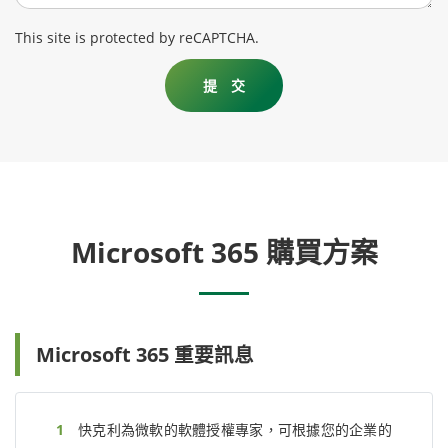
This site is protected by reCAPTCHA.
Microsoft 365 購買方案
Microsoft 365 重要訊息
快克利為微軟的軟體授權專家，可根據您的企業的