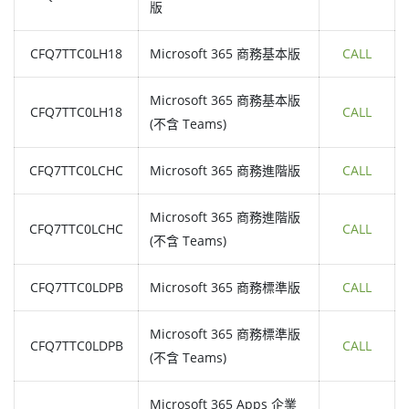
版
CFQ7TTC0LH18
Microsoft 365 商務基本版
CALL
Microsoft 365 商務基本版
CFQ7TTC0LH18
CALL
(不含 Teams)
CFQ7TTC0LCHC
Microsoft 365 商務進階版
CALL
Microsoft 365 商務進階版
CFQ7TTC0LCHC
CALL
(不含 Teams)
CFQ7TTC0LDPB
Microsoft 365 商務標準版
CALL
Microsoft 365 商務標準版
CFQ7TTC0LDPB
CALL
(不含 Teams)
Microsoft 365 Apps 企業