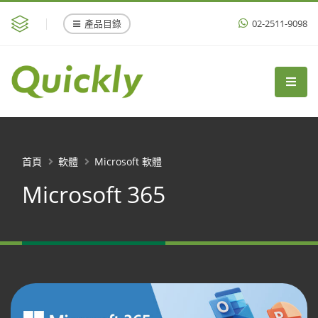
產品目錄
02-2511-9098
首頁
軟體
Microsoft 軟體
Microsoft 365