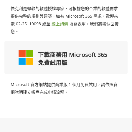
快克利是微軟的軟體授權專家，可根據您的企業的軟體需求
提供完整的規劃與建議，如有 Microsoft 365 需求，歡迎來
電 02-25119098 或至
線上詢價
填寫表單，我們將盡快回覆
您。
下載商務用 Microsoft 365
免費試用版
Microsoft 官方網站提供商業版 1 個月免費試用，請依照官
網說明建立帳戶完成申請流程。