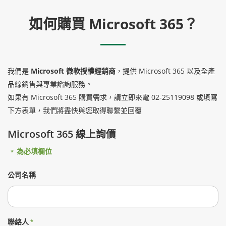
如何購買 Microsoft 365？
我們是
Microsoft 微軟授權經銷商
，提供 Microsoft 365 以及全產
品線銷售與專業諮詢服務。
如果有 Microsoft 365 購買需求，請立即來電 02-25119098 或填寫
下方表單，我們將盡快與您取得聯繫並回覆
Microsoft 365 線上詢價
為必填欄位
*
公司名稱
聯絡人