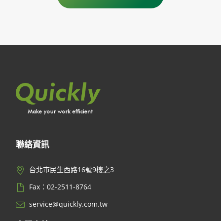
聯絡資訊
台北市民生西路16號9樓之3
Fax：02-2511-8764
service@quickly.com.tw