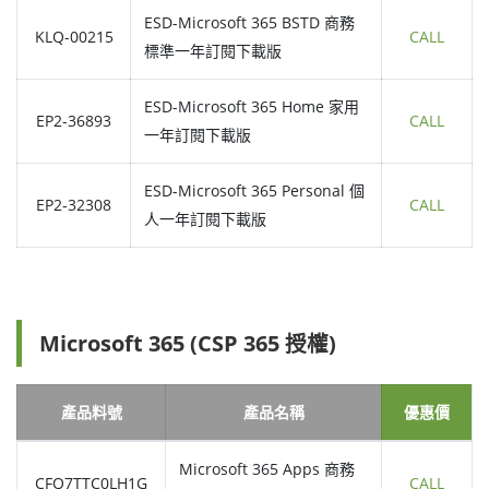
ESD-Microsoft 365 BSTD 商務
KLQ-00215
CALL
標準一年訂閱下載版
ESD-Microsoft 365 Home 家用
EP2-36893
CALL
一年訂閱下載版
ESD-Microsoft 365 Personal 個
EP2-32308
CALL
人一年訂閱下載版
Microsoft 365 (CSP 365 授權)
產品料號
產品名稱
優惠價
Microsoft 365 Apps 商務
CFQ7TTC0LH1G
CALL