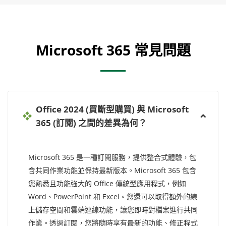
Microsoft 365 常見問題
Office 2024 (買斷型購買) 與 Microsoft
365 (訂閱) 之間的差異為何？
Microsoft 365 是一種訂閱服務，提供整合式體驗，包
含共同作業功能並保持最新版本。Microsoft 365 包含
您熟悉且功能強大的 Office 傳統型應用程式，例如
Word、PowerPoint 和 Excel。您還可以取得額外的線
上儲存空間和雲端連線功能，讓您即時對檔案進行共同
作業。透過訂閱，您將隨時享有最新的功能、修正程式