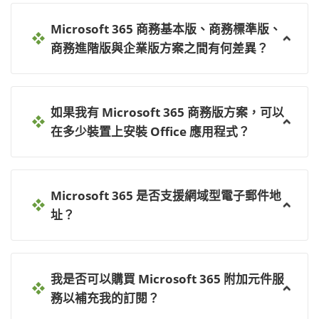
Microsoft 365 商務基本版、商務標準版、
商務進階版與企業版方案之間有何差異？
如果我有 Microsoft 365 商務版方案，可以
在多少裝置上安裝 Office 應用程式？
Microsoft 365 是否支援網域型電子郵件地
址？
我是否可以購買 Microsoft 365 附加元件服
務以補充我的訂閱？