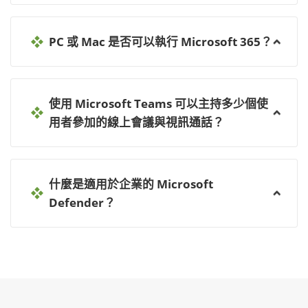
PC 或 Mac 是否可以執行 Microsoft 365？
使用 Microsoft Teams 可以主持多少個使
用者參加的線上會議與視訊通話？
什麼是適用於企業的 Microsoft
Defender？