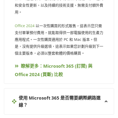
和安全性更新，以及持續的技術支援，無需支付額外費
用。
Office 2024
以一次性購買的形式販售，這表示您只需
支付單筆預付費用，就能取得供一部電腦使用的生產力
應用程式。一次性購買適用於 PC 和 Mac 版本。但
是，沒有提供升級選項，這表示如果您計劃升級到下一
個主要版本，必須以整套軟體的價格購買。
瞭解更多：Microsoft 365 (訂閱) 與
Office 2024 (買斷) 比較
使用 Microsoft 365 是否需要網際網路連
線？