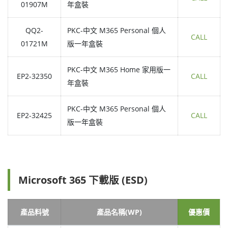
01907M
年盒裝
QQ2-
PKC-中文 M365 Personal 個人
CALL
01721M
版一年盒裝
PKC-中文 M365 Home 家用版一
EP2-32350
CALL
年盒裝
PKC-中文 M365 Personal 個人
EP2-32425
CALL
版一年盒裝
Microsoft 365 下載版 (ESD)
產品料號
產品名稱(WP)
優惠價