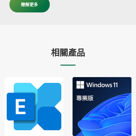
瞭解更多
相關產品