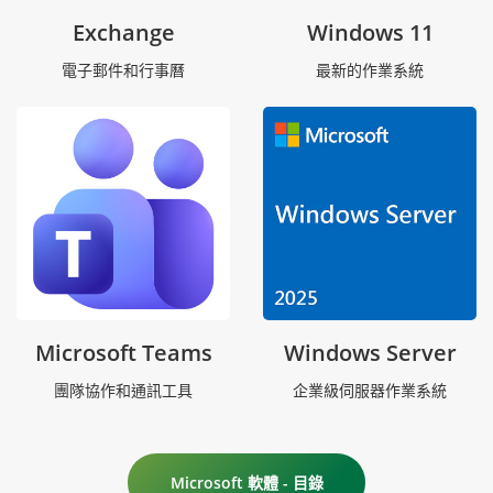
Exchange
Windows 11
電子郵件和行事曆
最新的作業系統
Microsoft Teams
Windows Server
團隊協作和通訊工具
企業級伺服器作業系統
Microsoft 軟體 - 目錄