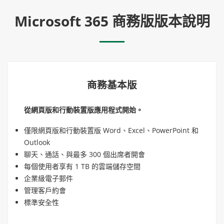
Microsoft 365 商務版版本說明
商務基本版
從網頁版和行動裝置版應用程式開始。
僅限網頁版和行動裝置版 Word、Excel、PowerPoint 和
Outlook
聊天、通話、與最多 300 個出席者開會
每個使用者享有 1 TB 的雲端儲存空間
企業級電子郵件
管理客戶約會
標準安全性