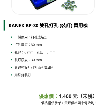
KANEX BP-30 雙孔打孔 (裝訂) 兩用機
一機兩用：打孔或裝訂
打孔厚度：30 mm
孔徑：6 mm，孔距：8 mm
裝訂厚度：30 mm
具邊軌設計可打兩孔或四孔
用鉚釘裝訂
優惠價：
1,400 元（未稅）
價格僅供參考，實際價格請來電洽詢！