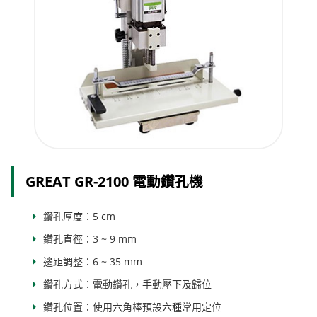
GREAT GR-2100 電動鑽孔機
鑽孔厚度：5 cm
鑽孔直徑：3 ~ 9 mm
邊距調整：6 ~ 35 mm
鑽孔方式：電動鑽孔，手動壓下及歸位
鑽孔位置：使用六角棒預設六種常用定位