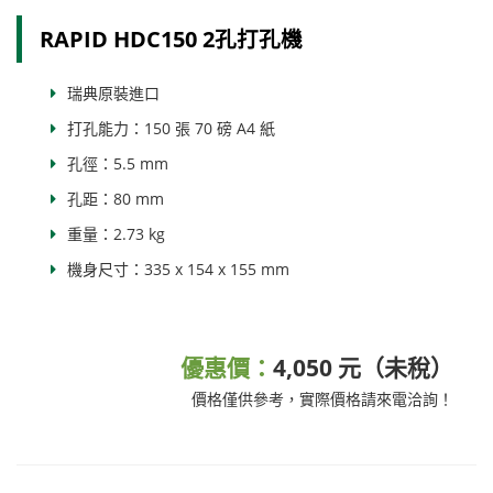
RAPID HDC150 2孔打孔機
瑞典原裝進口
打孔能力：150 張 70 磅 A4 紙
孔徑：5.5 mm
孔距：80 mm
重量：2.73 kg
機身尺寸：335 x 154 x 155 mm
優惠價：
4,050 元（未稅）
價格僅供參考，實際價格請來電洽詢！