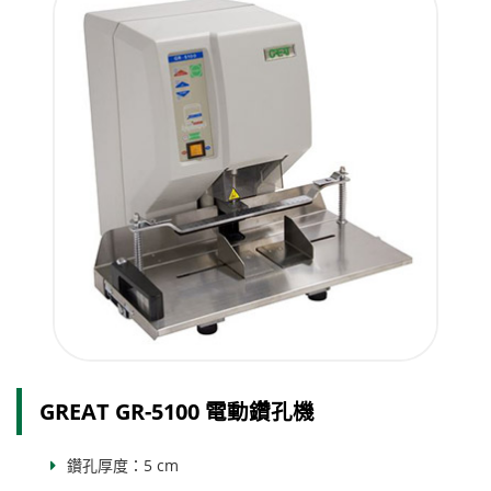
GREAT GR-5100 電動鑽孔機
鑽孔厚度：5 cm