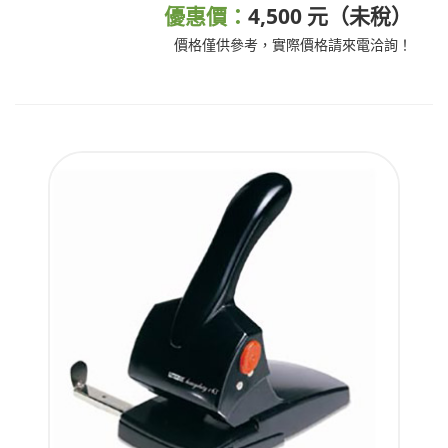
優惠價：
4,500 元（未稅）
價格僅供參考，實際價格請來電洽詢！