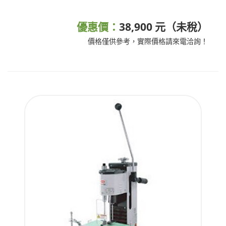
優惠價：
38,900 元（未稅）
價格僅供參考，實際價格請來電洽詢！