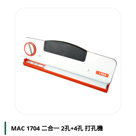
MAC 1704 二合一 2孔+4孔 打孔機