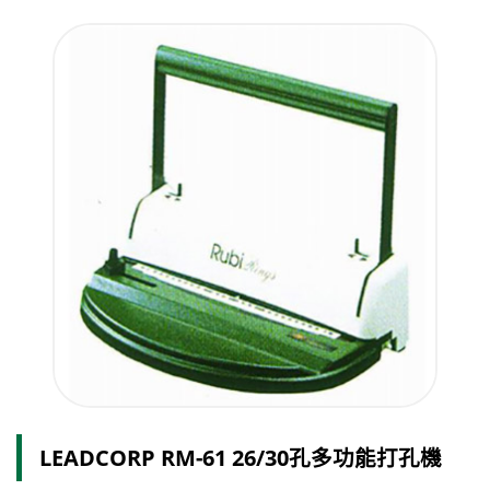
LEADCORP RM-61 26/30孔多功能打孔機