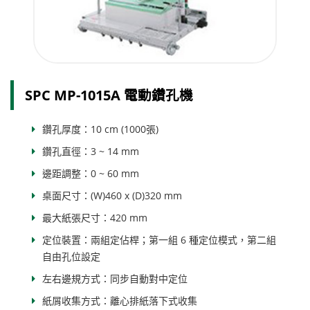
SPC MP-1015A 電動鑽孔機
鑽孔厚度：10 cm (1000張)
鑽孔直徑：3 ~ 14 mm
邊距調整：0 ~ 60 mm
桌面尺寸：(W)460 x (D)320 mm
最大紙張尺寸：420 mm
定位裝置：兩組定佔桿；第一組 6 種定位模式，第二組
自由孔位設定
左右邊規方式：同步自動對中定位
紙屑收集方式：離心排紙落下式收集