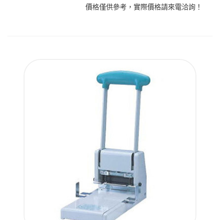
價格僅供參考，實際價格請來電洽詢！