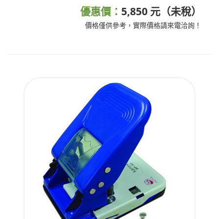
優惠價：
5,850 元（未稅）
價格僅供參考，實際價格請來電洽詢！