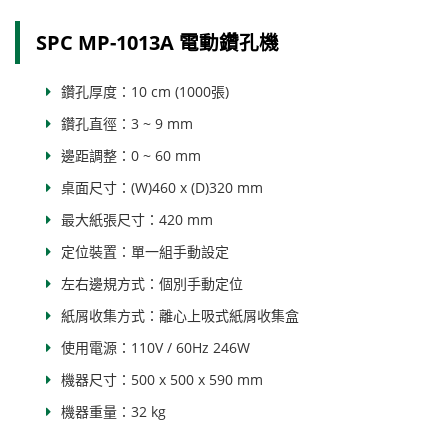
SPC MP-1013A 電動鑽孔機
鑽孔厚度：10 cm (1000張)
鑽孔直徑：3 ~ 9 mm
邊距調整：0 ~ 60 mm
桌面尺寸：(W)460 x (D)320 mm
最大紙張尺寸：420 mm
定位裝置：單一組手動設定
左右邊規方式：個別手動定位
紙屑收集方式：離心上吸式紙屑收集盒
使用電源：110V / 60Hz 246W
機器尺寸：500 x 500 x 590 mm
機器重量：32 kg