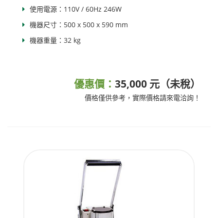
使用電源：110V / 60Hz 246W
機器尺寸：500 x 500 x 590 mm
機器重量：32 kg
優惠價：
35,000 元（未稅）
價格僅供參考，實際價格請來電洽詢！