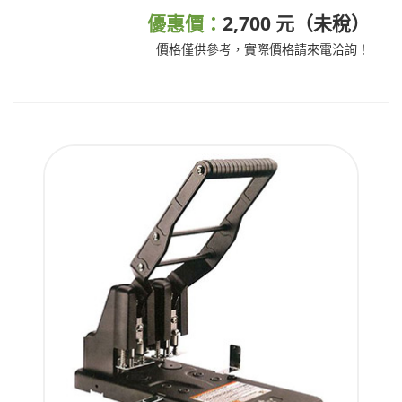
優惠價：
2,700 元（未稅）
價格僅供參考，實際價格請來電洽詢！