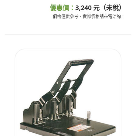
優惠價：
3,240 元（未稅）
價格僅供參考，實際價格請來電洽詢！