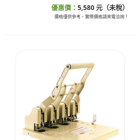
優惠價：
5,580 元（未稅）
價格僅供參考，實際價格請來電洽詢！