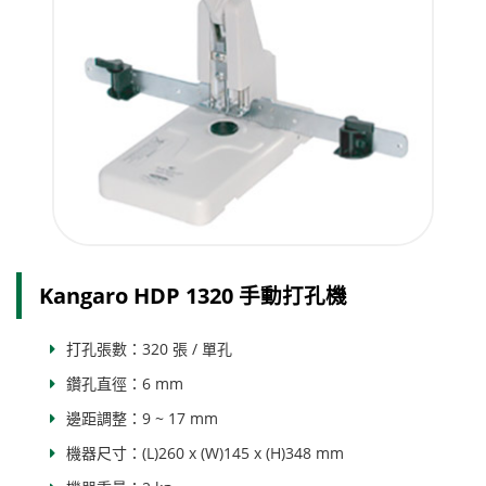
Kangaro HDP 1320 手動打孔機
打孔張數：320 張 / 單孔
鑽孔直徑：6 mm
邊距調整：9 ~ 17 mm
機器尺寸：(L)260 x (W)145 x (H)348 mm