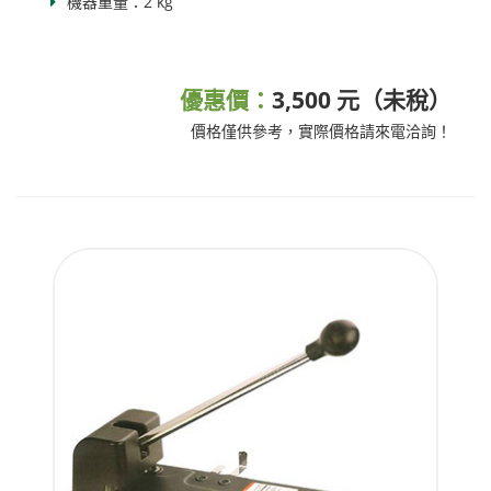
機器重量：2 kg
優惠價：
3,500 元（未稅）
價格僅供參考，實際價格請來電洽詢！