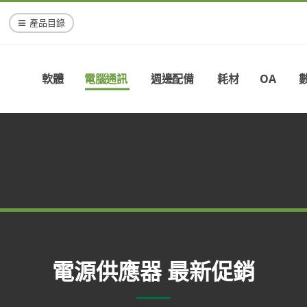
產品目錄
軟體
電腦通訊
週邊配備
耗材
OA
電源供應器 最新促銷