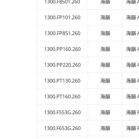
1300.F8501.260
海韻
海韻 A
1300.FP101.260
海韻
海韻 A
1300.FP851.260
海韻
海韻 A
1300.PP160.260
海韻
海韻 A
1300.PP220.260
海韻
海韻 A
1300.PT130.260
海韻
海韻 A
1300.PT160.260
海韻
海韻 A
1300.F553G.260
海韻
海韻 F
1300.F653G.260
海韻
海韻 F