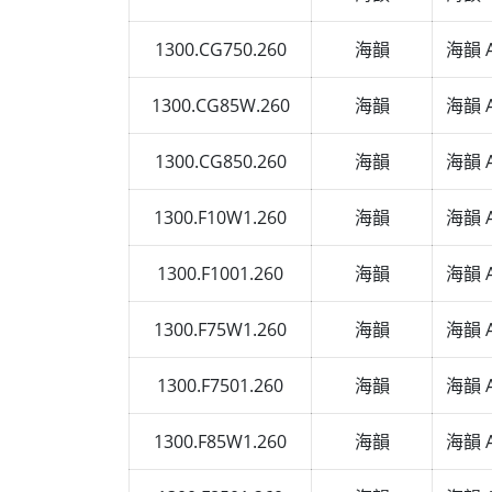
1300.CG750.260
海韻
海韻 A
1300.CG85W.260
海韻
海韻 A
1300.CG850.260
海韻
海韻 A
1300.F10W1.260
海韻
海韻 A
1300.F1001.260
海韻
海韻 A
1300.F75W1.260
海韻
海韻 A
1300.F7501.260
海韻
海韻 A
1300.F85W1.260
海韻
海韻 A