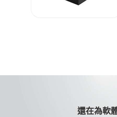
還在為軟體規