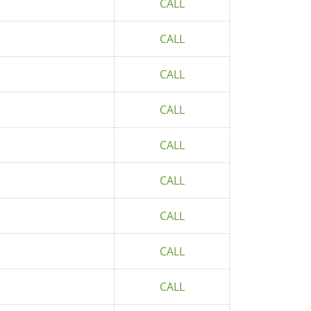
CALL
CALL
CALL
CALL
CALL
CALL
CALL
CALL
CALL