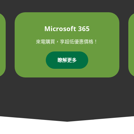
Microsoft 365
來電購買，享超低優惠價格！
瞭解更多