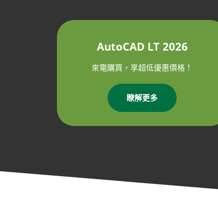
AutoCAD LT 2026
來電購買，享超低優惠價格！
瞭解更多