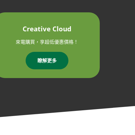
Creative Cloud
來電購買，享超低優惠價格！
瞭解更多