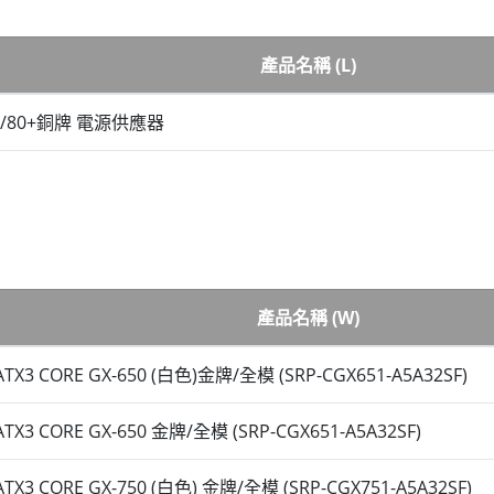
產品名稱 (L)
W/80+銅牌 電源供應器
產品名稱 (W)
TX3 CORE GX-650 (白色)金牌/全模 (SRP-CGX651-A5A32SF)
TX3 CORE GX-650 金牌/全模 (SRP-CGX651-A5A32SF)
TX3 CORE GX-750 (白色) 金牌/全模 (SRP-CGX751-A5A32SF)