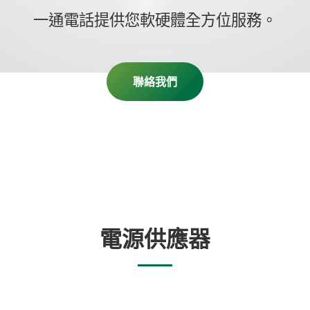
一通電話提供您軟硬體全方位服務。
聯絡我們
電源供應器