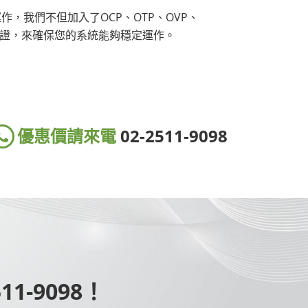
，我們不但加入了OCP、OTP、OVP、
規認證，來確保您的系統能夠穩定運作。
優惠價請來電
02-2511-9098
1-9098！