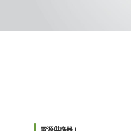
電源供應器 I