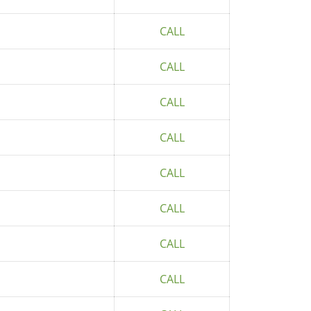
CALL
CALL
CALL
CALL
CALL
CALL
CALL
CALL