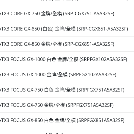
TX3 CORE GX-750 金牌/全模 (SRP-CGX751-A5A32SF)
TX3 CORE GX-850 (白色) 金牌/全模 (SRP-CGX851-A5A32SF)
TX3 CORE GX-850 金牌/全模 (SRP-CGX851-A5A32SF)
TX3 FOCUS GX-1000 白色 金牌/全模 (SRPFGX102A5A32SF)
TX3 FOCUS GX-1000 金牌/全模 (SRPFGX102A5A32SF)
TX3 FOCUS GX-750 白色 金牌/全模 (SRPFGX751A5A32SF)
TX3 FOCUS GX-750 金牌/全模 (SRPFGX751A5A32SF)
TX3 FOCUS GX-850 白色 金牌/全模 (SRPFGX851A5A32SF)