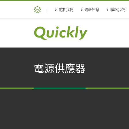
關於我們
最新訊息
聯絡我們
電源供應器