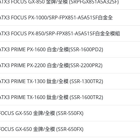
TX3 FOCUS GX-850 金牌/全模 (SRPFGX851A5A32SF)
TX3 FOCUS PX-1000/SRP-FPX851-A5A51SF白金全
TX3 FOCUS PX-850/SRP-FPX851-A5A51SF白金全模組
TX3 PRIME PX-1600 白金/全模(SSR-1600PD2)
TX3 PRIME PX-2200 白金/全模(SSR-2200PR2)
TX3 PRIME TX-1300 鈦金/全模 (SSR-1300TR2)
TX3 PRIME TX-1600 鈦金/全模 (SSR-1600TR2)
OCUS GX-550 金牌/全模 (SSR-550FX)
OCUS GX-650 金牌/全模 (SSR-650FX)