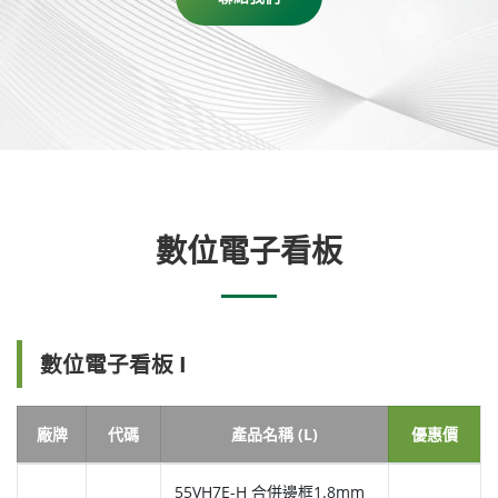
數位電子看板
數位電子看板 I
廠牌
代碼
產品名稱 (L)
優惠價
55VH7E-H 合併邊框1.8mm