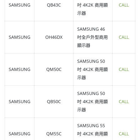
SAMSUNG
QB43C
吋 4K2K 商用顯
CALL
示器
SAMSUNG 46
SAMSUNG
OH46DX
吋全戶外型商用
CALL
顯示器
SAMSUNG 50
SAMSUNG
QM50C
吋 4K2K 商用顯
CALL
示器
SAMSUNG 50
SAMSUNG
QB50C
吋 4K2K 商用顯
CALL
示器
SAMSUNG 55
SAMSUNG
QM55C
吋 4K2K 商用顯
CALL