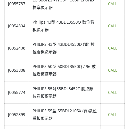
J0055737
CALL
標準顯示器
Philips 43型 43BDL3550Q 數位看
J0054304
CALL
板顯示器
PHILIPS 43型 43BDL4550D (寬) 數
J0052408
CALL
位看板顯示器
PHILIPS 50型 50BDL3550Q / 96 數
J0053808
CALL
位看板顯示器
PHILIPS 55吋55BDL3452T 觸控數
J0055774
CALL
位看板顯示器
PHILIPS 55型 55BDL2105X (寬)數位
J0052399
CALL
看板顯示器