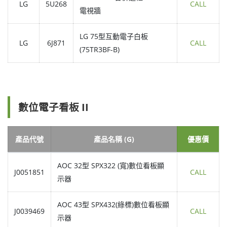
LG
5U268
CALL
電視牆
LG 75型互動電子白板
LG
6J871
CALL
(75TR3BF-B)
數位電子看板 II
產品代號
產品名稱 (G)
優惠價
AOC 32型 SPX322 (寬)數位看板顯
J0051851
CALL
示器
AOC 43型 SPX432(綠標)數位看板顯
J0039469
CALL
示器