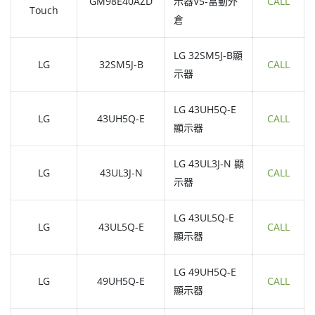
GM98E40AZD
示器V5-富動外
CALL
Touch
倉
LG 32SM5J-B顯
LG
32SM5J-B
CALL
示器
LG 43UH5Q-E
LG
43UH5Q-E
CALL
顯示器
LG 43UL3J-N 顯
LG
43UL3J-N
CALL
示器
LG 43UL5Q-E
LG
43UL5Q-E
CALL
顯示器
LG 49UH5Q-E
LG
49UH5Q-E
CALL
顯示器