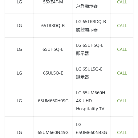
LG
55XE4F-M
CALL
戶外顯示器
LG 65TR3DQ-B
LG
65TR3DQ-B
CALL
觸控顯示器
LG 65UH5Q-E
LG
65UH5Q-E
CALL
顯示器
LG 65UL5Q-E
LG
65UL5Q-E
CALL
顯示器
LG 65UM660H
LG
65UM660H0SG
4K UHD
CALL
Hospitality TV
LG
LG
65UM660N4SG
65UM660N4SG
CALL