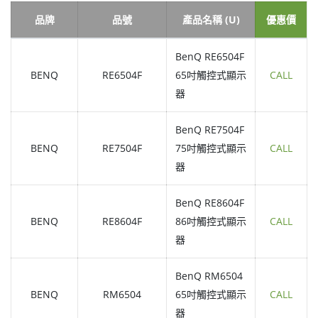
品牌
品號
產品名稱 (U)
優惠價
BenQ RE6504F
BENQ
RE6504F
65吋觸控式顯示
CALL
器
BenQ RE7504F
BENQ
RE7504F
75吋觸控式顯示
CALL
器
BenQ RE8604F
BENQ
RE8604F
86吋觸控式顯示
CALL
器
BenQ RM6504
BENQ
RM6504
65吋觸控式顯示
CALL
器