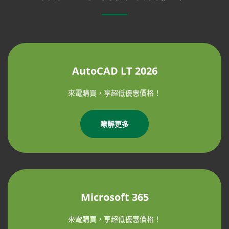
AutoCAD LT 2026
來電購買，享超低優惠價格！
瞭解更多
Microsoft 365
來電購買，享超低優惠價格！