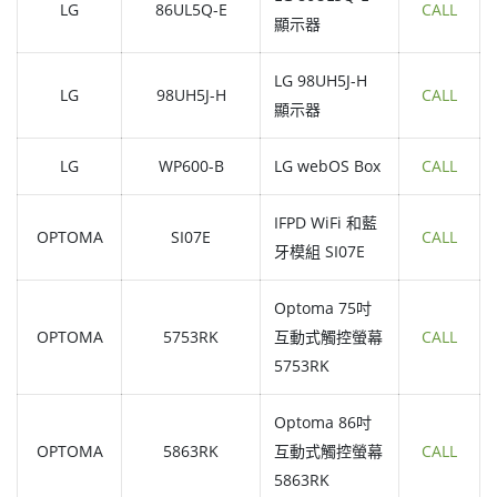
LG
86UL5Q-E
CALL
顯示器
LG 98UH5J-H
LG
98UH5J-H
CALL
顯示器
LG
WP600-B
LG webOS Box
CALL
IFPD WiFi 和藍
OPTOMA
SI07E
CALL
牙模組 SI07E
Optoma 75吋
OPTOMA
5753RK
互動式觸控螢幕
CALL
5753RK
Optoma 86吋
OPTOMA
5863RK
互動式觸控螢幕
CALL
5863RK