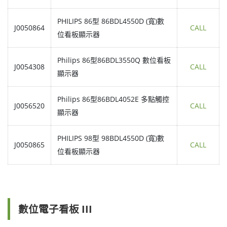
PHILIPS 86型 86BDL4550D (寬)數
J0050864
CALL
位看板顯示器
Philips 86型86BDL3550Q 數位看板
J0054308
CALL
顯示器
Philips 86型86BDL4052E 多點觸控
J0056520
CALL
顯示器
PHILIPS 98型 98BDL4550D (寬)數
J0050865
CALL
位看板顯示器
數位電子看板 III