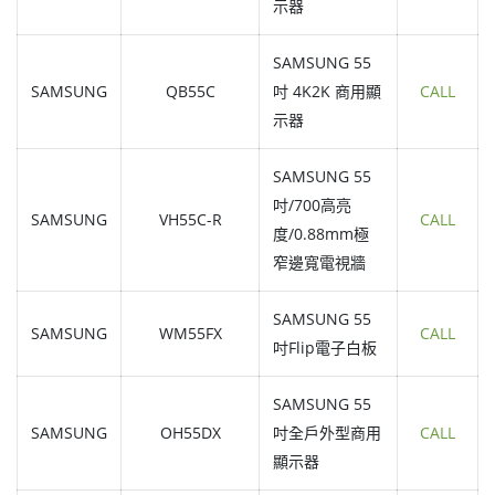
示器
SAMSUNG 55
SAMSUNG
QB55C
吋 4K2K 商用顯
CALL
示器
SAMSUNG 55
吋/700高亮
SAMSUNG
VH55C-R
CALL
度/0.88mm極
窄邊寬電視牆
SAMSUNG 55
SAMSUNG
WM55FX
CALL
吋Flip電子白板
SAMSUNG 55
SAMSUNG
OH55DX
吋全戶外型商用
CALL
顯示器