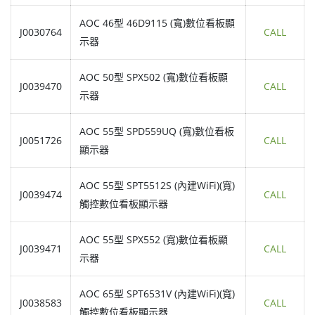
AOC 46型 46D9115 (寬)數位看板顯
J0030764
CALL
示器
AOC 50型 SPX502 (寬)數位看板顯
J0039470
CALL
示器
AOC 55型 SPD559UQ (寬)數位看板
J0051726
CALL
顯示器
AOC 55型 SPT5512S (內建WiFi)(寬)
J0039474
CALL
觸控數位看板顯示器
AOC 55型 SPX552 (寬)數位看板顯
J0039471
CALL
示器
AOC 65型 SPT6531V (內建WiFi)(寬)
J0038583
CALL
觸控數位看板顯示器