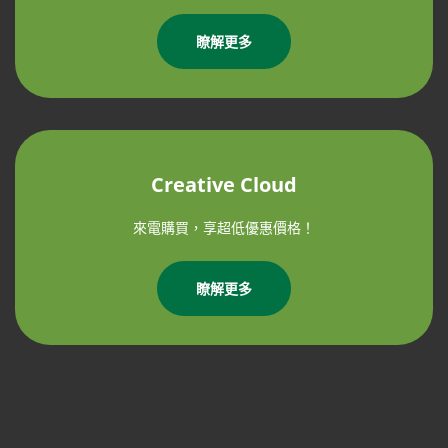
瞭解更多
Creative Cloud
來電購買，享超低優惠價格！
瞭解更多