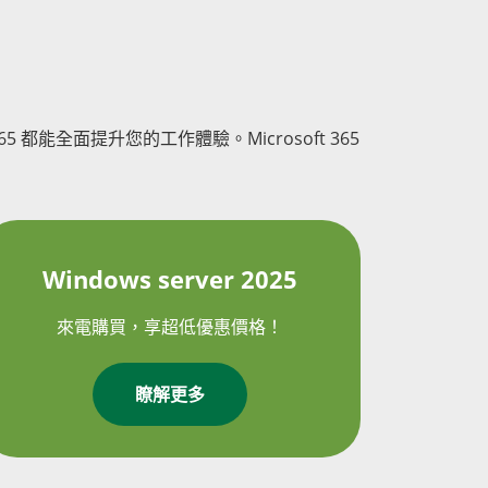
65 都能全面提升您的工作體驗。Microsoft 365
Windows server 2025
來電購買，享超低優惠價格！
瞭解更多