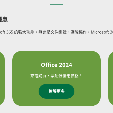
值優惠
soft 365 的強大功能，無論是文件編輯、團隊協作，Microsoft 3
Office 2024
來電購買，享超低優惠價格！
瞭解更多