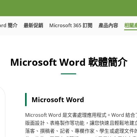
ord 簡介
最新促銷
Microsoft 365 訂閱
產品內容
相關
Microsoft Word 軟體簡介
Microsoft Word
Microsoft Word 是文書處理應用程式。Wo
版面設計、表格製作等功能，讓您快速且輕鬆地建
落客、撰稿者、記者、專欄作家、學生或處理文件