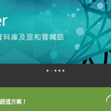
超值方案！