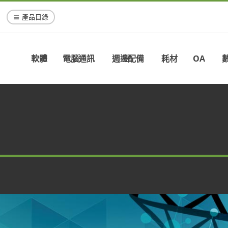
產品目錄
軟體
電腦通訊
週邊配備
耗材
OA