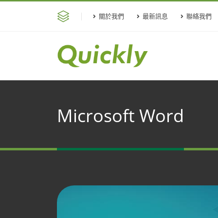
關於我們
最新訊息
聯絡我們
Microsoft Word