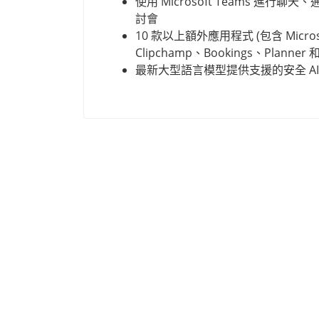
使用 Microsoft Teams 進行
討會
10 款以上額外應用程式 (包含 Microso
Clipchamp、Bookings、Planner 和
最新大型語言模型提供支援的安全 AI