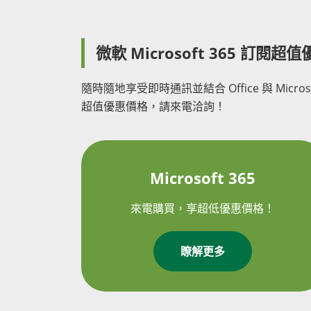
微軟 Microsoft 365 訂閱超
隨時隨地享受即時通訊並結合 Office 與 Micro
超值優惠價格，請來電洽詢！
Microsoft 365
來電購買，享超低優惠價格！
瞭解更多