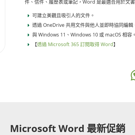
件、信件、履歷表或筆記，Word 是最適合用於文
可建立美觀且吸引人的文件。
透過 OneDrive 共用文件與他人並即時協同編輯
與 Windows 11、Windows 10 或 macOS 相容
【
透過 Microsoft 365 訂閱取得 Word
】
Microsoft Word 最新促銷