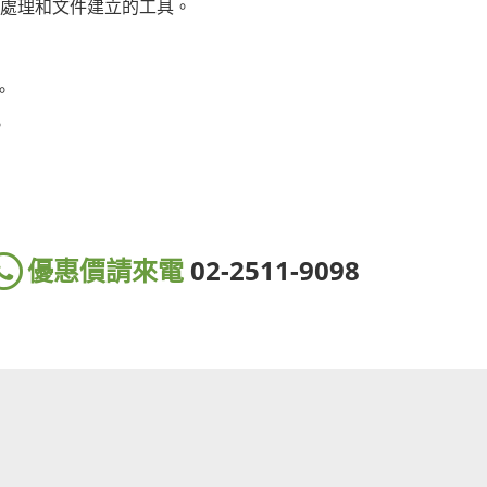
書處理和文件建立的工具。
。
。
優惠價請來電
02-2511-9098