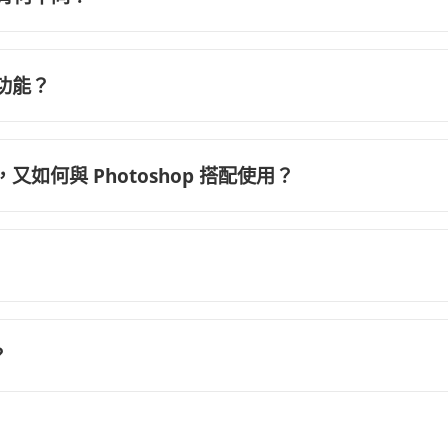
的功能？
什麼，又如何與 Photoshop 搭配使用？
？