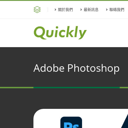
關於我們
最新訊息
聯絡我們
Adobe Photoshop