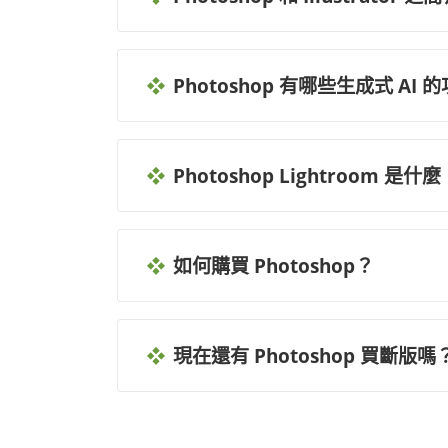
Photoshop 有哪些生成式 AI 
Photoshop Lightroom 是
如何購買 Photoshop？
現在還有 Photoshop 買斷版嗎