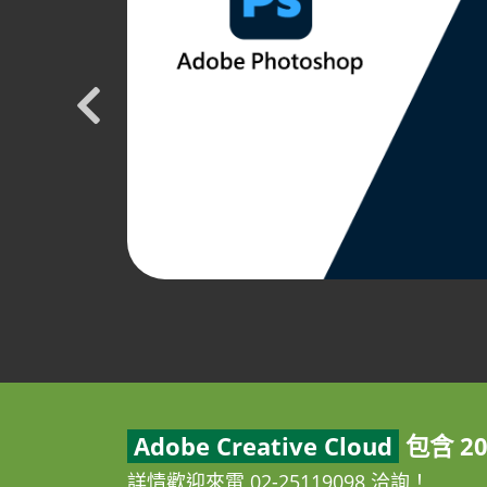
Adobe Creative Cloud
包含 2
詳情歡迎來電 02-25119098 洽詢！