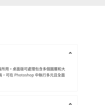
人員所用。桌面版可處理包含多個圖層和大
，可在 Photoshop 中執行多元且全面