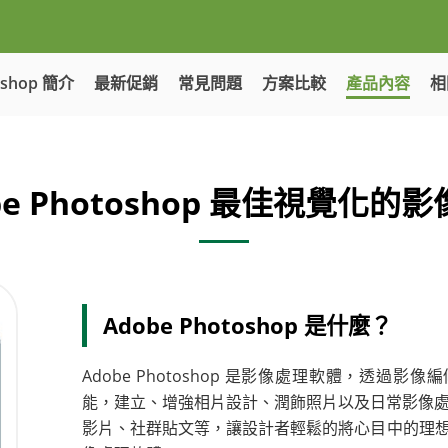
oshop 簡介
最新促銷
常見問題
方案比較
產品內容
相
be Photoshop 最佳視覺化的
Adobe Photoshop 是什麼？
Adobe Photoshop 是影像處理軟體，透
能，建立、增強相片設計、潤飾照片以及日常影像處
影片、社群貼文等，讓設計者輕鬆的將心目中的理想創作