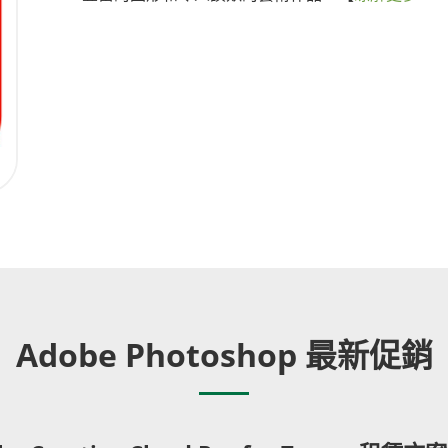
Adobe Photoshop 最新促銷