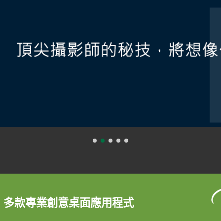
0 多款專業創意桌面應用程式