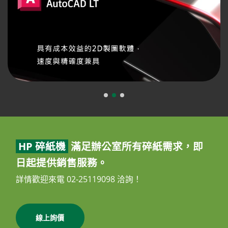
HP 碎紙機
滿足辦公室所有碎紙需求，即
日起提供銷售服務。
詳情歡迎來電 02-25119098 洽詢！
線上詢價