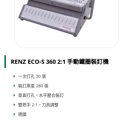
RENZ ECO-S 360 2:1 手動鐵圈裝訂機
一次打孔 30 張
裝訂厚度 280 張
垂直打孔、水平壓合裝訂
雙把手 2:1，刀具調整
德國