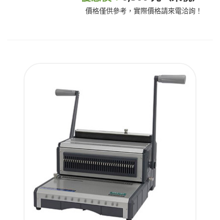
價格僅供參考，實際價格請來電洽詢！