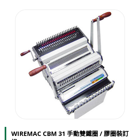
WIREMAC CBM 31 手動雙鐵圈 / 膠圈裝訂