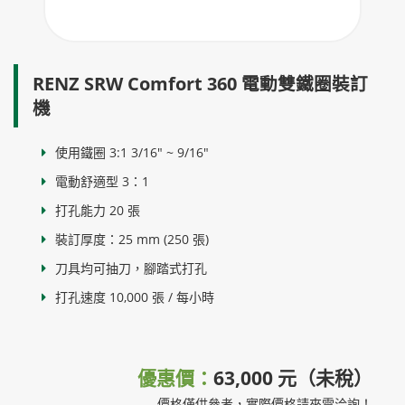
RENZ SRW Comfort 360 電動雙鐵圈裝訂
機
使用鐵圈 3:1 3/16" ~ 9/16"
電動舒適型 3：1
打孔能力 20 張
裝訂厚度：25 mm (250 張)
刀具均可抽刀，腳踏式打孔
打孔速度 10,000 張 / 每小時
優惠價：
63,000 元（未稅）
價格僅供參考，實際價格請來電洽詢！