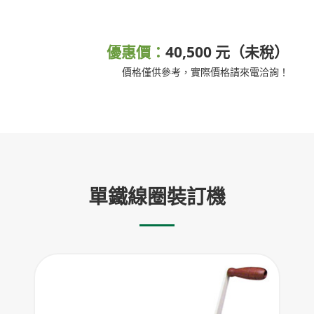
優惠價：
40,500 元（未稅）
價格僅供參考，實際價格請來電洽詢！
單鐵線圈裝訂機