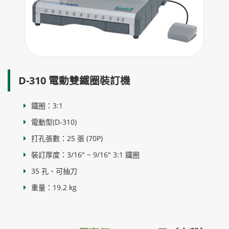
D-310 電動雙鐵圈裝訂機
鐵圈：3:1
電動型(D-310)
打孔張數：25 張 (70P)
裝訂厚度：3/16" ~ 9/16" 3:1 鐵圈
35 孔、可抽刀
重量：19.2 kg