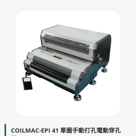
COILMAC-EPI 41 單圈手動打孔電動穿孔