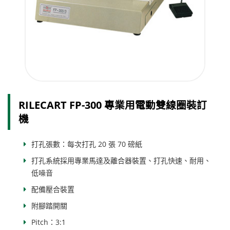
RILECART FP-300 專業用電動雙線圈裝訂
機
打孔張數：每次打孔 20 張 70 磅紙
打孔系統採用專業馬達及離合器裝置、打孔快速、耐用、
低噪音
配備壓合裝置
附腳踏開關
Pitch：3:1