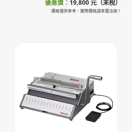
優惠價：
19,800 元（未稅）
價格僅供參考，實際價格請來電洽詢！