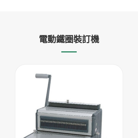
電動鐵圈裝訂機