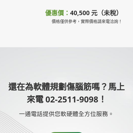
優惠價：
40,500 元（未稅）
價格僅供參考，實際價格請來電洽詢！
還在為軟體規劃傷腦筋嗎？馬上
來電 02-2511-9098！
一通電話提供您軟硬體全方位服務。