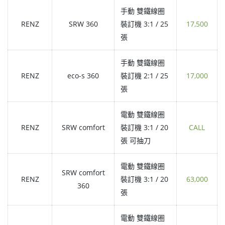
手動 雙鐵線圈
RENZ
SRW 360
裝訂機 3:1 / 25
17,500
張
手動 雙鐵線圈
RENZ
eco-s 360
裝訂機 2:1 / 25
17,000
張
電動 雙鐵線圈
RENZ
SRW comfort
裝訂機 3:1 / 20
CALL
張 可抽刀
電動 雙鐵線圈
SRW comfort
RENZ
裝訂機 3:1 / 20
63,000
360
張
電動 雙鐵線圈