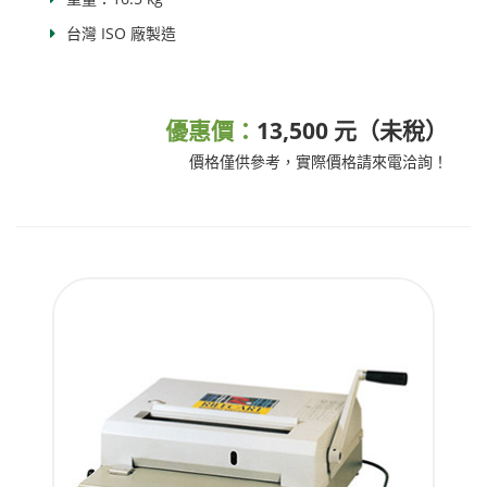
台灣 ISO 廠製造
優惠價：
13,500 元（未稅）
價格僅供參考，實際價格請來電洽詢！