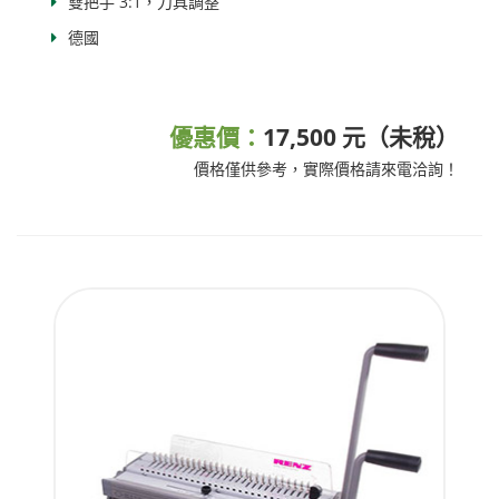
雙把手 3:1，刀具調整
德國
優惠價：
17,500 元（未稅）
價格僅供參考，實際價格請來電洽詢！