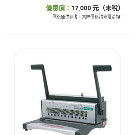
優惠價：
17,000 元（未稅）
價格僅供參考，實際價格請來電洽詢！