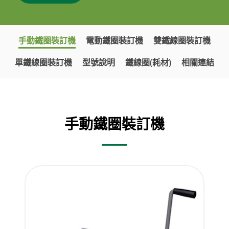
手動鐵圈裝訂機
電動鐵圈裝訂機
雙鐵線圈裝訂機
單鐵線圈裝訂機
型號說明
鐵線圈(耗材)
相關連結
手動鐵圈裝訂機