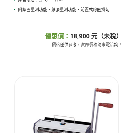
附線圈量測功能，紙張量測功能，前置式線圈掛勾
優惠價：
18,900 元（未稅）
價格僅供參考，實際價格請來電洽詢！