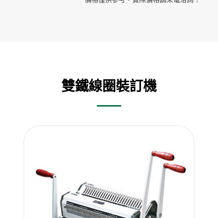
雙鐵線圈裝訂機