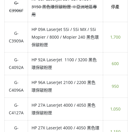
G-
3150 黑色環保碳粉匣 ※亞洲地區專
停產
C3906F
用
HP 09A LaserJet 5Si / 5Si MX / 5Si
G-
Mopier / 8000 / Mopier 240 黑色環
1,700
C3909A
保碳粉匣
G-
HP 92A LaserJet 1100 / 3200 黑色
600
C4092A
環保碳粉匣
G-
HP 96A LaserJet 2100 / 2200 黑色
950
C4096A
環保碳粉匣
G-
HP 27A LaserJet 4000 / 4050 黑色
1,050
C4127A
環保碳粉匣
G-
HP 27X LaserJet 4000 / 4050 黑色環
1,150