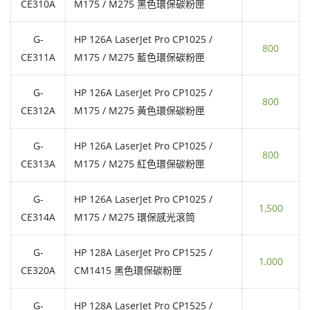
CE310A
M175 / M275 黑色環保碳粉匣
G-
HP 126A LaserJet Pro CP1025 /
800
CE311A
M175 / M275 藍色環保碳粉匣
G-
HP 126A LaserJet Pro CP1025 /
800
CE312A
M175 / M275 黃色環保碳粉匣
G-
HP 126A LaserJet Pro CP1025 /
800
CE313A
M175 / M275 紅色環保碳粉匣
G-
HP 126A LaserJet Pro CP1025 /
1,500
CE314A
M175 / M275 環保感光滾筒
G-
HP 128A LaserJet Pro CP1525 /
1,000
CE320A
CM1415 黑色環保碳粉匣
G-
HP 128A LaserJet Pro CP1525 /