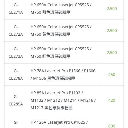
G-
HP 650A Color LaserJet CP5525 /
2,500
CE271A
M750 藍色環保碳粉匣
G-
HP 650A Color LaserJet CP5525 /
2,500
CE272A
M750 黃色環保碳粉匣
G-
HP 650A Color LaserJet CP5525 /
2,500
CE273A
M750 紅色環保碳粉匣
G-
HP 78A LaserJet Pro P1566 / P1606
450
CE278A
/ M1536 黑色環保碳粉匣
HP 85A LaserJet Pro P1102 /
G-
M1132 / M1212 / M1214 / M1216 /
420
CE285A
M1217 黑色環保碳粉匣
G-
HP 126A LaserJet Pro CP1025 /
800