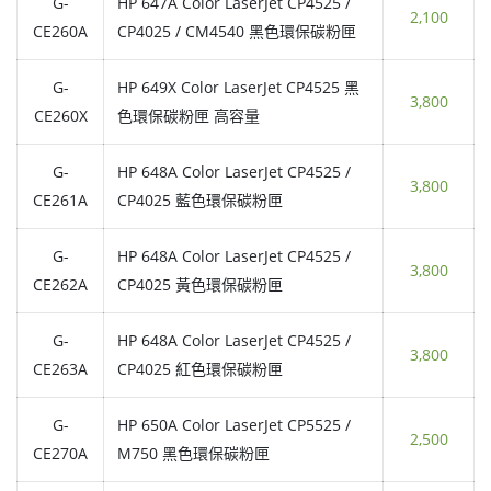
G-
HP 647A Color LaserJet CP4525 /
2,100
CE260A
CP4025 / CM4540 黑色環保碳粉匣
G-
HP 649X Color LaserJet CP4525 黑
3,800
CE260X
色環保碳粉匣 高容量
G-
HP 648A Color LaserJet CP4525 /
3,800
CE261A
CP4025 藍色環保碳粉匣
G-
HP 648A Color LaserJet CP4525 /
3,800
CE262A
CP4025 黃色環保碳粉匣
G-
HP 648A Color LaserJet CP4525 /
3,800
CE263A
CP4025 紅色環保碳粉匣
G-
HP 650A Color LaserJet CP5525 /
2,500
CE270A
M750 黑色環保碳粉匣