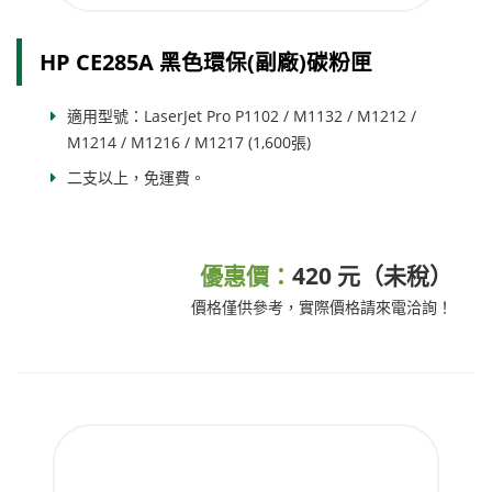
HP CE285A 黑色環保(副廠)碳粉匣
適用型號：LaserJet Pro P1102 / M1132 / M1212 /
M1214 / M1216 / M1217 (1,600張)
二支以上，免運費。
優惠價：
420 元（未稅）
價格僅供參考，實際價格請來電洽詢！