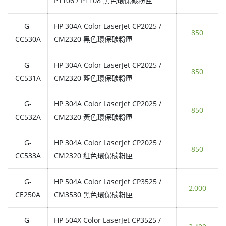
P1106 / P1108 黑色環保碳粉匣
G-
HP 304A Color LaserJet CP2025 /
850
CC530A
CM2320 黑色環保碳粉匣
G-
HP 304A Color LaserJet CP2025 /
850
CC531A
CM2320 藍色環保碳粉匣
G-
HP 304A Color LaserJet CP2025 /
850
CC532A
CM2320 黃色環保碳粉匣
G-
HP 304A Color LaserJet CP2025 /
850
CC533A
CM2320 紅色環保碳粉匣
G-
HP 504A Color LaserJet CP3525 /
2,000
CE250A
CM3530 黑色環保碳粉匣
G-
HP 504X Color LaserJet CP3525 /