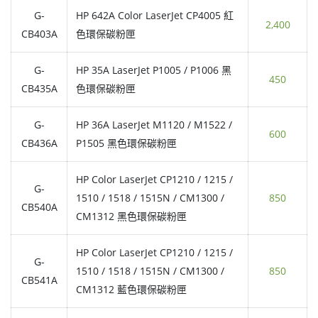
G-
HP 642A Color LaserJet CP4005 紅
2,400
CB403A
色環保碳粉匣
G-
HP 35A LaserJet P1005 / P1006 黑
450
CB435A
色環保碳粉匣
G-
HP 36A LaserJet M1120 / M1522 /
600
CB436A
P1505 黑色環保碳粉匣
HP Color LaserJet CP1210 / 1215 /
G-
1510 / 1518 / 1515N / CM1300 /
850
CB540A
CM1312 黑色環保碳粉匣
HP Color LaserJet CP1210 / 1215 /
G-
1510 / 1518 / 1515N / CM1300 /
850
CB541A
CM1312 藍色環保碳粉匣