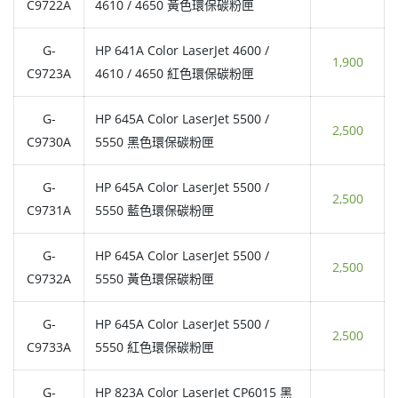
C9722A
4610 / 4650 黃色環保碳粉匣
G-
HP 641A Color LaserJet 4600 /
1,900
C9723A
4610 / 4650 紅色環保碳粉匣
G-
HP 645A Color LaserJet 5500 /
2,500
C9730A
5550 黑色環保碳粉匣
G-
HP 645A Color LaserJet 5500 /
2,500
C9731A
5550 藍色環保碳粉匣
G-
HP 645A Color LaserJet 5500 /
2,500
C9732A
5550 黃色環保碳粉匣
G-
HP 645A Color LaserJet 5500 /
2,500
C9733A
5550 紅色環保碳粉匣
G-
HP 823A Color LaserJet CP6015 黑