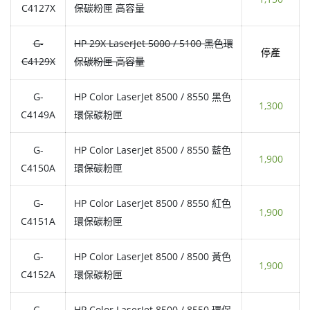
C4127X
保碳粉匣 高容量
G-
HP 29X LaserJet 5000 / 5100 黑色環
停產
C4129X
保碳粉匣 高容量
G-
HP Color LaserJet 8500 / 8550 黑色
1,300
C4149A
環保碳粉匣
G-
HP Color LaserJet 8500 / 8550 藍色
1,900
C4150A
環保碳粉匣
G-
HP Color LaserJet 8500 / 8550 紅色
1,900
C4151A
環保碳粉匣
G-
HP Color LaserJet 8500 / 8500 黃色
1,900
C4152A
環保碳粉匣
G-
HP Color LaserJet 8500 / 8550 環保