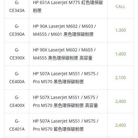
G-
HP 651A LaserJet M775 紅色環保碳
CALL
CE343A
粉匣
G-
HP 90A LaserJet M602 / M603 /
1,300
CE390A
M4555 / M601 黑色環保碳粉匣
G-
HP 90X LaserJet M602 / M603 /
1,400
CE390X
M4555 黑色環保碳粉匣 高容量
G-
HP 507A LaserJet M551 / M575 /
2,100
CE400A
Pro M570 黑色環保碳粉匣
G-
HP 507X LaserJet M551 / M575 /
2,400
CE400X
Pro M570 黑色環保碳粉匣 高容量
G-
HP 507A LaserJet M551 / M575 /
2,400
CE401A
Pro M570 藍色環保碳粉匣