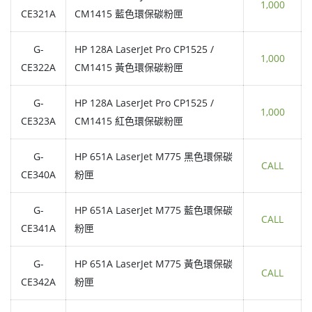
1,000
CE321A
CM1415 藍色環保碳粉匣
G-
HP 128A LaserJet Pro CP1525 /
1,000
CE322A
CM1415 黃色環保碳粉匣
G-
HP 128A LaserJet Pro CP1525 /
1,000
CE323A
CM1415 紅色環保碳粉匣
G-
HP 651A LaserJet M775 黑色環保碳
CALL
CE340A
粉匣
G-
HP 651A LaserJet M775 藍色環保碳
CALL
CE341A
粉匣
G-
HP 651A LaserJet M775 黃色環保碳
CALL
CE342A
粉匣