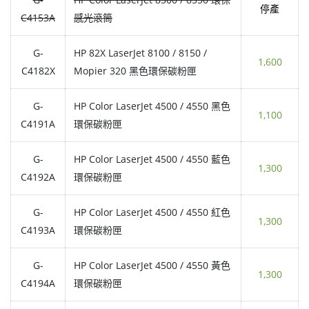
停產
C4153A
感光滾筒
G-
HP 82X LaserJet 8100 / 8150 /
1,600
C4182X
Mopier 320 黑色環保碳粉匣
G-
HP Color LaserJet 4500 / 4550 黑色
1,100
C4191A
環保碳粉匣
G-
HP Color LaserJet 4500 / 4550 藍色
1,300
C4192A
環保碳粉匣
G-
HP Color LaserJet 4500 / 4550 紅色
1,300
C4193A
環保碳粉匣
G-
HP Color LaserJet 4500 / 4550 黃色
1,300
C4194A
環保碳粉匣