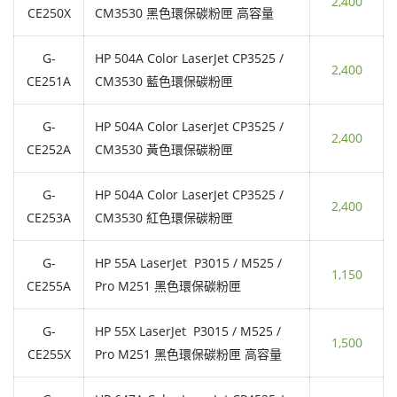
2,400
CE250X
CM3530 黑色環保碳粉匣 高容量
G-
HP 504A Color LaserJet CP3525 /
2,400
CE251A
CM3530 藍色環保碳粉匣
G-
HP 504A Color LaserJet CP3525 /
2,400
CE252A
CM3530 黃色環保碳粉匣
G-
HP 504A Color LaserJet CP3525 /
2,400
CE253A
CM3530 紅色環保碳粉匣
G-
HP 55A LaserJet P3015 / M525 /
1,150
CE255A
Pro M251 黑色環保碳粉匣
G-
HP 55X LaserJet P3015 / M525 /
1,500
CE255X
Pro M251 黑色環保碳粉匣 高容量