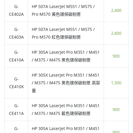
G-
HP 507A LaserJet M551 / M575 /
2,400
CE402A
Pro M570 黃色環保碳粉匣
G-
HP 507A LaserJet M551 / M575 /
2,400
CE403A
Pro M570 紅色環保碳粉匣
G-
HP 305A LaserJet Pro M351 / M451
900
CE410A
/ M375 / M475 黑色環保碳粉匣
HP 305X LaserJet Pro M351 / M451
G-
/ M375 / M475 黑色環保碳粉匣 高容
1,300
CE410X
量
G-
HP 305A LaserJet Pro M351 / M451
900
CE411A
/ M375 / M475 藍色環保碳粉匣
G-
HP 305A LaserJet Pro M351 / M451
900