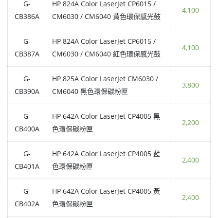
G-
HP 824A Color LaserJet CP6015 /
4,100
CB386A
CM6030 / CM6040 黃色環保感光鼓
G-
HP 824A Color LaserJet CP6015 /
4,100
CB387A
CM6030 / CM6040 紅色環保感光鼓
G-
HP 825A Color LaserJet CM6030 /
3,800
CB390A
CM6040 黑色環保碳粉匣
G-
HP 642A Color LaserJet CP4005 黑
2,200
CB400A
色環保碳粉匣
G-
HP 642A Color LaserJet CP4005 藍
2,400
CB401A
色環保碳粉匣
G-
HP 642A Color LaserJet CP4005 黃
2,400
CB402A
色環保碳粉匣