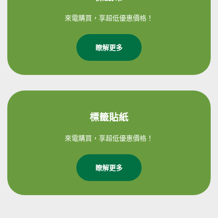
來電購買，享超低優惠價格！
瞭解更多
標籤貼紙
來電購買，享超低優惠價格！
瞭解更多