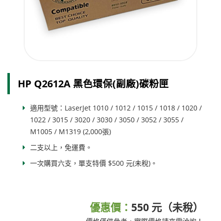
HP Q2612A 黑色環保(副廠)碳粉匣
適用型號：LaserJet 1010 / 1012 / 1015 / 1018 / 1020 /
1022 / 3015 / 3020 / 3030 / 3050 / 3052 / 3055 /
M1005 / M1319 (2,000張)
二支以上，免運費。
一次購買六支，
單支特價 $500 元(未稅)
。
優惠價：
550 元（未稅）