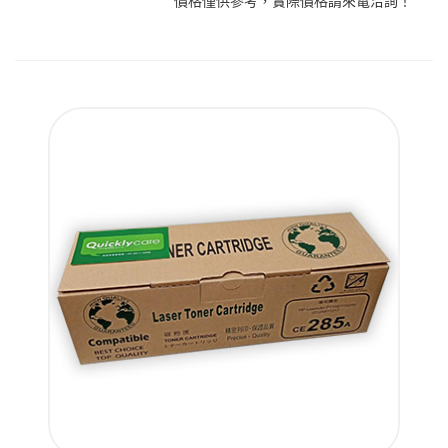
價格僅供參考，實際價格請來電洽詢！