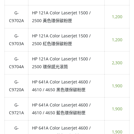
G-
HP 121A Color LaserJet 1500 /
1,200
C9702A
2500 黃色環保碳粉匣
G-
HP 121A Color LaserJet 1500 /
1,200
C9703A
2500 紅色環保碳粉匣
G-
HP 121A Color LaserJet 1500 /
2,300
C9704A
2500 環保感光滾筒
G-
HP 641A Color LaserJet 4600 /
1,900
C9720A
4610 / 4650 黑色環保碳粉匣
G-
HP 641A Color LaserJet 4600 /
1,900
C9721A
4610 / 4650 藍色環保碳粉匣
G-
HP 641A Color LaserJet 4600 /
1,900