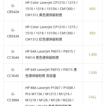
HP Color LaserJet CP1210 / 1215 /
G-
1510 / 1518 / 1515N / CM1300 /
850
CB542A
CM1312 黃色環保碳粉匣
HP Color LaserJet CP1210 / 1215 /
G-
1510 / 1518 / 1515N / CM1300 /
850
CB543A
CM1312 紅色環保碳粉匣
G-
HP 64A LaserJet P4015 / P4515 /
1,300
CC364A
P4014 黑色環保碳粉匣
G-
HP 64X LaserJet P4015 / P4515 黑
1,500
CC364X
色環保碳粉匣 高容量
HP 88A LaserJet P1007 / P1008 /
G-
Pro M1136 / M1213 / M1216 /
CALL
CC388A
M1218 / M126 / M128 / M226 /