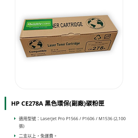
HP CE278A 黑色環保(副廠)碳粉匣
適用型號：LaserJet Pro P1566 / P1606 / M1536 (2,100
張)
二支以上，免運費。