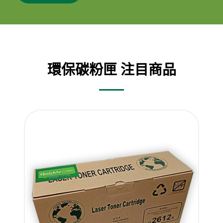
環保碳粉匣 注目商品