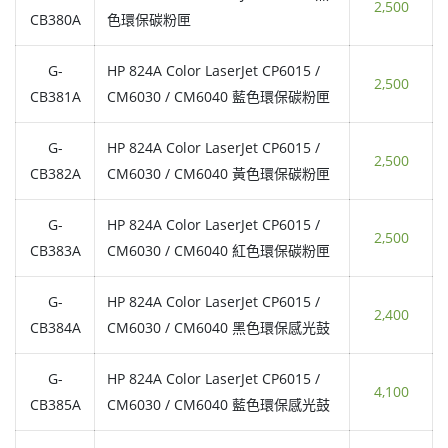
2,500
CB380A
色環保碳粉匣
G-
HP 824A Color LaserJet CP6015 /
2,500
CB381A
CM6030 / CM6040 藍色環保碳粉匣
G-
HP 824A Color LaserJet CP6015 /
2,500
CB382A
CM6030 / CM6040 黃色環保碳粉匣
G-
HP 824A Color LaserJet CP6015 /
2,500
CB383A
CM6030 / CM6040 紅色環保碳粉匣
G-
HP 824A Color LaserJet CP6015 /
2,400
CB384A
CM6030 / CM6040 黑色環保感光鼓
G-
HP 824A Color LaserJet CP6015 /
4,100
CB385A
CM6030 / CM6040 藍色環保感光鼓