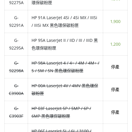
92275A
環保碳粉匣
G-
HP 91A LaserJet 4Si / 4Si MX / IIISi
1,900
92291A
/ IIISi MX 黑色環保碳粉匣
G-
HP 95A LaserJet II / IID / III / IIID 黑
1,200
92295A
色環保碳粉匣
G-
HP 98A LaserJet 4 / 4+ / 4M / 4M+ /
停產
92298A
5 / 5M / 5N 黑色環保碳粉匣
G-
HP 00A LaserJet 4V / 4MV 黑色環保
停產
C3900A
碳粉匣
G-
HP 03F LaserJet 5P / 5MP / 6P /
停產
C3903F
6MP 黑色環保碳粉匣
HP 06F LaserJet 5L / 6L / 3100 /