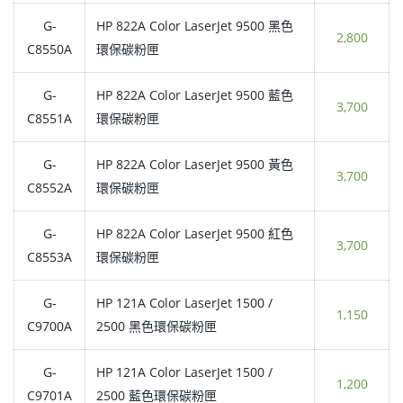
G-
HP 822A Color LaserJet 9500 黑色
2,800
C8550A
環保碳粉匣
G-
HP 822A Color LaserJet 9500 藍色
3,700
C8551A
環保碳粉匣
G-
HP 822A Color LaserJet 9500 黃色
3,700
C8552A
環保碳粉匣
G-
HP 822A Color LaserJet 9500 紅色
3,700
C8553A
環保碳粉匣
G-
HP 121A Color LaserJet 1500 /
1,150
C9700A
2500 黑色環保碳粉匣
G-
HP 121A Color LaserJet 1500 /
1,200
C9701A
2500 藍色環保碳粉匣