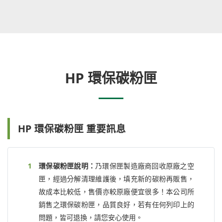
HP 環保碳粉匣
HP 環保碳粉匣 重要訊息
環保碳粉匣說明：
乃環保匣製造廠商回收原廠之空
匣，經過分解清理維護後，填充新的碳粉再販售，
故成本比較低，售價亦較原廠便宜很多！本公司所
銷售之環保碳粉匣，品質良好，若有任何列印上的
問題，皆可退換，請您安心使用。