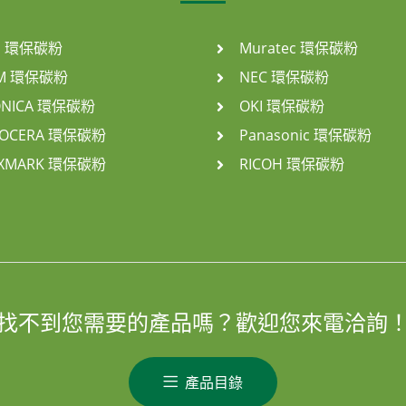
P 環保碳粉
Muratec 環保碳粉
BM 環保碳粉
NEC 環保碳粉
ONICA 環保碳粉
OKI 環保碳粉
YOCERA 環保碳粉
Panasonic 環保碳粉
EXMARK 環保碳粉
RICOH 環保碳粉
找不到您需要的產品嗎？歡迎您來電洽詢
產品目錄