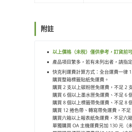
附註
以上價格（未稅）僅供參考，訂貨前
產品項目繁多，若有未列出者，請指定型號
快克利運費計算方式：全台運費一律 1
購買整箱標籤貼紙免運費。
購買 2 支以上碳粉匣免運費，不足 2 
購買 6 個以上墨水匣免運費、不足 6 
購買 8 個以上標籤帶免運費、不足 8 
購買 12 捲色帶、轉寫帶免運費，不足 
購買六箱以上報表紙免運費，不足六箱需
單獨購買 OA 主機運費另加 130 