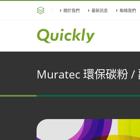
關於我們
最新訊息
聯絡我們
Muratec 環保碳粉 