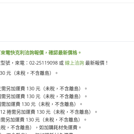
可來電快克利洽詢報價，確認最新價格。
，來電：02-25119098 或
線上洽詢
最新報價！
30 元（未稅，不含離島）。
支需另加運費 130 元（未稅，不含離島）。
個需另加運費 130 元（未稅，不含離島）。
個需加運費 130 元（未稅，不含離島）。
12 捲需另加運費 130 元（未稅，不含離島）。
另加運費 130 元（未稅，不含離島）。
元（未稅，不含離島），如加購耗材免運費。