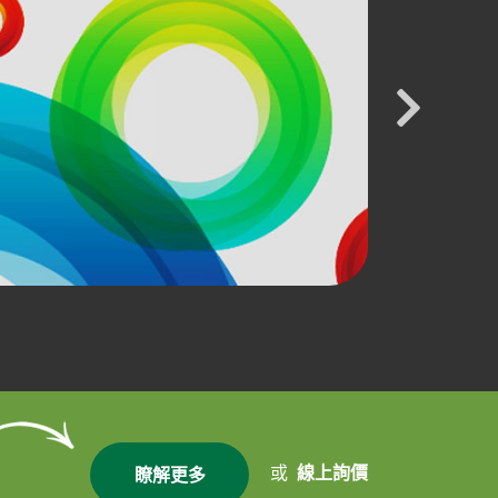
或
線上詢價
瞭解更多