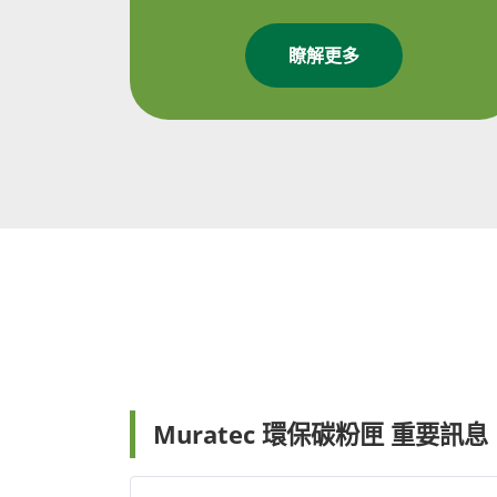
瞭解更多
Muratec 環保碳粉匣 重要訊息