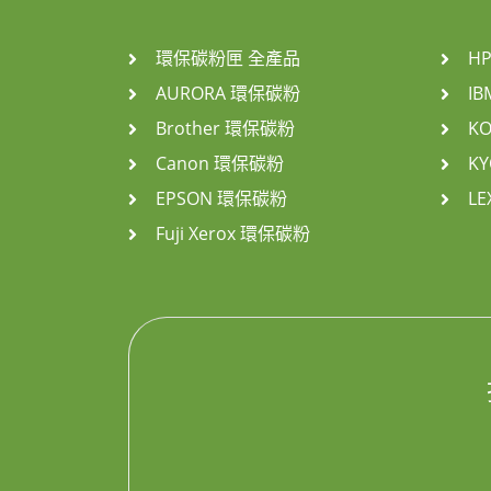
環保碳粉匣 全產品
H
AURORA 環保碳粉
I
Brother 環保碳粉
K
Canon 環保碳粉
K
EPSON 環保碳粉
L
Fuji Xerox 環保碳粉