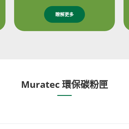
瞭解更多
Muratec 環保碳粉匣