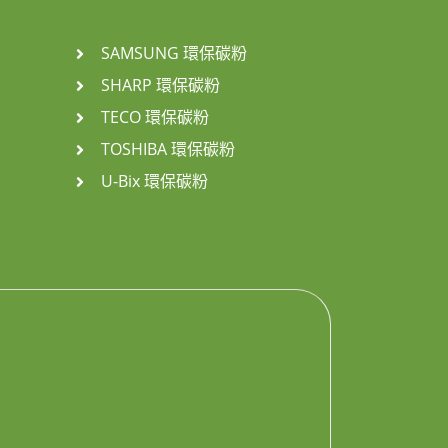
SAMSUNG 環保碳粉
SHARP 環保碳粉
TECO 環保碳粉
TOSHIBA 環保碳粉
U-Bix 環保碳粉
！