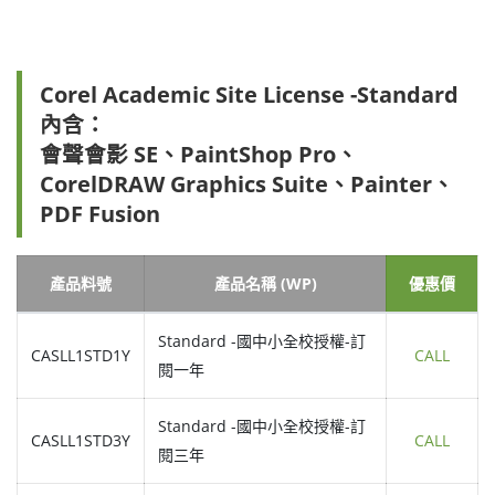
Corel Academic Site License -Standard
內含：
會聲會影 SE、PaintShop Pro、
CorelDRAW Graphics Suite、Painter、
PDF Fusion
產品料號
產品名稱 (WP)
優惠價
Standard -國中小全校授權-訂
CASLL1STD1Y
CALL
閱一年
Standard -國中小全校授權-訂
CASLL1STD3Y
CALL
閱三年