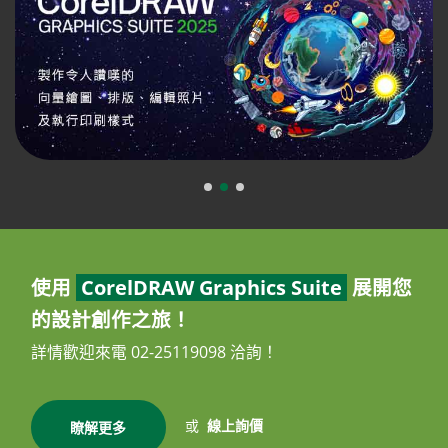
使用
CorelDRAW Graphics Suite
展開您
的設計創作之旅！
詳情歡迎來電 02-25119098 洽詢！
或
線上詢價
瞭解更多