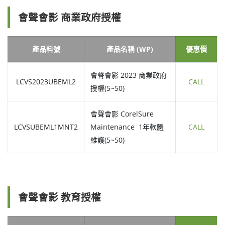
會聲會影 商業政府授權
產品料號
產品名稱 (WP)
優惠價
會聲會影 2023 商業政府
LCVS2023UBEML2
CALL
授權(5~50)
會聲會影 CorelSure
LCVSUBEML1MNT2
Maintenance 1年軟體
CALL
維護(5~50)
會聲會影 教育授權