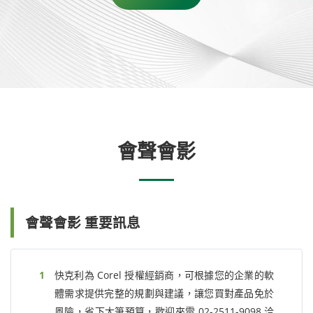
會聲會影
會聲會影 重要訊息
快克利為 Corel 授權經銷商，可根據您的企業的軟
體需求提供完整的規劃與建議，讓您買對產品免於
風險，省下大筆預算，歡迎來電 02-2511-9098 洽