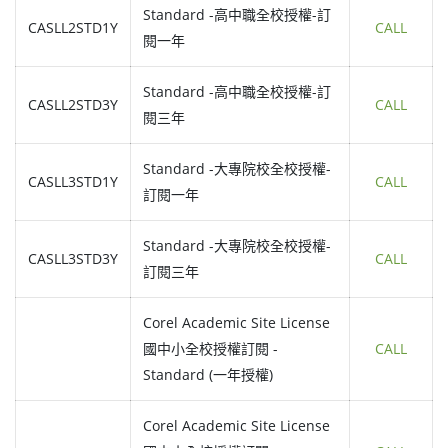
Standard -高中職全校授權-訂
CASLL2STD1Y
CALL
閱一年
Standard -高中職全校授權-訂
CASLL2STD3Y
CALL
閱三年
Standard -大專院校全校授權-
CASLL3STD1Y
CALL
訂閱一年
Standard -大專院校全校授權-
CASLL3STD3Y
CALL
訂閱三年
Corel Academic Site License
國中小全校授權訂閱 -
CALL
Standard (一年授權)
Corel Academic Site License