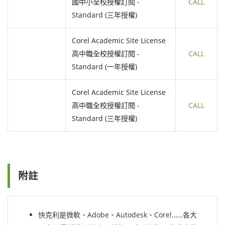
國中小全校授權訂閱 -
CALL
Standard (三年授權)
Corel Academic Site License
高中職全校授權訂閱 -
CALL
Standard (一年授權)
Corel Academic Site License
高中職全校授權訂閱 -
CALL
Standard (三年授權)
附註
快克利是微軟、Adobe、Autodesk、Corel……各大