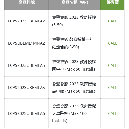
產品料號
產品名稱 (WP)
優惠價
會聲會影 2023 教育授權
LCVS2023UBEMLA2
CALL
(5-50)
會聲會影 教育授權一年
LCVSUBEML1MNA2
CALL
維護合約(5-50)
會聲會影 2023 教育授權
LCVS2023UBEMLA5
CALL
國中小 (Max 50 Installs)
會聲會影 2023 教育授權
LCVS2023UBEMLA5
CALL
高中職 (Max 50 Installs)
會聲會影 2023 教育授權
LCVS2023UBEMLA6
大專院校 (Max 100
CALL
Installs)