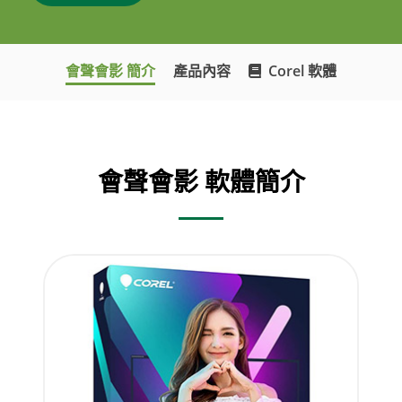
會聲會影 簡介
產品內容
Corel 軟體
會聲會影 軟體簡介