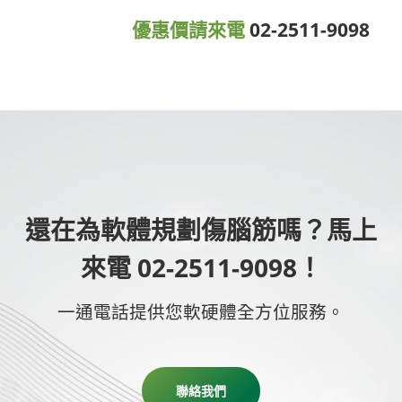
優惠價請來電
02-2511-9098
還在為軟體規劃傷腦筋嗎？馬上
來電 02-2511-9098！
一通電話提供您軟硬體全方位服務。
聯絡我們