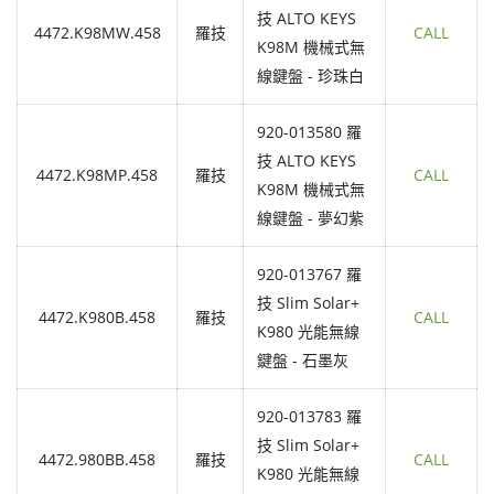
技 ALTO KEYS
4472.K98MW.458
羅技
CALL
K98M 機械式無
線鍵盤 - 珍珠白
920-013580 羅
技 ALTO KEYS
4472.K98MP.458
羅技
CALL
K98M 機械式無
線鍵盤 - 夢幻紫
920-013767 羅
技 Slim Solar+
4472.K980B.458
羅技
CALL
K980 光能無線
鍵盤 - 石墨灰
920-013783 羅
技 Slim Solar+
4472.980BB.458
羅技
CALL
K980 光能無線