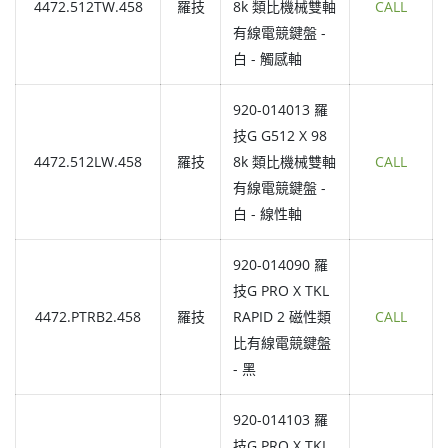
4472.512TW.458
羅技
8k 類比機械雙軸
CALL
有線電競鍵盤 -
白 - 觸感軸
920-014013 羅
技G G512 X 98
4472.512LW.458
羅技
8k 類比機械雙軸
CALL
有線電競鍵盤 -
白 - 線性軸
920-014090 羅
技G PRO X TKL
4472.PTRB2.458
羅技
RAPID 2 磁性類
CALL
比有線電競鍵盤
- 黑
920-014103 羅
技G PRO X TKL