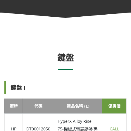
鍵盤
鍵盤 I
廠牌
代碼
產品名稱 (L)
優惠價
HyperX Alloy Rise
HP
DT00012050
75-機械式電競鍵盤(黑
CALL