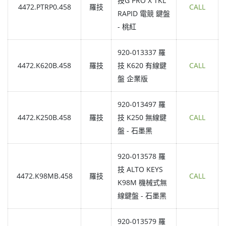
技G PRO X TKL
4472.PTRP0.458
羅技
CALL
RAPID 電競 鍵盤
- 桃紅
920-013337 羅
4472.K620B.458
羅技
技 K620 有線鍵
CALL
盤 企業版
920-013497 羅
4472.K250B.458
羅技
技 K250 無線鍵
CALL
盤 - 石墨黑
920-013578 羅
技 ALTO KEYS
4472.K98MB.458
羅技
CALL
K98M 機械式無
線鍵盤 - 石墨黑
920-013579 羅