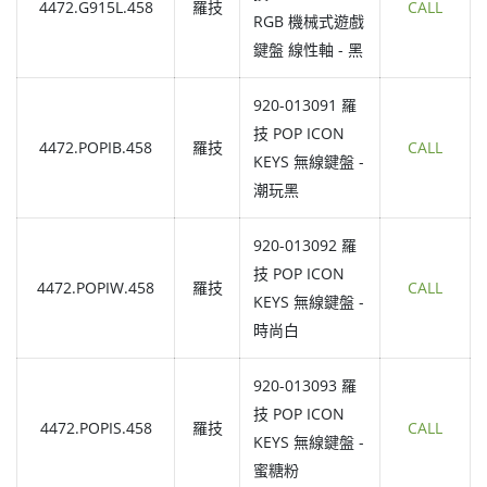
4472.G915L.458
羅技
CALL
RGB 機械式遊戲
鍵盤 線性軸 - 黑
920-013091 羅
技 POP ICON
4472.POPIB.458
羅技
CALL
KEYS 無線鍵盤 -
潮玩黑
920-013092 羅
技 POP ICON
4472.POPIW.458
羅技
CALL
KEYS 無線鍵盤 -
時尚白
920-013093 羅
技 POP ICON
4472.POPIS.458
羅技
CALL
KEYS 無線鍵盤 -
蜜糖粉