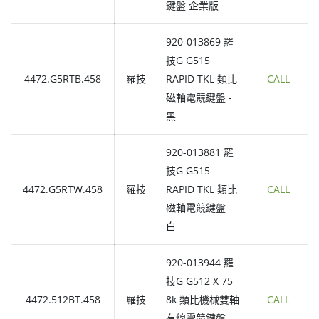
鍵盤 企業版
920-013869 羅
技G G515
4472.G5RTB.458
羅技
RAPID TKL 類比
CALL
磁軸電競鍵盤 -
黑
920-013881 羅
技G G515
4472.G5RTW.458
羅技
RAPID TKL 類比
CALL
磁軸電競鍵盤 -
白
920-013944 羅
技G G512 X 75
4472.512BT.458
羅技
8k 類比機械雙軸
CALL
有線電競鍵盤 -