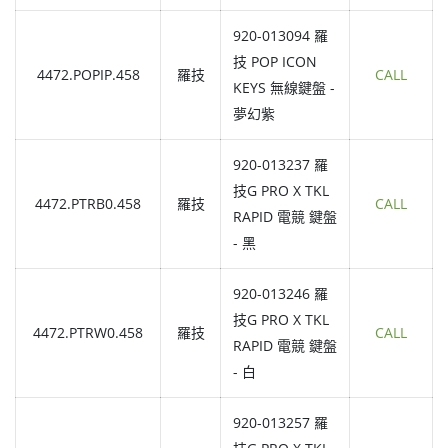
920-013094 羅
技 POP ICON
4472.POPIP.458
羅技
CALL
KEYS 無線鍵盤 -
夢幻紫
920-013237 羅
技G PRO X TKL
4472.PTRB0.458
羅技
CALL
RAPID 電競 鍵盤
- 黑
920-013246 羅
技G PRO X TKL
4472.PTRW0.458
羅技
CALL
RAPID 電競 鍵盤
- 白
920-013257 羅