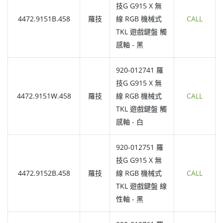
技G G915 X 無
4472.9151B.458
羅技
線 RGB 機械式
CALL
TKL 遊戲鍵盤 觸
感軸 - 黑
920-012741 羅
技G G915 X 無
4472.9151W.458
羅技
線 RGB 機械式
CALL
TKL 遊戲鍵盤 觸
感軸 - 白
920-012751 羅
技G G915 X 無
4472.9152B.458
羅技
線 RGB 機械式
CALL
TKL 遊戲鍵盤 線
性軸 - 黑