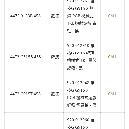
920-012761 羅
技G G915 X 無
4472.9153B.458
羅技
線 RGB 機械式
CALL
TKL 遊戲鍵盤 青
軸 - 黑
920-012910 羅
技G G515 輕薄
4472.G515B.458
羅技
CALL
機械式 TKL 電競
鍵盤 - 黑
920-012948 羅
技G G915 X
4472.G915T.458
羅技
CALL
RGB 機械式遊戲
鍵盤 觸感軸 - 黑
920-012960 羅
技G G915 X