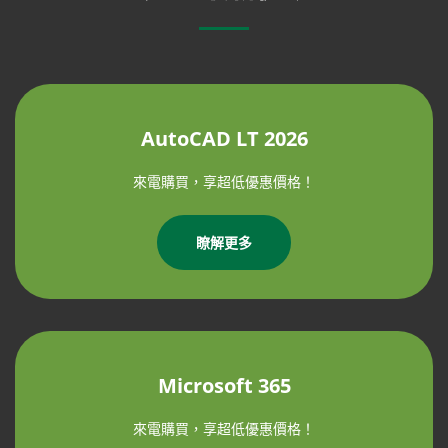
AutoCAD LT 2026
來電購買，享超低優惠價格！
瞭解更多
Microsoft 365
來電購買，享超低優惠價格！