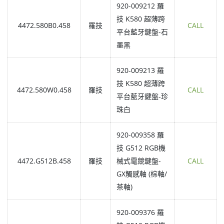
920-009212 羅
技 K580 超薄跨
4472.580B0.458
羅技
CALL
平台藍牙鍵盤-石
墨黑
920-009213 羅
技 K580 超薄跨
4472.580W0.458
羅技
CALL
平台藍牙鍵盤-珍
珠白
920-009358 羅
技 G512 RGB機
4472.G512B.458
羅技
械式電競鍵盤-
CALL
GX觸感軸 (棕軸/
茶軸)
920-009376 羅