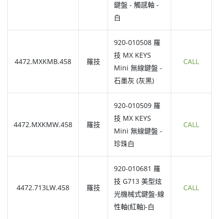
鍵盤 - 觸感軸 -
白
920-010508 羅
技 MX KEYS
4472.MXKMB.458
羅技
CALL
Mini 無線鍵盤 -
石墨灰 (灰黑)
920-010509 羅
技 MX KEYS
4472.MXKMW.458
羅技
CALL
Mini 無線鍵盤 -
珍珠白
920-010681 羅
技 G713 美型炫
4472.713LW.458
羅技
CALL
光機械式鍵盤-線
性軸(紅軸)-白