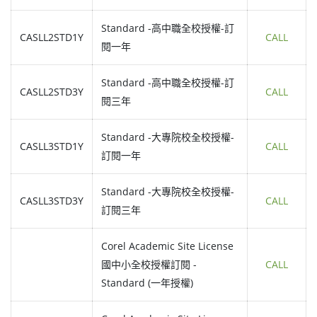
Standard -高中職全校授權-訂
CASLL2STD1Y
CALL
閱一年
Standard -高中職全校授權-訂
CASLL2STD3Y
CALL
閱三年
Standard -大專院校全校授權-
CASLL3STD1Y
CALL
訂閱一年
Standard -大專院校全校授權-
CASLL3STD3Y
CALL
訂閱三年
Corel Academic Site License
國中小全校授權訂閱 -
CALL
Standard (一年授權)