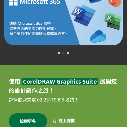
使用
CorelDRAW Graphics Suite
展開您
的設計創作之旅！
詳情歡迎來電 02-25119098 洽詢！
或
線上詢價
瞭解更多