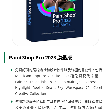
PaintShop Pro 2023 旗艦版
免費訂閱的照片編輯和設計軟件以及終極創意套件，包括
MultiCam Capture 2.0 Lite、50 種免費現代字體、
Painter Essentials 8、PhotoMirage Express、
Highlight Reel、Sea-to-Sky Workspace 和 Corel
Creative Collection
使用功能齊全的編輯工具來校正和調整照片、刪除瑕疵以
及更改背景，以及使用 AI 工具、使用新的 AfterShot