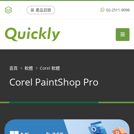
產品目錄
02-2511-9098
首頁
軟體
Corel 軟體
Corel PaintShop Pro