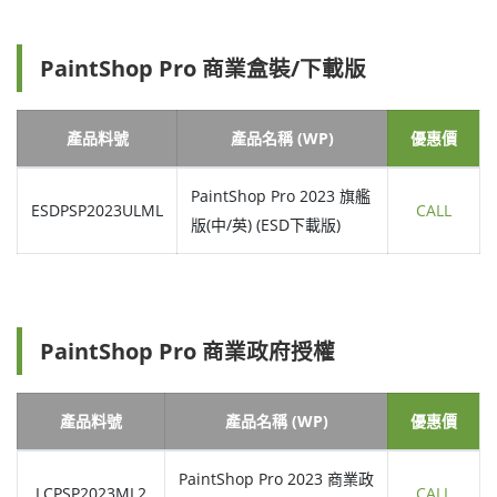
PaintShop Pro 商業盒裝/下載版
產品料號
產品名稱 (WP)
優惠價
PaintShop Pro 2023 旗艦
ESDPSP2023ULML
CALL
版(中/英) (ESD下載版)
PaintShop Pro 商業政府授權
產品料號
產品名稱 (WP)
優惠價
PaintShop Pro 2023 商業政
LCPSP2023ML2
CALL