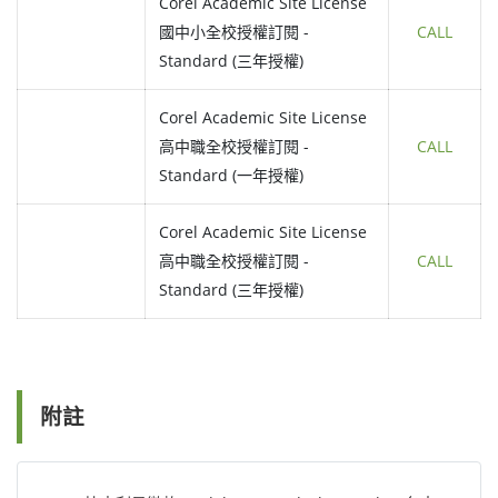
Corel Academic Site License
國中小全校授權訂閱 -
CALL
Standard (三年授權)
Corel Academic Site License
高中職全校授權訂閱 -
CALL
Standard (一年授權)
Corel Academic Site License
高中職全校授權訂閱 -
CALL
Standard (三年授權)
附註