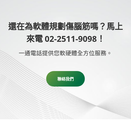
還在為軟體規劃傷腦筋嗎？馬上
來電 02-2511-9098！
一通電話提供您軟硬體全方位服務。
聯絡我們