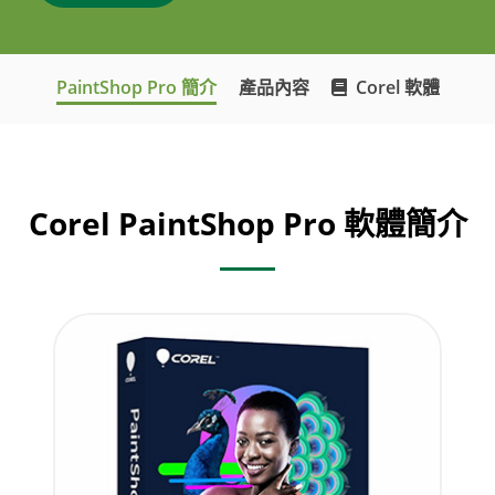
PaintShop Pro 簡介
產品內容
Corel 軟體
Corel PaintShop Pro 軟體簡介