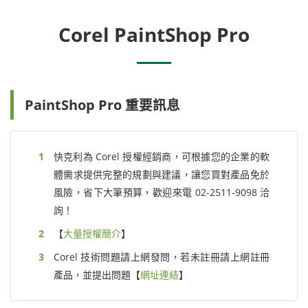
Corel PaintShop Pro
PaintShop Pro 重要訊息
快克利為 Corel 授權經銷商，可根據您的企業的軟
體需求提供完整的規劃與建議，讓您買對產品免於
風險，省下大筆預算，歡迎來電 02-2511-9098 洽
詢！
【
大量授權簡介
】
Corel 技術問題請上網發問，若未註冊請上網註冊
產品，並提出問題【
網址連結
】