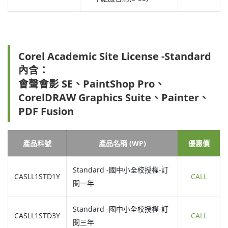
Corel Academic Site License -Standard
內含：
會聲會影 SE、PaintShop Pro、
CorelDRAW Graphics Suite、Painter、
PDF Fusion
產品料號
產品名稱 (WP)
優惠價
Standard -國中小全校授權-訂
CASLL1STD1Y
CALL
閱一年
Standard -國中小全校授權-訂
CASLL1STD3Y
CALL
閱三年