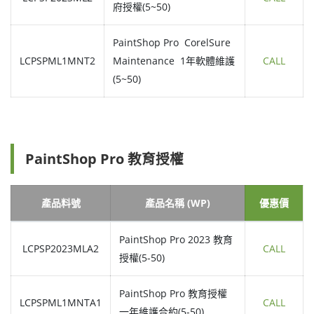
府授權(5~50)
PaintShop Pro CorelSure
LCPSPML1MNT2
Maintenance 1年軟體維護
CALL
(5~50)
PaintShop Pro 教育授權
產品料號
產品名稱 (WP)
優惠價
PaintShop Pro 2023 教育
LCPSP2023MLA2
CALL
授權(5-50)
PaintShop Pro 教育授權
LCPSPML1MNTA1
CALL
一年維護合約(5-50)