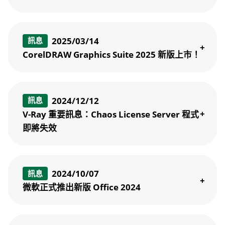
2025/03/14
訊息
CorelDRAW Graphics Suite 2025 新版上市！
2024/12/12
訊息
V-Ray 重要訊息：Chaos License Server 程式
即將失效
2024/10/07
訊息
微軟正式推出新版 Office 2024