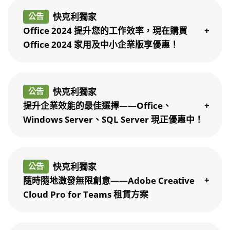
快克利獨家
公告
Office 2024 提升您的工作效率，現在購買
Office 2024 家用及中小企業版享優惠！
快克利獨家
公告
提升企業效能的最佳選擇——Office、
Windows Server、SQL Server 現正優惠中！
快克利獨家
公告
隨時隨地激發無限創意——Adobe Creative
Cloud Pro for Teams 租賃方案