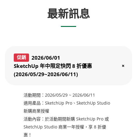
最新訊息
2026/06/01
促銷
SketchUp 年中限定快閃 8 折優惠
(2026/05/29~2026/06/11)
活動期間：2026/05/29 ~ 2026/06/11
適用產品：SketchUp Pro、SketchUp Studio
新購商業授權
活動內容：於活動期間新購 SketchUp Pro 或
SketchUp Studio 商業一年授權，享 8 折優
惠！