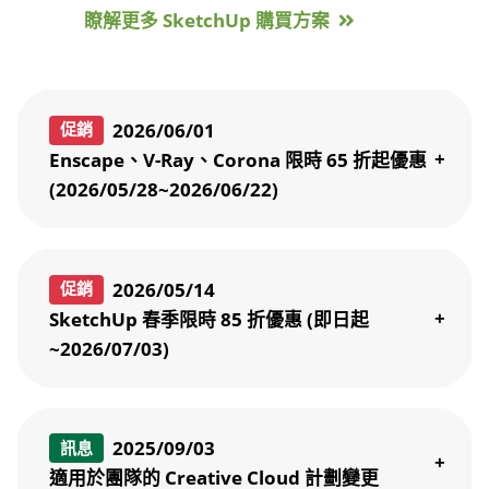
瞭解更多 SketchUp 購買方案
2026/06/01
促銷
Enscape、V-Ray、Corona 限時 65 折起優惠
(2026/05/28~2026/06/22)
2026/05/14
促銷
SketchUp 春季限時 85 折優惠 (即日起
~2026/07/03)
2025/09/03
訊息
適用於團隊的 Creative Cloud 計劃變更