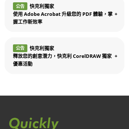
快克利獨家
公告
使用 Adobe Acrobat 升級您的 PDF 體驗，掌
握工作新效率
快克利獨家
公告
釋放您的創意潛力，快克利 CorelDRAW 獨家
優惠活動