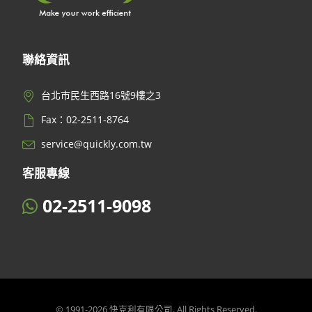
聯絡資訊
台北市民生西路16號9樓之3
Fax：02-2511-8764
service@quickly.com.tw
客服專線
02-2511-9098
© 1991-2026 快克利有限公司. All Rights Reserved.