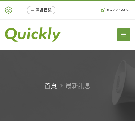
產品目錄
02-2511-9098
首頁
最新訊息