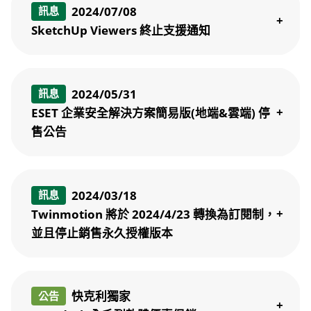
2024/07/08
訊息
SketchUp Viewers 終止支援通知
2024/05/31
訊息
ESET 企業安全解決方案簡易版(地端&雲端) 停
售公告
2024/03/18
訊息
Twinmotion 將於 2024/4/23 轉換為訂閱制，
並且停止銷售永久授權版本
快克利獨家
公告