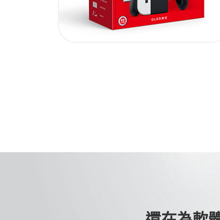
還在為軟體規