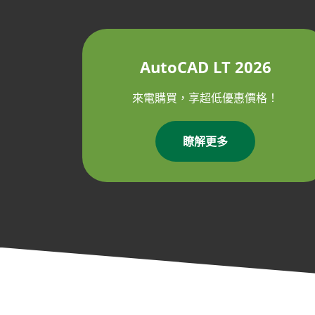
AutoCAD LT 2026
來電購買，享超低優惠價格！
瞭解更多