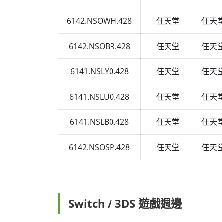
6142.NSOWH.428
任天堂
任天堂
6142.NSOBR.428
任天堂
任天堂
6141.NSLY0.428
任天堂
任天堂S
6141.NSLU0.428
任天堂
任天堂S
6141.NSLB0.428
任天堂
任天堂S
6142.NSOSP.428
任天堂
任天堂
Switch / 3DS 遊戲週邊