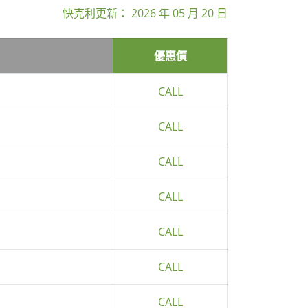
快克利更新：
2026 年 05 月 20 日
優惠價
CALL
CALL
CALL
CALL
CALL
CALL
CALL