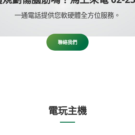
一通電話提供您軟硬體全方位服務。
聯絡我們
電玩主機