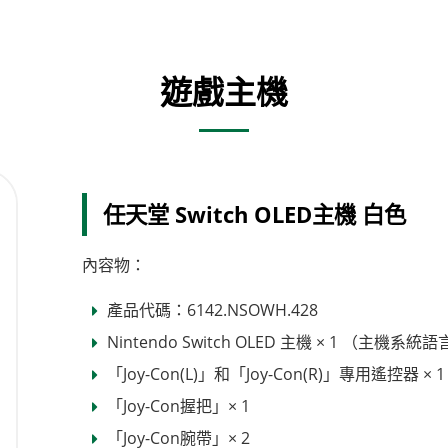
遊戲主機
任天堂 Switch OLED主機 白色
內容物：
產品代碼：6142.NSOWH.428
Nintendo Switch OLED 主機 × 1 （主機
「Joy-Con(L)」和「Joy-Con(R)」專用遙控器 × 
「Joy-Con握把」× 1
「Joy-Con腕帶」× 2