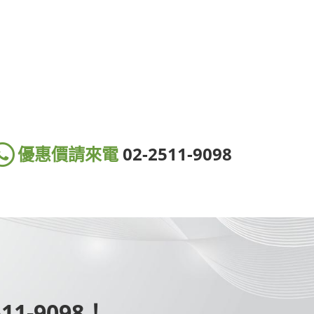
優惠價請來電
02-2511-9098
1-9098！