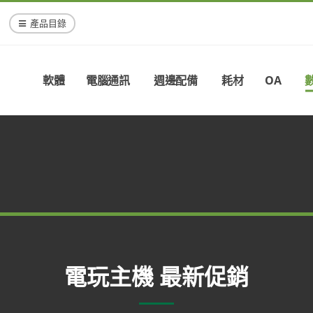
產品目錄
軟體
電腦通訊
週邊配備
耗材
OA
電玩主機 最新促銷