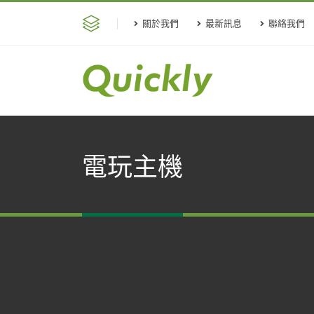
關於我們
最新訊息
聯絡我們
電玩主機