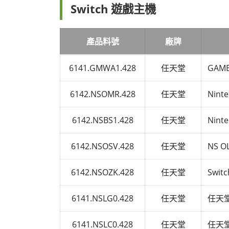
Switch 遊戲主機
產品料號
廠牌
6141.GMWA1.428
任天堂
GAM
6142.NSOMR.428
任天堂
Nin
6142.NSBS1.428
任天堂
Nint
6142.NSOSV.428
任天堂
NS 
6142.NSOZK.428
任天堂
Swi
6141.NSLG0.428
任天堂
任天堂 
6141.NSLC0.428
任天堂
任天堂 