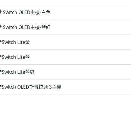
 Switch OLED主機-白色
 Switch OLED主機-藍紅
witch Lite黃
witch Lite藍
witch Lite藍綠
Switch OLED斯普拉遁 3主機