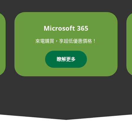
Microsoft 365
來電購買，享超低優惠價格！
瞭解更多