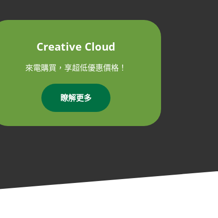
Creative Cloud
來電購買，享超低優惠價格！
瞭解更多