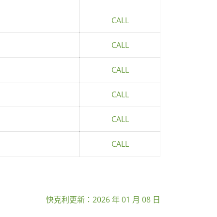
CALL
CALL
CALL
CALL
CALL
CALL
快克利更新：
2026 年 01 月 08 日