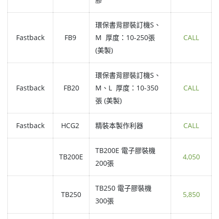
環保書背膠裝訂機S、
Fastback
FB9
M 厚度：10-250張
CALL
(美製)
環保書背膠裝訂機S、
Fastback
FB20
M、L 厚度：10-350
CALL
張 (美製)
Fastback
HCG2
精裝本製作利器
CALL
TB200E 電子膠裝機
TB200E
4,050
200張
TB250 電子膠裝機
TB250
5,850
300張