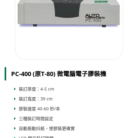
PC-400 (原T-80) 微電腦電子膠裝機
裝訂厚度：4-5 cm
裝訂寬度：39 cm
膠裝速度 40-60 秒/本
三種裝訂時間設定
自動振動抖紙，使膠裝更確實