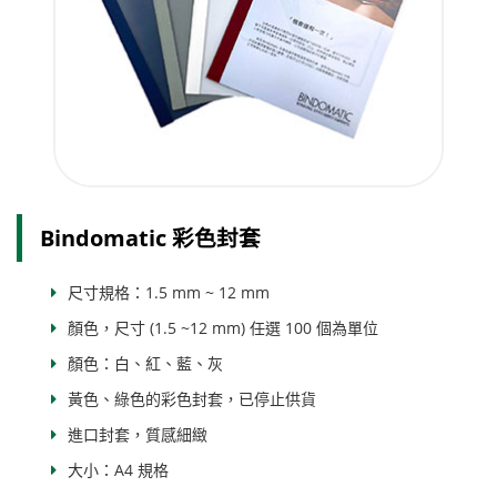
Bindomatic 彩色封套
尺寸規格：1.5 mm ~ 12 mm
顏色，尺寸 (1.5 ~12 mm) 任選 100 個為單位
顏色：白、紅、藍、灰
黃色、綠色的彩色封套，已停止供貨
進口封套，質感細緻
大小：A4 規格