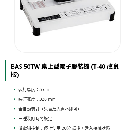
BAS 50TW 桌上型電子膠裝機 (T-40 改良
版)
裝訂厚度：5 cm
裝訂寬度：320 mm
全自動裝訂（只需放入書本即可）
三種裝訂時間設定
微電腦控制：停止使用 30分 鐘後，進入待機狀態