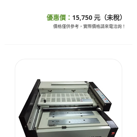
優惠價：
15,750 元（未稅）
價格僅供參考，實際價格請來電洽詢！