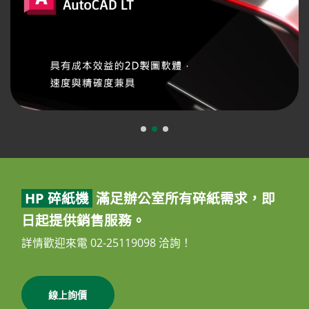
HP 碎紙機
滿足辦公室所有碎紙需求，即
日起提供銷售服務。
詳情歡迎來電 02-25119098 洽詢！
線上詢價