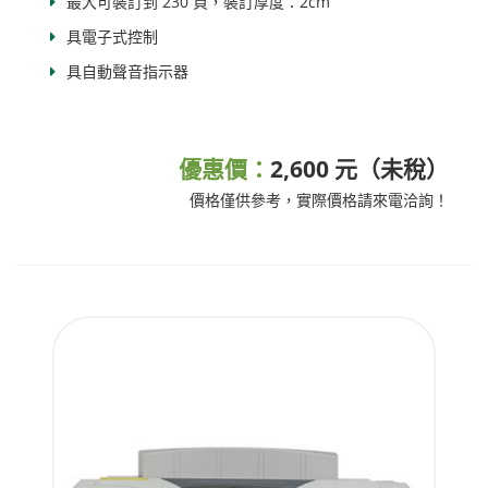
最大可裝訂到 230 頁，裝訂厚度：2cm
具電子式控制
具自動聲音指示器
優惠價：
2,600 元（未稅）
價格僅供參考，實際價格請來電洽詢！