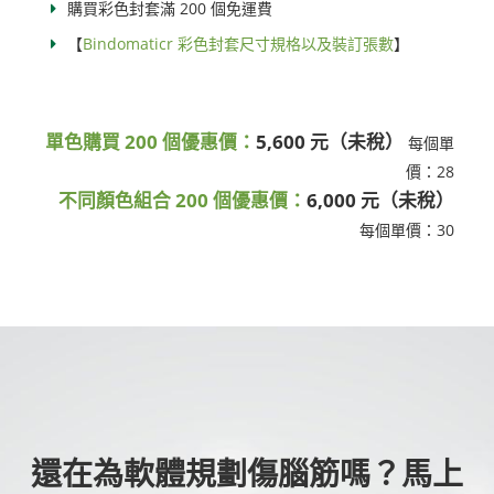
購買彩色封套滿 200 個免運費
【
Bindomaticr 彩色封套尺寸規格以及裝訂張數
】
單色購買 200 個優惠價：
5,600 元（未稅）
每個單
價：28
不同顏色組合 200 個優惠價：
6,000 元（未稅）
每個單價：30
還在為軟體規劃傷腦筋嗎？馬上