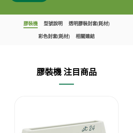
膠裝機
型號說明
透明膠裝封套(耗材)
彩色封套(耗材)
相關連結
膠裝機 注目商品