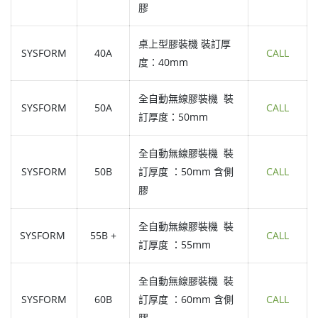
膠
桌上型膠裝機 裝訂厚
SYSFORM
40A
CALL
度：40mm
全自動無線膠裝機 裝
SYSFORM
50A
CALL
訂厚度：50mm
全自動無線膠裝機 裝
SYSFORM
50B
訂厚度 ：50mm 含側
CALL
膠
全自動無線膠裝機 裝
SYSFORM
55B +
CALL
訂厚度 ：55mm
全自動無線膠裝機 裝
SYSFORM
60B
訂厚度 ：60mm 含側
CALL
膠