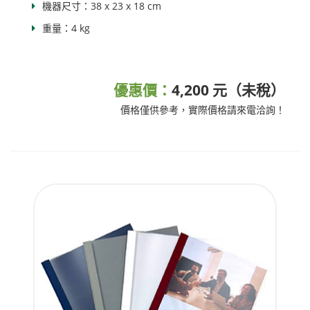
機器尺寸：38 x 23 x 18 cm
重量：4 kg
優惠價：
4,200 元（未稅）
價格僅供參考，實際價格請來電洽詢！