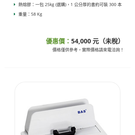
熱熔膠：一包 25kg (選購)，1 公分厚的書約可裝 300 本
重量：58 Kg
優惠價：
54,000 元（未稅）
價格僅供參考，實際價格請來電洽詢！