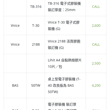
TB-316 電子式膠裝機
TB-316
CALL
裝訂厚度：25mm
Vnice T-30 電子式膠
Vnice
T-30
2,600
裝機 (G)
Vnice 2188 活頁膠圈
Vnice
2188
CALL
裝訂機 (G)
Lihit A4 自黏熱熔膠片
2,500
10片／包
桌上型電子膠裝機 (T-
BAS
50TW
40 改良版為 BAS
4,200
50TW)
電子膠裝機 裝訂厚