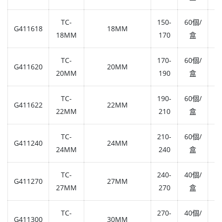
TC-
150-
60個/
G411618
18MM
1,
18MM
170
盒
TC-
170-
60個/
G411620
20MM
1,
20MM
190
盒
TC-
190-
60個/
G411622
22MM
1,
22MM
210
盒
TC-
210-
60個/
G411240
24MM
1,
24MM
240
盒
TC-
240-
40個/
G411270
27MM
1,
27MM
270
盒
TC-
270-
40個/
G411300
30MM
1,