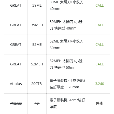
39ME 太陽刀+小銑刀
GREAT
39ME
CALL
40mm
39MEH 太陽刀+小銑
GREAT
39MEH
CALL
刀 快速型 40mm
52ME 太陽刀+小銑刀
GREAT
52ME
CALL
50mm
52MEH 太陽刀+小銑
GREAT
52MEH
CALL
刀 快速型 50mm
電子膠裝機 (手動夾紙)
Attalus
200TB
3,240
裝訂厚度 ：20mm
電子膠裝機 4cm/裝訂
Attalus
40
停產
厚度