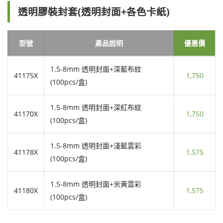
透明膠裝封套(透明封面+各色卡紙)
型號
產品說明
優惠價
1.5-8mm 透明封面+深藍布紋
41175X
1,750
(100pcs/盒)
1.5-8mm 透明封面+深紅布紋
41170X
1,750
(100pcs/盒)
1.5-8mm 透明封面+淺藍雲彩
41178X
1,575
(100pcs/盒)
1.5-8mm 透明封面+米黃雲彩
41180X
1,575
(100pcs/盒)