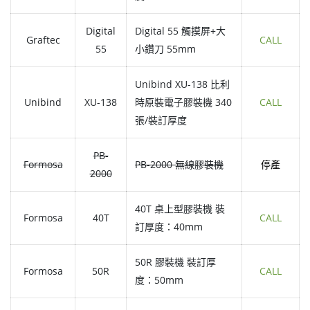
Digital
Digital 55 觸摸屏+大
Graftec
CALL
55
小鑽刀 55mm
Unibind XU-138 比利
Unibind
XU-138
時原裝電子膠裝機 340
CALL
張/裝訂厚度
PB-
Formosa
PB-2000 無線膠裝機
停產
2000
40T 桌上型膠裝機 裝
Formosa
40T
CALL
訂厚度：40mm
50R 膠裝機 裝訂厚
Formosa
50R
CALL
度：50mm