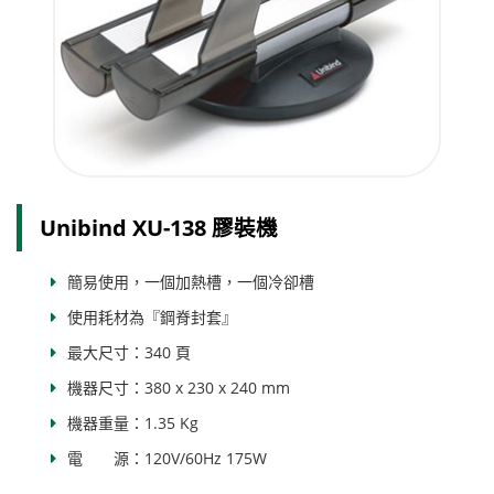
Unibind XU-138 膠裝機
簡易使用，一個加熱槽，一個冷卻槽
使用耗材為『鋼脊封套』
最大尺寸：340 頁
機器尺寸：380 x 230 x 240 mm
機器重量：1.35 Kg
電 源：120V/60Hz 175W