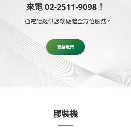
來電 02-2511-9098！
一通電話提供您軟硬體全方位服務。
聯絡我們
膠裝機