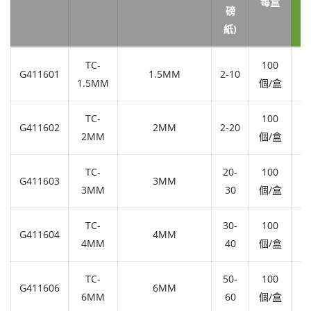
每盒
磅
紙)
TC-
100
G411601
1.5MM
2-10
1,
1.5MM
個/盒
TC-
100
G411602
2MM
2-20
1,
2MM
個/盒
TC-
20-
100
G411603
3MM
1,
3MM
30
個/盒
TC-
30-
100
G411604
4MM
1,
4MM
40
個/盒
TC-
50-
100
G411606
6MM
1,
6MM
60
個/盒