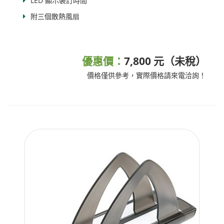
LED 顯示裝訂時間
附三個散熱風扇
優惠價：
7,800 元（未稅）
價格僅供參考，實際價格請來電洽詢！