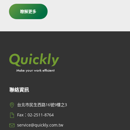
瞭解更多
聯絡資訊
台北市民生西路16號9樓之3
Fax：02-2511-8764
service@quickly.com.tw