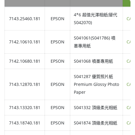
4*6 超值光澤相紙(替代
7143.25460.181
EPSON
CAL
S042070)
S041061(S041786) 噴
7142.10610.181
EPSON
CAL
墨專用紙
7142.10680.181
EPSON
S041068 噴墨專用紙
CAL
S041287 優質照片紙
7143.12870.181
EPSON
Premium Glossy Photo
CAL
Paper
7143.13320.181
EPSON
S041332 頂級柔光相紙
CAL
7143.18740.181
EPSON
S041874 頂級柔光相紙
CAL