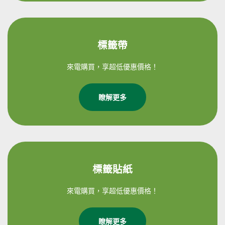
標籤帶
來電購買，享超低優惠價格！
瞭解更多
標籤貼紙
來電購買，享超低優惠價格！
瞭解更多