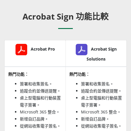
Acrobat Sign 功能比較
Acrobat Pro
Acrobat Sign
Solutions
熱門功能：
熱門功能：
簽署和收集簽名。
簽署和收集簽名。
追蹤合約並傳送提醒。
追蹤合約並傳送提醒。
桌上型電腦和行動裝置
桌上型電腦和行動裝置
電子簽署。
電子簽署。
Microsoft 365 整合。
Microsoft 365 整合。
新增自訂品牌。
新增自訂品牌。
從網站收集電子簽名。
從網站收集電子簽名。