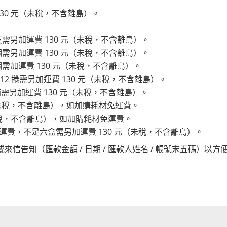
30 元（未稅，不含離島）。
支需另加運費 130 元（未稅，不含離島）。
個需另加運費 130 元（未稅，不含離島）。
個需加運費 130 元（未稅，不含離島）。
12 捲需另加運費 130 元（未稅，不含離島）。
另加運費 130 元（未稅，不含離島）。
元（未稅，不含離島），如加購耗材免運費。
未稅，不含離島），如加購耗材免運費。
上免運費，不足六盒需另加運費 130 元（未稅，不含離島）。
電或來信告知（匯款金額 / 日期 / 匯款人姓名 / 帳號末五碼）以方