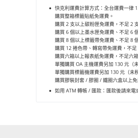
快克利運費計算方式：全台運費一律 1
購買整箱標籤貼紙免運費。
購買 2 支以上碳粉匣免運費，不足 2 
購買 6 個以上墨水匣免運費、不足 6 
購買 8 個以上標籤帶免運費、不足 8 
購買 12 捲色帶、轉寫帶免運費，不足 
購買六箱以上報表紙免運費，不足六箱需
單獨購買 OA 主機運費另加 130 
單獨購買標籤機運費另加 130 元（
購買膠裝封套 / 膠圈 / 鐵圈六盒以
如用 ATM 轉帳 / 匯款：匯款後請來