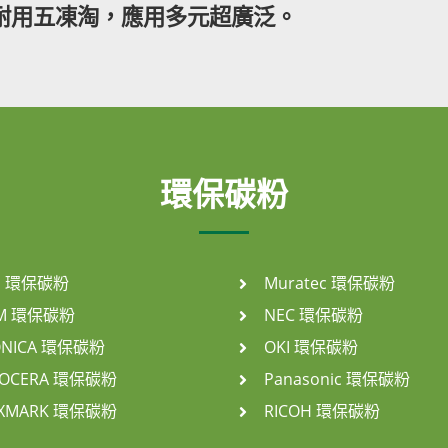
耐用五凍淘，應用多元超廣泛。
環保碳粉
P 環保碳粉
Muratec 環保碳粉
BM 環保碳粉
NEC 環保碳粉
ONICA 環保碳粉
OKI 環保碳粉
YOCERA 環保碳粉
Panasonic 環保碳粉
EXMARK 環保碳粉
RICOH 環保碳粉