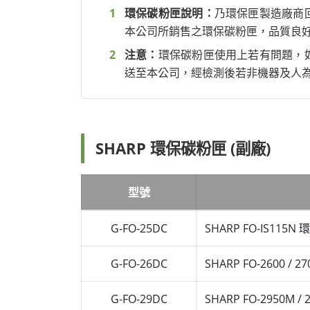
環保碳粉匣說明：
乃環保匣製造廠商
本公司所銷售之環保碳粉匣，品質良
注意：
環保碳粉匣使用上若有問題，
送至本公司，經檢測後若非機器及人
SHARP 環保碳粉匣 (副廠)
型號
G-FO-25DC
SHARP FO-IS115
G-FO-26DC
SHARP FO-2600 /
G-FO-29DC
SHARP FO-2950M /