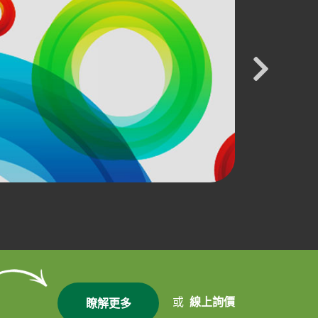
或
線上詢價
瞭解更多