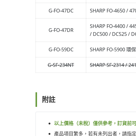
G-FO-47DC
SHARP FO-4650 / 47
SHARP FO-4400 / 4450
G-FO-47DR
/ DC500 / DC525
G-FO-59DC
SHARP FO-5900 
G-SF-234NT
SHARP SF-2314 /
附註
以上價格（未稅）僅供參考，訂貨前
產品項目繁多，若有未列出者，請指定型號