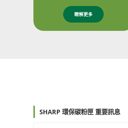
瞭解更多
SHARP 環保碳粉匣 重要訊息