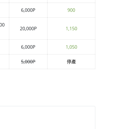
6,000P
900
700
20,000P
1,150
6,000P
1,050
5,000P
停產