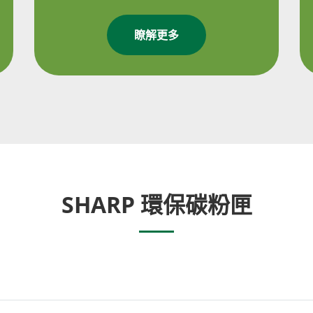
瞭解更多
SHARP 環保碳粉匣