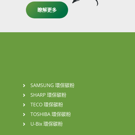
瞭解更多
SAMSUNG 環保碳粉
SHARP 環保碳粉
TECO 環保碳粉
TOSHIBA 環保碳粉
U-Bix 環保碳粉