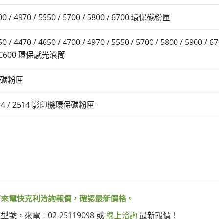
00 / 4970 / 5550 / 5700 / 5800 / 6700 環保碳粉匣
 / 4470 / 4650 / 4700 / 4970 / 5550 / 5700 / 5800 / 5900 / 6
 / DC600 環保感光滾筒
環保碳粉匣
 2414 / 2514 影印機環保碳粉匣
可來電快克利洽詢報價，確認最新價格。
，來電：02-25119098 或
線上洽詢
最新報價！