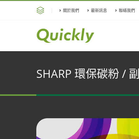
關於我們
最新訊息
聯絡我們
SHARP 環保碳粉 /