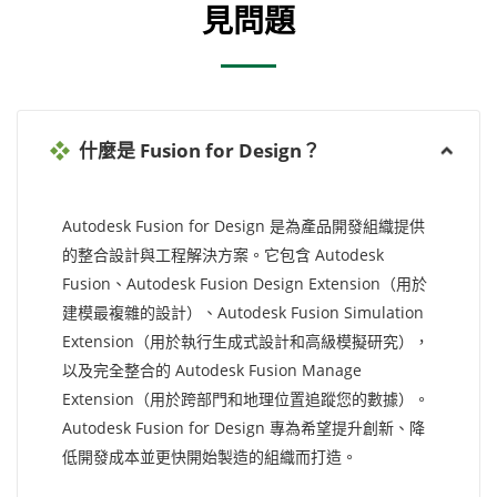
見問題
什麼是 Fusion for Design？
Autodesk Fusion for Design 是為產品開發組織提供
的整合設計與工程解決方案。它包含 Autodesk
Fusion、Autodesk Fusion Design Extension（用於
建模最複雜的設計）、Autodesk Fusion Simulation
Extension（用於執行生成式設計和高級模擬研究），
以及完全整合的 Autodesk Fusion Manage
Extension（用於跨部門和地理位置追蹤您的數據）。
Autodesk Fusion for Design 專為希望提升創新、降
低開發成本並更快開始製造的組織而打造。