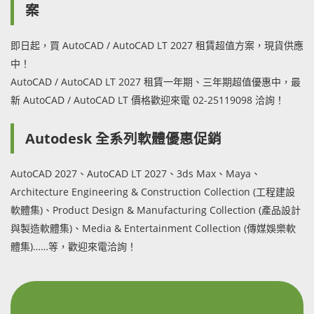
案
即日起，買 AutoCAD / AutoCAD LT 2027 租賃超值方案，現貨供應
中！
AutoCAD / AutoCAD LT 2027 租賃一年期、三年期超值優惠中，最
新 AutoCAD / AutoCAD LT 價格歡迎來電 02-25119098 洽詢！
Autodesk 全系列軟體優惠促銷
AutoCAD 2027、AutoCAD LT 2027、3ds Max、Maya、
Architecture Engineering & Construction Collection (工程建設
軟體集)、Product Design & Manufacturing Collection (產品設計
與製造軟體集)、Media & Entertainment Collection (傳媒娛樂軟
體集)……等，歡迎來電洽詢！