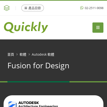
產品目錄
02-2511-9098
首頁
軟體
Autodesk 軟體
Fusion for Design