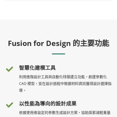
Fusion for Design 的主要功能
智慧化建模工具
利用進階設計工具與自動化特徵建立功能，創建參數化
CAD 模型，並在設計過程中根據材料資訊獲得設計選擇指
導。
以性能為導向的設計成果
依據使用者設定的參數生成設計方案，協助探索減輕重量