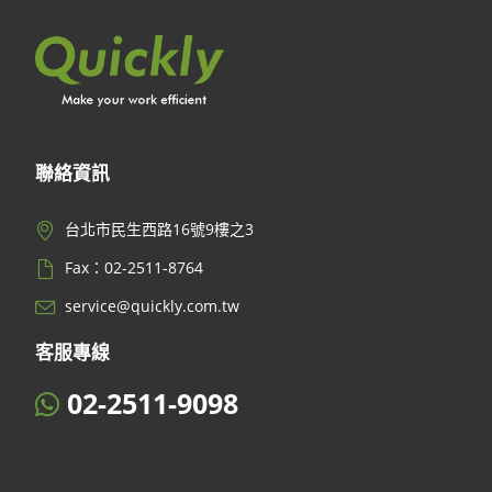
聯絡資訊
台北市民生西路16號9樓之3
Fax：02-2511-8764
service@quickly.com.tw
客服專線
02-2511-9098