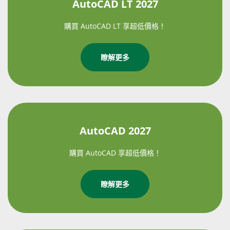
AutoCAD LT 2027
購買 AutoCAD LT 享超低價格！
瞭解更多
AutoCAD 2027
購買 AutoCAD 享超低價格！
瞭解更多