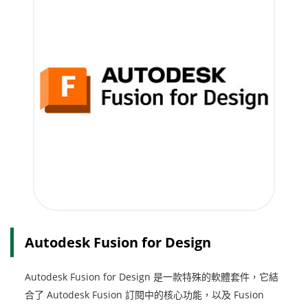
Autodesk Fusion for Design
Autodesk Fusion for Design 是一款特殊的軟體套件，它結
合了 Autodesk Fusion 訂閱中的核心功能，以及 Fusion