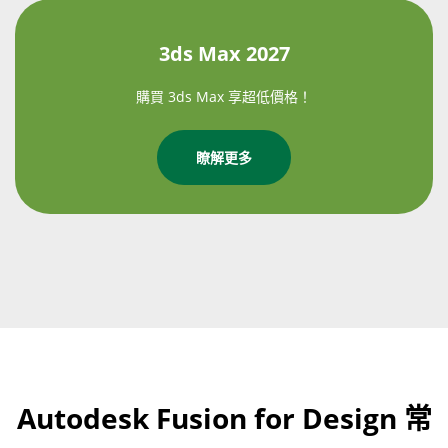
3ds Max 2027
購買 3ds Max 享超低價格！
瞭解更多
Autodesk Fusion for Design 常