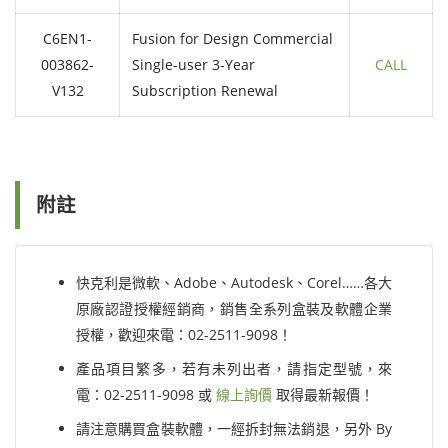
C6EN1-
Fusion for Design Commercial
003862-
Single-user 3-Year
CALL
V132
Subscription Renewal
附註
快克利是微軟、Adobe、Autodesk、Corel……各大
原廠認證授權經銷商，銷售全系列盒裝及軟體企業
授權，歡迎來電：02-2511-9098！
產品項目繁多，若有未列出者，請指定型號，來
電：02-2511-9098 或
線上詢價
取得最新報價！
請注意購買盒裝軟體，一經拆封無法銷退，另外 By