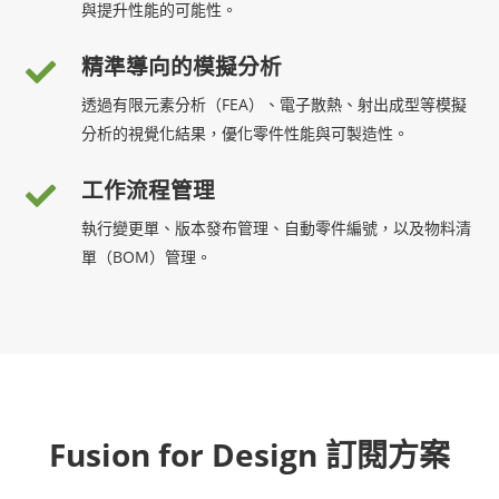
與提升性能的可能性。
精準導向的模擬分析
透過有限元素分析（FEA）、電子散熱、射出成型等模擬
分析的視覺化結果，優化零件性能與可製造性。
工作流程管理
執行變更單、版本發布管理、自動零件編號，以及物料清
單（BOM）管理。
Fusion for Design 訂閱方案