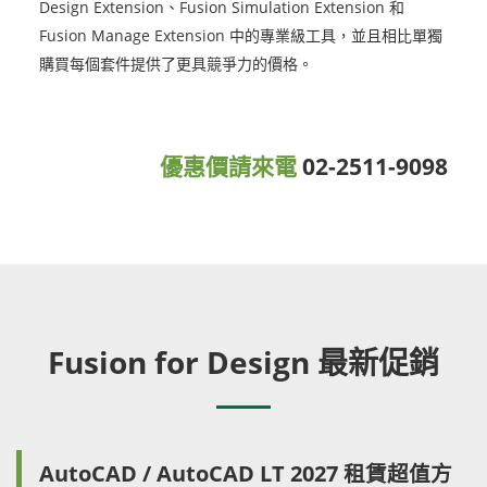
Design Extension、Fusion Simulation Extension 和
Fusion Manage Extension 中的專業級工具，並且相比單獨
購買每個套件提供了更具競爭力的價格。
優惠價請來電
02-2511-9098
Fusion for Design 最新促銷
AutoCAD / AutoCAD LT 2027 租賃超值方