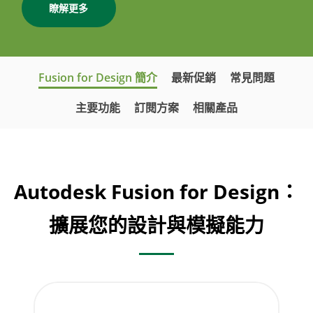
瞭解更多
Fusion for Design 簡介
最新促銷
常見問題
主要功能
訂閱方案
相關產品
Autodesk Fusion for Design：
擴展您的設計與模擬能力