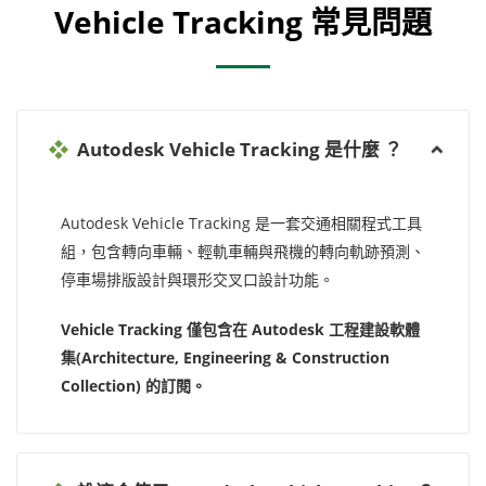
Vehicle Tracking 常見問題
Autodesk Vehicle Tracking 是什麼 ？
Autodesk Vehicle Tracking 是一套交通相關程式工具
組，包含轉向車輛、輕軌車輛與飛機的轉向軌跡預測、
停車場排版設計與環形交叉口設計功能。
Vehicle Tracking 僅包含在 Autodesk 工程建設軟體
集(Architecture, Engineering & Construction
Collection) 的訂閱。