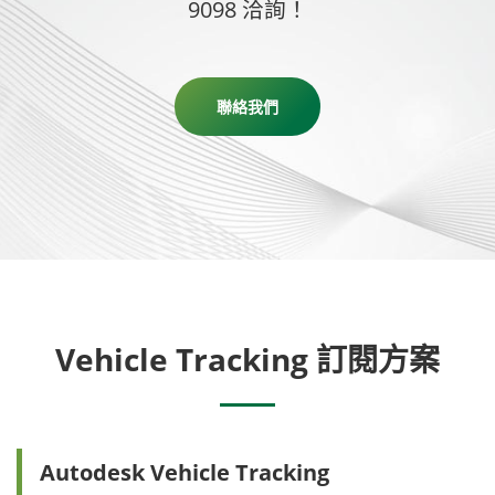
9098 洽詢！
聯絡我們
Vehicle Tracking 訂閱方案
Autodesk Vehicle Tracking