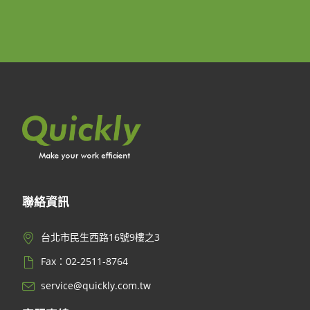
聯絡資訊
台北市民生西路16號9樓之3
Fax：02-2511-8764
service@quickly.com.tw