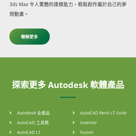
3ds Max 令人驚艷的建模能力，輕鬆創作屬於自己的夢
想動畫。
瞭解更多
探索更多 Autodesk 軟體產品
Autodesk 全產品
AutoCAD Revit LT Suite
AutoCAD 工具集
Inventor
AutoCAD LT
Fusion