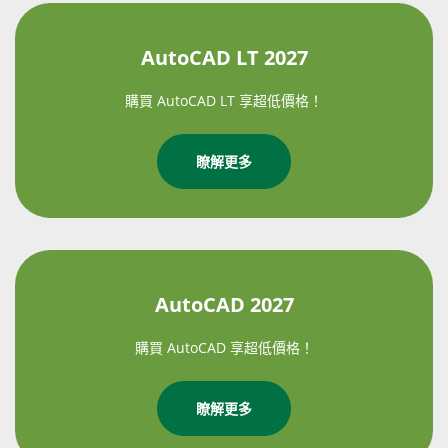
AutoCAD LT 2027
購買 AutoCAD LT 享超低價格！
瞭解更多
AutoCAD 2027
購買 AutoCAD 享超低價格！
瞭解更多