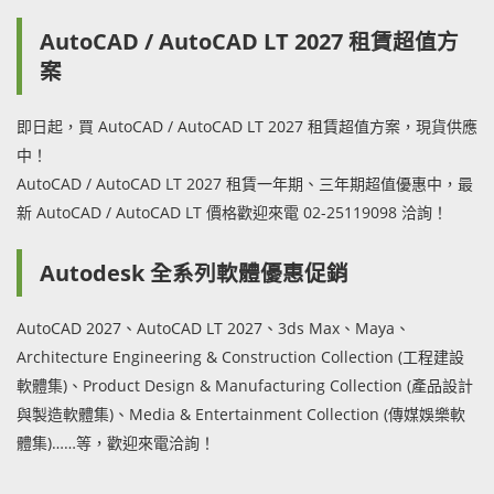
AutoCAD / AutoCAD LT 2027 租賃超值方
案
即日起，買 AutoCAD / AutoCAD LT 2027 租賃超值方案，現貨供應
中！
AutoCAD / AutoCAD LT 2027 租賃一年期、三年期超值優惠中，最
新 AutoCAD / AutoCAD LT 價格歡迎來電 02-25119098 洽詢！
Autodesk 全系列軟體優惠促銷
AutoCAD 2027、AutoCAD LT 2027、3ds Max、Maya、
Architecture Engineering & Construction Collection (工程建設
軟體集)、Product Design & Manufacturing Collection (產品設計
與製造軟體集)、Media & Entertainment Collection (傳媒娛樂軟
體集)……等，歡迎來電洽詢！