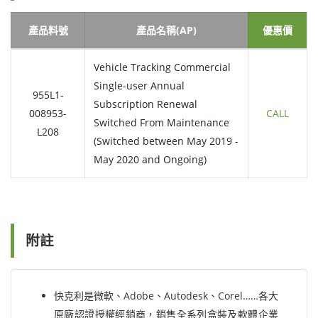
產品料號
產品名稱(AP)
優惠價
Vehicle Tracking Commercial
Single-user Annual
955L1-
Subscription Renewal
008953-
CALL
Switched From Maintenance
L208
(Switched between May 2019 -
May 2020 and Ongoing)
附註
快克利是微軟、Adobe、Autodesk、Corel……各大
原廠認證授權經銷商，銷售全系列盒裝及軟體企業