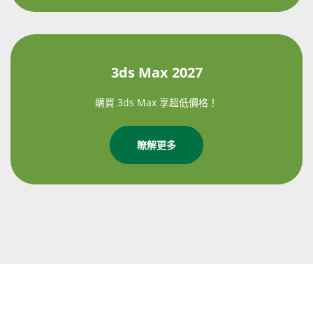
3ds Max 2027
購買 3ds Max 享超低價格！
瞭解更多