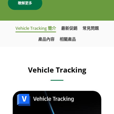
瞭解更多
Vehicle Tracking 簡介
最新促銷
常見問題
產品內容
相關產品
Vehicle Tracking