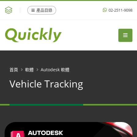
產品目錄
02-2511-9098
首頁
軟體
Autodesk 軟體
Vehicle Tracking