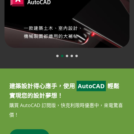
建築設計得心應手，使用
AutoCAD
輕鬆
實現您的設計夢想！
購買 AutoCAD 訂閱版，快克利限時優惠中，來電驚喜
價！