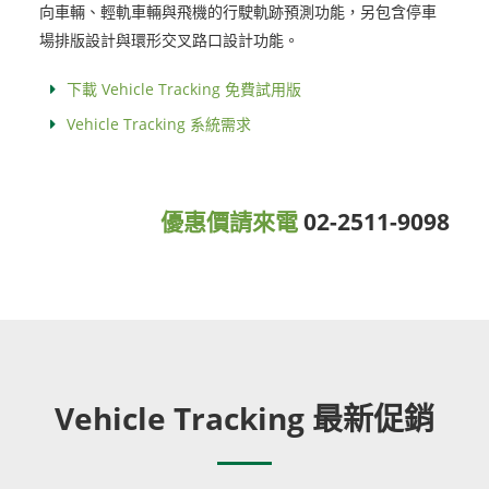
向車輛、輕軌車輛與飛機的行駛軌跡預測功能，另包含停車
場排版設計與環形交叉路口設計功能。
下載 Vehicle Tracking 免費試用版
Vehicle Tracking 系統需求
優惠價請來電
02-2511-9098
Vehicle Tracking 最新促銷