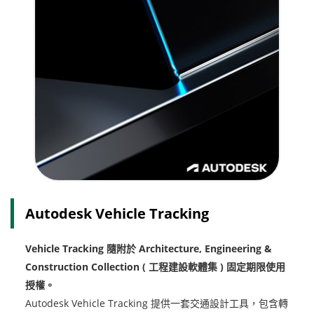
Autodesk Vehicle Tracking
Vehicle Tracking 隨附於 Architecture, Engineering &
Construction Collection ( 工程建設軟體集 ) 固定期限使用
授權。
Autodesk Vehicle Tracking 提供一套交通設計工具，包含轉