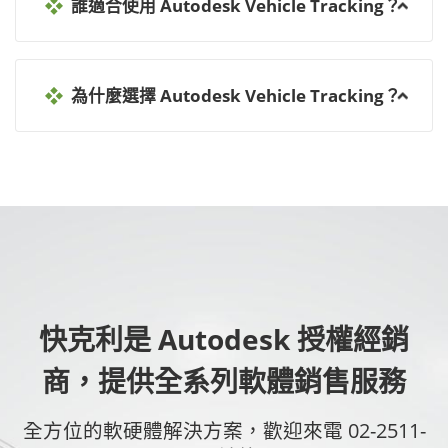
誰適合使用 Autodesk Vehicle Tracking？
為什麼選擇 Autodesk Vehicle Tracking？
快克利是 Autodesk 授權經銷
商，提供全系列軟體銷售服務
全方位的軟硬體解決方案，歡迎來電 02-2511-