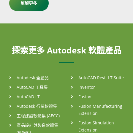
瞭解更多
探索更多 Autodesk 軟體產品
Autodesk 全產品
AutoCAD Revit LT Suite
AutoCAD 工具集
Inventor
AutoCAD LT
Fusion
Autodesk 行業軟體集
Fusion Manufacturing
Extension
工程建設軟體集 (AECC)
Fusion Simulation
產品設計與製造軟體集
Extension
(PDMC)