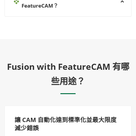
FeatureCAM？
Fusion with FeatureCAM 有哪
些用途？
讓 CAM 自動化達到標準化並最大限度
減少錯誤