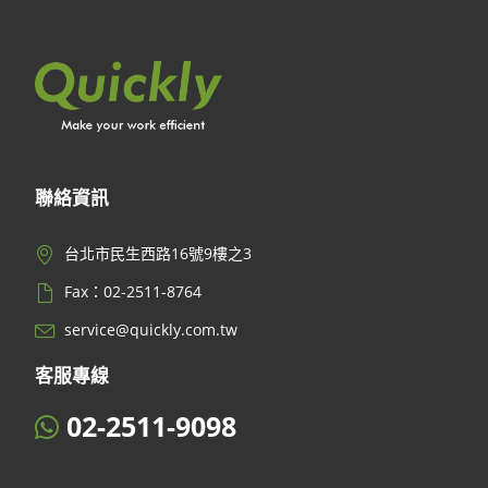
聯絡資訊
台北市民生西路16號9樓之3
Fax：02-2511-8764
service@quickly.com.tw
客服專線
02-2511-9098