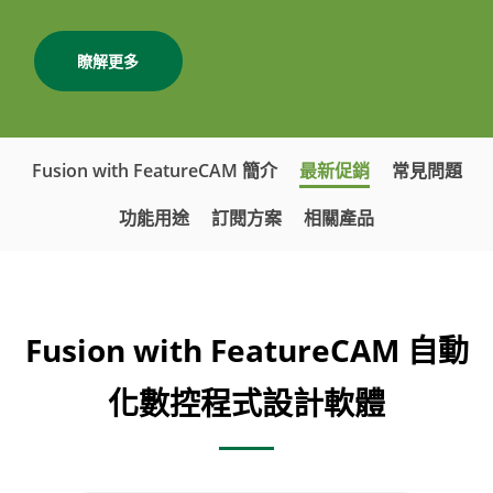
瞭解更多
Fusion with FeatureCAM 簡介
最新促銷
常見問題
功能用途
訂閱方案
相關產品
Fusion with FeatureCAM 自動
化數控程式設計軟體