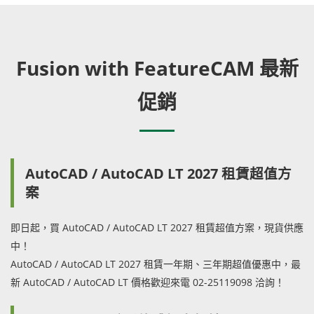
Fusion with FeatureCAM 最新
促銷
AutoCAD / AutoCAD LT 2027 租賃超值方
案
即日起，買 AutoCAD / AutoCAD LT 2027 租賃超值方案，現貨供應
中！
AutoCAD / AutoCAD LT 2027 租賃一年期、三年期超值優惠中，最
新 AutoCAD / AutoCAD LT 價格歡迎來電 02-25119098 洽詢！