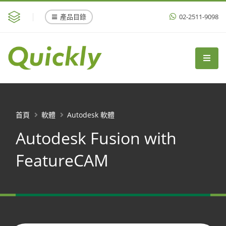
產品目錄
02-2511-9098
首頁
軟體
Autodesk 軟體
Autodesk Fusion with
FeatureCAM