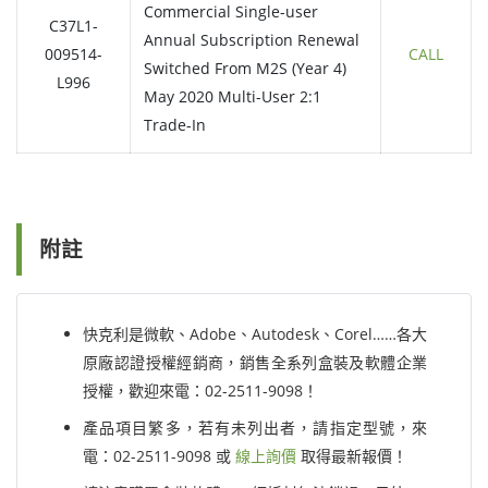
Commercial Single-user
C37L1-
Annual Subscription Renewal
009514-
CALL
Switched From M2S (Year 4)
L996
May 2020 Multi-User 2:1
Trade-In
附註
快克利是微軟、Adobe、Autodesk、Corel……各大
原廠認證授權經銷商，銷售全系列盒裝及軟體企業
授權，歡迎來電：02-2511-9098！
產品項目繁多，若有未列出者，請指定型號，來
電：02-2511-9098 或
線上詢價
取得最新報價！