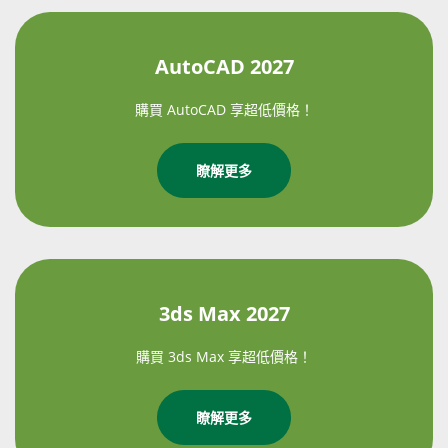
AutoCAD 2027
購買 AutoCAD 享超低價格！
瞭解更多
3ds Max 2027
購買 3ds Max 享超低價格！
瞭解更多