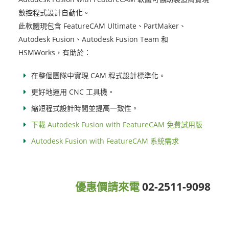
數控程式設計自動化。
此軟體現包含 FeatureCAM Ultimate、PartMaker、
Autodesk Fusion、Autodesk Fusion Team 和
HSMWorks，有助於：
在整個團隊中實現 CAM 程式設計標準化。
更好地運用 CNC 工具機。
縮短程式設計時間並提高一致性。
下載 Autodesk Fusion with FeatureCAM 免費試用版
Autodesk Fusion with FeatureCAM 系統需求
優惠價請來電
02-2511-9098