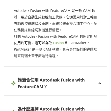
Autodesk Fusion with FeatureCAM 是一款 CAM 軟
體，用於自動生成數控加工代碼。它通常用於對三軸和
五軸數控銑床以及車床、車銑和銑車複合加工中心、多
任務機床和線切割機進行編程。
訂購 Autodesk Fusion with FeatureCAM 的固定期限
使用許可後，還可以存取
Fusion
和 PartMaker。
PartMaker 是一款 CAM 軟體，具有專門設計的進階功
能來對瑞士型車床進行編程。
誰適合使用 Autodesk Fusion with
FeatureCAM？
為什麼選擇 Autodesk Fusion with