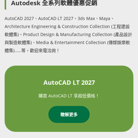
Autodesk 全系列軟體優惠促銷
AutoCAD 2027、AutoCAD LT 2027、3ds Max、Maya、
Architecture Engineering & Construction Collection (工程建設
軟體集)、Product Design & Manufacturing Collection (產品設計
與製造軟體集)、Media & Entertainment Collection (傳媒娛樂軟
體集)……等，歡迎來電洽詢！
AutoCAD LT 2027
購買 AutoCAD LT 享超低價格！
瞭解更多