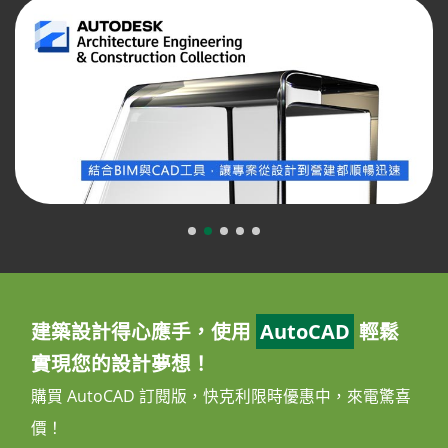
建築設計得心應手，使用
AutoCAD
輕鬆
實現您的設計夢想！
購買 AutoCAD 訂閱版，快克利限時優惠中，來電驚喜
價！