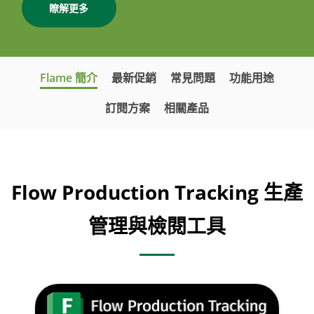
瞭解更多
Flame 簡介
最新促銷
常見問題
功能用途
訂閱方案
相關產品
Flow Production Tracking 生產
管理與檢閱工具