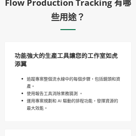
Flow Production Tracking 有哪
些用途？
功能強大的生產工具讓您的工作室如虎
添翼
追蹤專案整個流水線中的每個步驟，包括鏡頭和資
產。
使用報告工具消除業務猜測 。
運用專案規劃和 AI 驅動的排程功能，發揮資源的
最大效能。