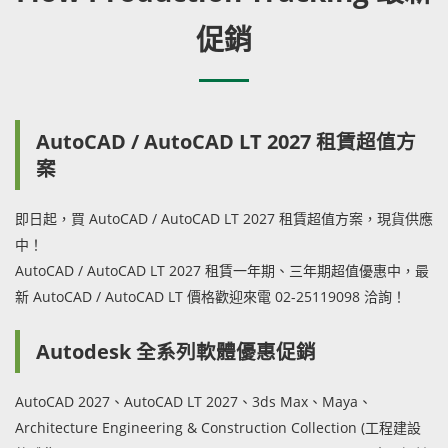
促銷
AutoCAD / AutoCAD LT 2027 租賃超值方
案
即日起，買 AutoCAD / AutoCAD LT 2027 租賃超值方案，現貨供應
中！
AutoCAD / AutoCAD LT 2027 租賃一年期、三年期超值優惠中，最
新 AutoCAD / AutoCAD LT 價格歡迎來電 02-25119098 洽詢！
Autodesk 全系列軟體優惠促銷
AutoCAD 2027、AutoCAD LT 2027、3ds Max、Maya、
Architecture Engineering & Construction Collection (工程建設