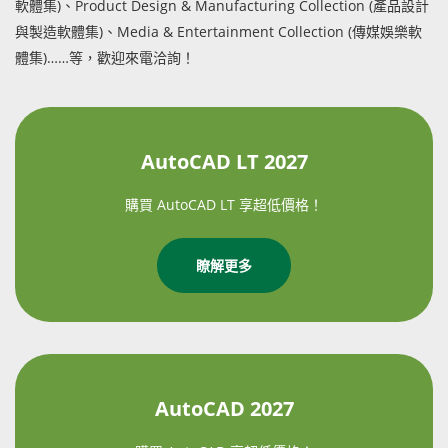
軟體集)、Product Design & Manufacturing Collection (產品設計
與製造軟體集)、Media & Entertainment Collection (傳媒娛樂軟
體集)……等，歡迎來電洽詢！
AutoCAD LT 2027
購買 AutoCAD LT 享超低價格！
瞭解更多
AutoCAD 2027