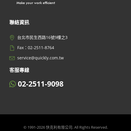
聯絡資訊
台北市民生西路16號9樓之3
Fax：02-2511-8764
service@quickly.com.tw
客服專線
02-2511-9098
© 1991-2026 快克利有限公司. All Rights Reserved.