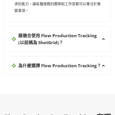
求的能力，讓各種規模的團隊和工作室都可以專注於重
要事項。
誰適合使用 Flow Production Tracking
(以前稱為 ShotGrid)？
為什麼選擇 Flow Production Tracking？