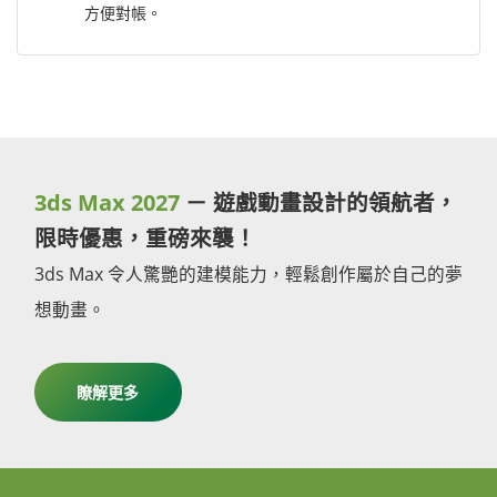
方便對帳。
3ds Max 2027
－ 遊戲動畫設計的領航者，
限時優惠，重磅來襲！
3ds Max 令人驚艷的建模能力，輕鬆創作屬於自己的夢
想動畫。
瞭解更多