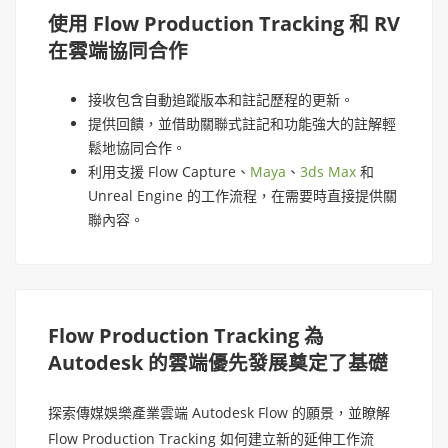
使用 Flow Production Tracking 和 RV
在雲端協同合作
接收包含自動追蹤版本和註記歷程的更新。
提供回饋，並借助關聯式註記和功能強大的註解輕
鬆地協同合作。
利用支援 Flow Capture、
Maya
、
3ds Max
和
Unreal Engine 的工作流程，在需要時直接提供關
聯內容。
Flow Production Tracking 為
Autodesk 的雲端優先發展奠定了基礎
探索傳媒娛樂產業雲端 Autodesk Flow 的願景，並瞭解
Flow Production Tracking 如何建立新的延伸工作流