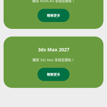
購買 AutoCAD 享超低價格！
瞭解更多
3ds Max 2027
購買 3ds Max 享超低價格！
瞭解更多