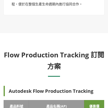
程，便於在整個生產生命週期內進行協同合作。
Flow Production Tracking 訂閱
方案
Autodesk Flow Production Tracking
產品料號
產品名稱(AP)
優惠價