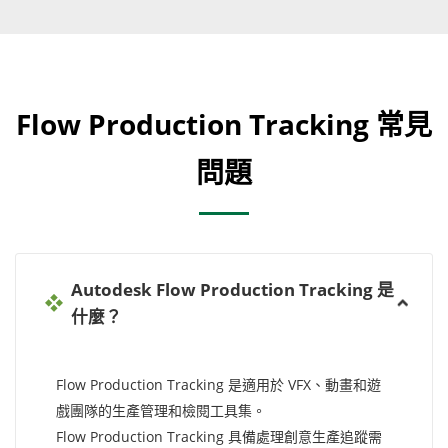
Flow Production Tracking 常見
問題
Autodesk Flow Production Tracking 是
什麼？
Flow Production Tracking 是適用於 VFX、動畫和遊
戲團隊的生產管理和檢閱工具集。
Flow Production Tracking 具備處理創意生產追蹤需