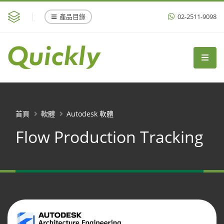
產品目錄
02-2511-9098
首頁
軟體
Autodesk 軟體
Flow Production Tracking