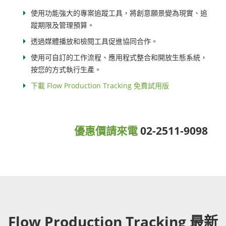
使用功能強大的專案追蹤工具，將創意願景變為現實、追
蹤期限及管理預算。
透過媒體播放和檢閱工具促進協同合作。
使用可自訂的工作流程、應用程式整合和開放生態系統，
按您的方式執行生產。
下載 Flow Production Tracking 免費試用版
優惠價請來電
02-2511-9098
Flow Production Tracking 最新