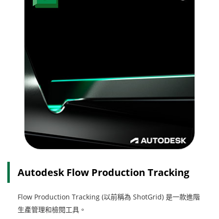
Autodesk Flow Production Tracking
Flow Production Tracking (以前稱為 ShotGrid) 是一款進階
生產管理和檢閱工具。