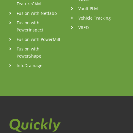
FeatureCAM
Vault PLM
Fusion with Netfabb
Vehicle Tracking
Fusion with
VRED
PowerInspect
Fusion with PowerMill
Fusion with
PowerShape
InfoDrainage