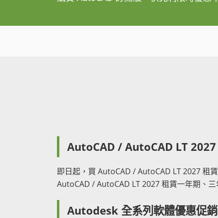
AutoCAD / AutoCAD LT 2
即日起，買 AutoCAD / AutoCAD LT 20
AutoCAD / AutoCAD LT 2027 租賃一年期
Autodesk 全系列軟體優惠促銷