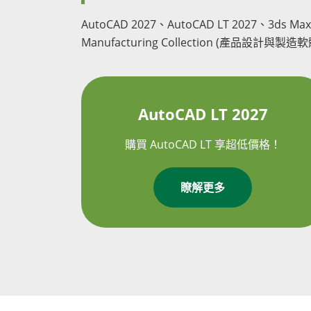
AutoCAD 2027、AutoCAD LT 2027、3ds Max、
Manufacturing Collection (產品設計與製
AutoCAD LT 2027
購買 AutoCAD LT 享超低價格！
瞭解更多