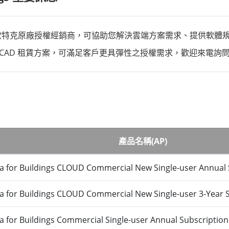
夥伴、歐特克原廠授權經銷商，可協助您解決雲端方案需求、提供軟
k AutoCAD 租賃方案，可滿足客戶更具彈性之授權需求，歡迎來電詢問
產品名稱(AP)
 for Buildings CLOUD Commercial New Single-user Annual 
 for Buildings CLOUD Commercial New Single-user 3-Year 
 for Buildings Commercial Single-user Annual Subscriptio