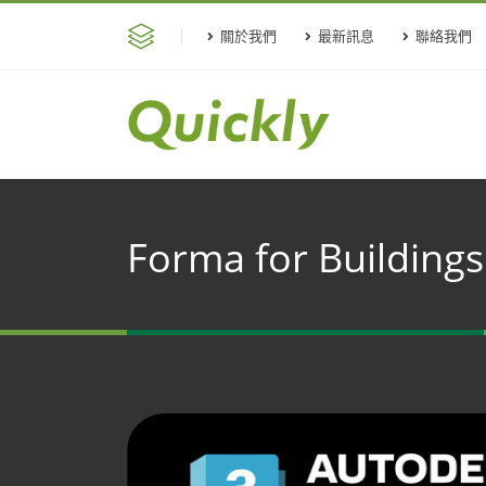
關於我們
最新訊息
聯絡我們
Forma for Buildings