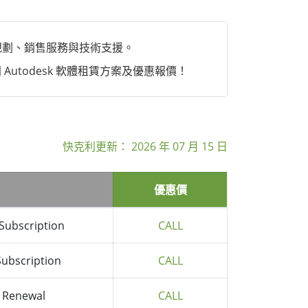
體規劃、銷售服務與技術支援。
 Autodesk 軟體租賃方案及優惠報價！
快克利更新：
2026 年 07 月 15 日
優惠價
Subscription
CALL
Subscription
CALL
n Renewal
CALL