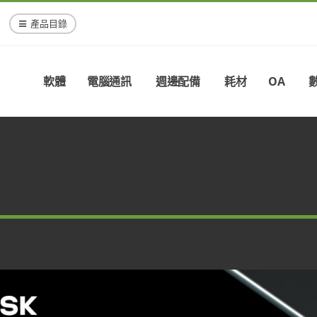
產品目錄
軟體
電腦通訊
週邊配備
耗材
OA