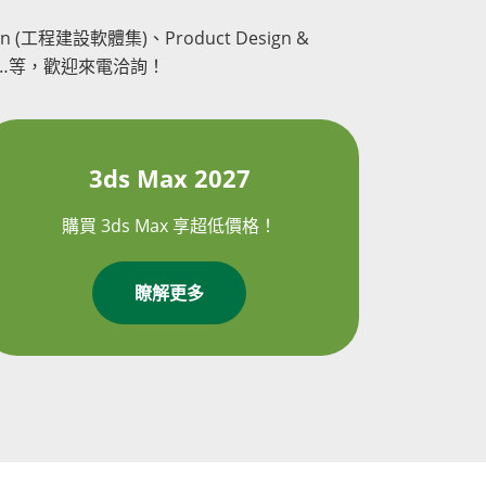
ction (工程建設軟體集)、Product Design &
軟體集)……等，歡迎來電洽詢！
3ds Max 2027
購買 3ds Max 享超低價格！
瞭解更多