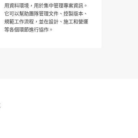
用資料環境，用於集中管理專案資訊。
它可以幫助團隊管理文件、控製版本、
規範工作流程，並在設計、施工和營運
等各個環節進行協作。
案