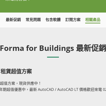
最新促銷
常見問題
包含軟體
訂閱方案
相關產品
Forma for Buildings 最新促
027 租賃超值方案
27 租賃超值方案，現貨供應中！
、三年期超值優惠中，最新 AutoCAD / AutoCAD LT 價格歡迎來電 02