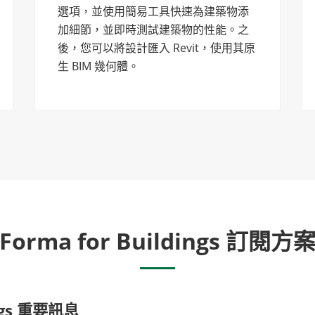
選項，並使用簡易工具快速為建築物添
加細節，並即時測試建築物的性能。之
後，您可以將設計匯入 Revit，使用其原
生 BIM 幾何體。
Forma for Buildings 訂閱方
ings 重要訊息