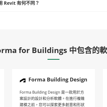
使用 Revit 有何不同？
orma for Buildings 中包含的
Forma Building Design
Forma Building Design 是一款用於方
案設計的設計和分析軟體。在進行複雜
建模之前，您可以探索更多創意和形狀