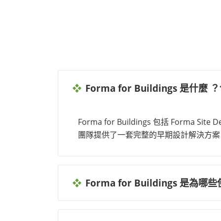
Forma for Buildings 是
Forma for Buildings 包括 Forma Si
團隊提供了一套完整的早期設計解決方案
Forma for Buildings 是