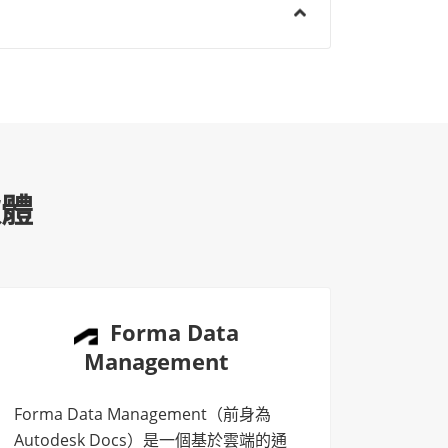
軟體
Forma Data
Management
Forma Data Management（前身為
Autodesk Docs）是一個基於雲端的通