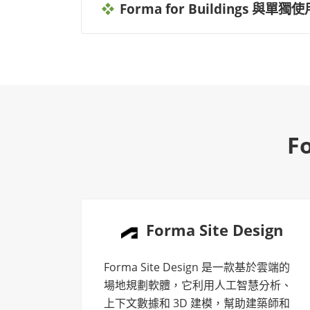
Forma for Buildings 與單獨
F
Forma Site Design
Forma Site Design 是一款基於雲端的
場地規劃軟體，它利用人工智慧分析、
上下文數據和 3D 建模，幫助建築師和