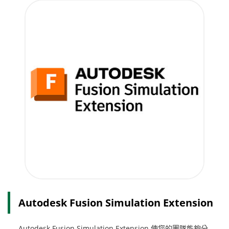
Autodesk Fusion Simulation Extension
Autodesk Fusion Simulation Extension 使您的團隊能夠分