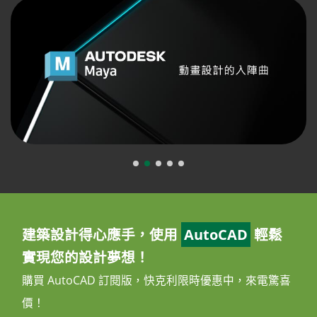
建築設計得心應手，使用
AutoCAD
輕鬆
實現您的設計夢想！
購買 AutoCAD 訂閱版，快克利限時優惠中，來電驚喜
價！