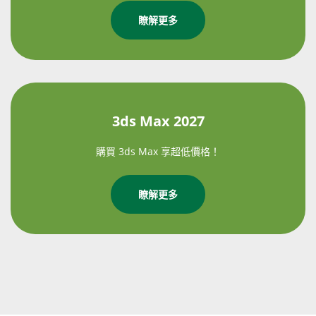
瞭解更多
3ds Max 2027
購買 3ds Max 享超低價格！
瞭解更多