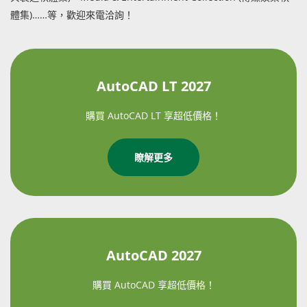
體集)……等，歡迎來電洽詢！
AutoCAD LT 2027
購買 AutoCAD LT 享超低價格！
瞭解更多
AutoCAD 2027
購買 AutoCAD 享超低價格！