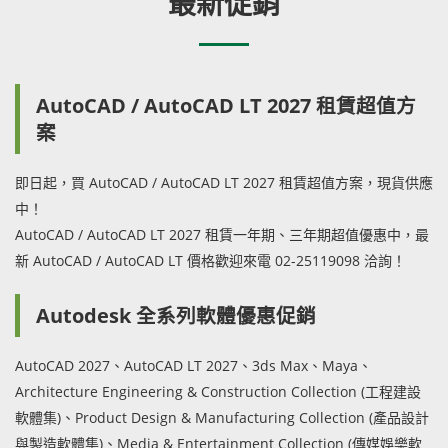
最新促銷
AutoCAD / AutoCAD LT 2027 租賃超值方
案
即日起，買 AutoCAD / AutoCAD LT 2027 租賃超值方案，現貨供應
中！
AutoCAD / AutoCAD LT 2027 租賃一年期、三年期超值優惠中，最
新 AutoCAD / AutoCAD LT 價格歡迎來電 02-25119098 洽詢！
Autodesk 全系列軟體優惠促銷
AutoCAD 2027、AutoCAD LT 2027、3ds Max、Maya、
Architecture Engineering & Construction Collection (工程建設
軟體集)、Product Design & Manufacturing Collection (產品設計
與製造軟體集)、Media & Entertainment Collection (傳媒娛樂軟