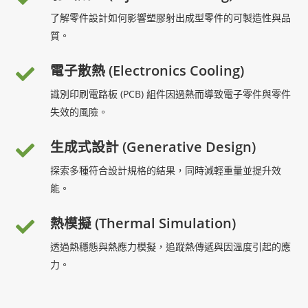
了解零件設計如何影響塑膠射出成型零件的可製造性與品
質。
電子散熱 (Electronics Cooling)
識別印刷電路板 (PCB) 組件因過熱而導致電子零件與零件
失效的風險。
生成式設計 (Generative Design)
探索多種符合設計規格的結果，同時減輕重量並提升效
能。
熱模擬 (Thermal Simulation)
透過熱穩態與熱應力模擬，追蹤熱傳遞與因溫度引起的應
力。