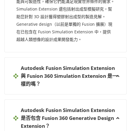
能與可製造性，確保它們能滿足現實世界條件的需求。
Simulation Extension 還包括射出成型模擬研究，幫
助您針對 3D 設計獲得塑膠射出成型的製造見解。
Generative design（以前是單獨的 Fusion 擴展）現
在已包含在 Fusion Simulation Extension 中，提供
超越人類想像的設計成果開發能力。
Autodesk Fusion Simulation Extension
與 Fusion 360 Simulation Extension 是一
樣的嗎？
Autodesk Fusion Simulation Extension
是否包含 Fusion 360 Generative Design
Extension？