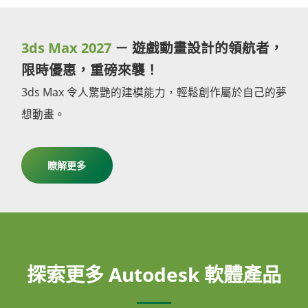
3ds Max 2027
－ 遊戲動畫設計的領航者，
限時優惠，重磅來襲！
3ds Max 令人驚艷的建模能力，輕鬆創作屬於自己的夢
想動畫。
瞭解更多
探索更多 Autodesk 軟體產品