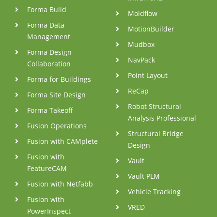
Forma Build
Moldflow
Forma Data
MotionBuilder
Management
Mudbox
Forma Design
NavPack
Collaboration
Point Layout
Forma for Buildings
ReCap
Forma Site Design
Robot Structural
Forma Takeoff
Analysis Professional
Fusion Operations
Structural Bridge
Fusion with CAMplete
Design
Fusion with
Vault
FeatureCAM
Vault PLM
Fusion with Netfabb
Vehicle Tracking
Fusion with
VRED
PowerInspect