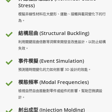
Stress)
模擬非線性材料在大變形、運動、接觸與載荷變化下的行
為。
結構屈曲 (Structural Buckling)
利用關鍵屈曲倍數等洞察來開發並改進設計，以防止結構
失效。
事件模擬 (Event Simulation)
預測隨時間變化的力如何影響 3D 設計的效能。
模態頻率 (Modal Frequencies)
檢視自然自由振動對零件或組件的影響，幫助您微調設
計。
射出成型 (Injection Molding)