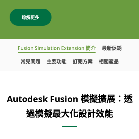
瞭解更多
Fusion Simulation Extension 簡介
最新促銷
常見問題
主要功能
訂閱方案
相關產品
Autodesk Fusion 模擬擴展：透
過模擬最大化設計效能