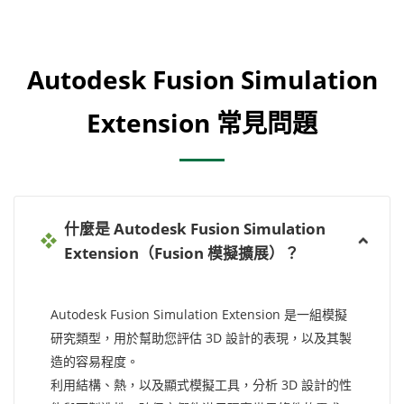
Autodesk Fusion Simulation
Extension 常見問題
什麼是 Autodesk Fusion Simulation
Extension（Fusion 模擬擴展）？
Autodesk Fusion Simulation Extension 是一組模擬
研究類型，用於幫助您評估 3D 設計的表現，以及其製
造的容易程度。
利用結構、熱，以及顯式模擬工具，分析 3D 設計的性