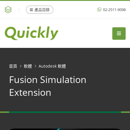
產品目錄
02-2511-9098
首頁
軟體
Autodesk 軟體
Fusion Simulation
Extension