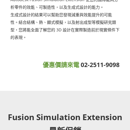
析零件的效能、可製造性，以及生成式設計的能力。
生成式設計的結果可以幫助您發現減重與效能提升的可能
性。結合結構、熱、顯式模擬，以及射出成型等模擬研究類
型，您將能全面了解您的 3D 設計在實際製造前於現實條件下
的表現。
優惠價請來電
02-2511-9098
Fusion Simulation Extension