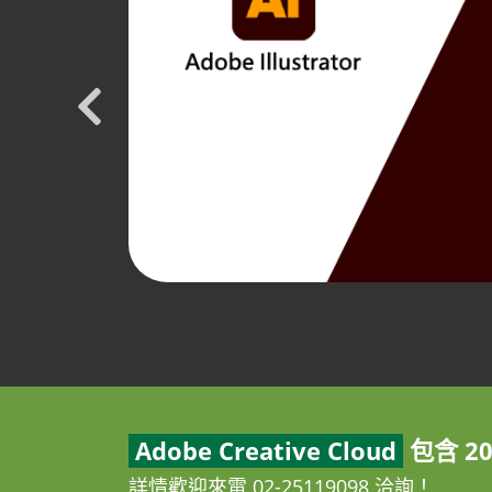
Adobe Creative Cloud
包含 2
詳情歡迎來電 02-25119098 洽詢！