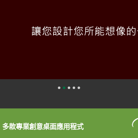
0 多款專業創意桌面應用程式