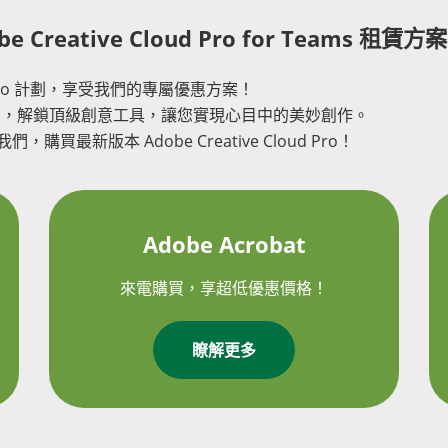
eative Cloud Pro for Teams 租賃方案
d Pro 計劃，享受我們的專屬優惠方案！
感無限，解鎖頂級創意工具，讓您實現心目中的美妙創作。
們，購買最新版本 Adobe Creative Cloud Pro！
Adobe Acrobat
來電購買，享超低優惠價格！
瞭解更多