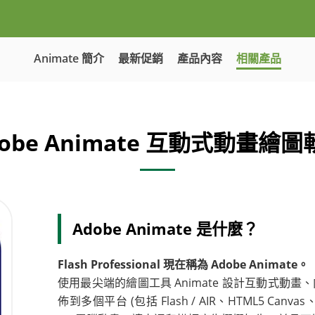
Animate 簡介
最新促銷
產品內容
相關產品
dobe Animate 互動式動畫繪圖
Adobe Animate 是什麼？
Flash Professional 現在稱為 Adobe Animate。
使用最尖端的繪圖工具 Animate 設計互動式動畫、
佈到多個平台 (包括 Flash / AIR、HTML5 C