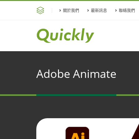
關於我們
最新訊息
聯絡我們
Adobe Animate