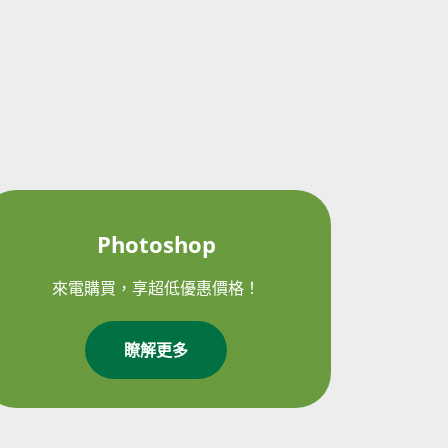
Photoshop
來電購買，享超低優惠價格！
瞭解更多