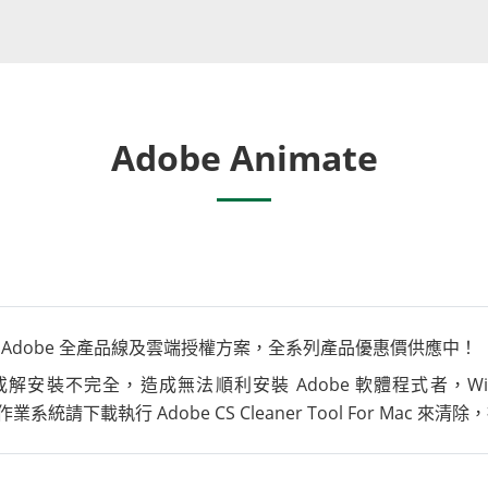
Adobe Animate
售 Adobe 全產品線及雲端授權方案，全系列產品優惠價供應中！
 ，或解安裝不完全，造成無法順利安裝 Adobe 軟體程式者，Win
Mac 作業系統請下載執行 Adobe CS Cleaner Tool For Mac 來