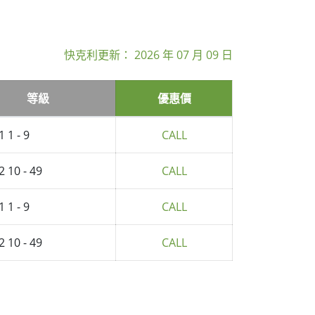
快克利更新：
2026 年 07 月 09 日
等級
優惠價
1 1 - 9
CALL
2 10 - 49
CALL
1 1 - 9
CALL
2 10 - 49
CALL