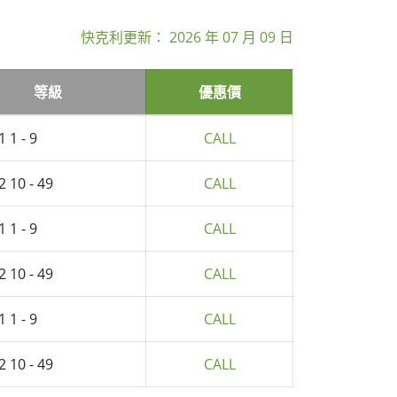
快克利更新：
2026 年 07 月 09 日
等級
優惠價
1 1 - 9
CALL
2 10 - 49
CALL
1 1 - 9
CALL
2 10 - 49
CALL
1 1 - 9
CALL
2 10 - 49
CALL