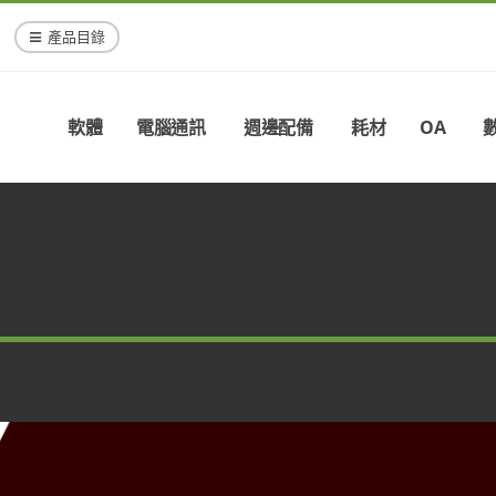
產品目錄
軟體
電腦通訊
週邊配備
耗材
OA