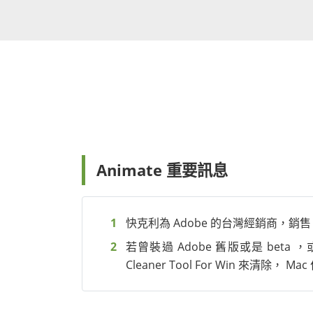
Animate 重要訊息
快克利為 Adobe 的台灣經銷商，銷
若曾裝過 Adobe 舊版或是 beta
Cleaner Tool For Win 來清除， 