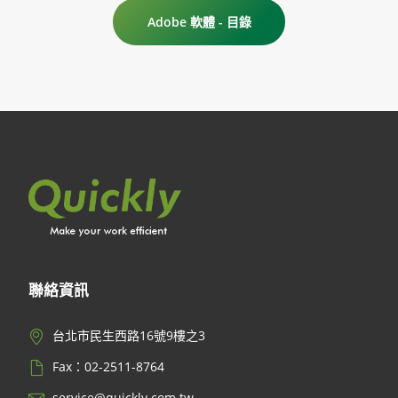
Adobe 軟體 - 目錄
聯絡資訊
台北市民生西路16號9樓之3
Fax：02-2511-8764
service@quickly.com.tw