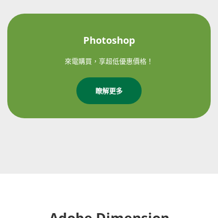
Photoshop
來電購買，享超低優惠價格！
瞭解更多
Adobe Dimension