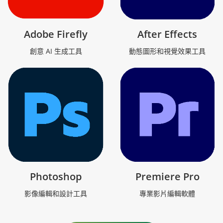
Adobe Firefly
After Effects
創意 AI 生成工具
動態圖形和視覺效果工具
Photoshop
Premiere Pro
影像編輯和設計工具
專業影片編輯軟體