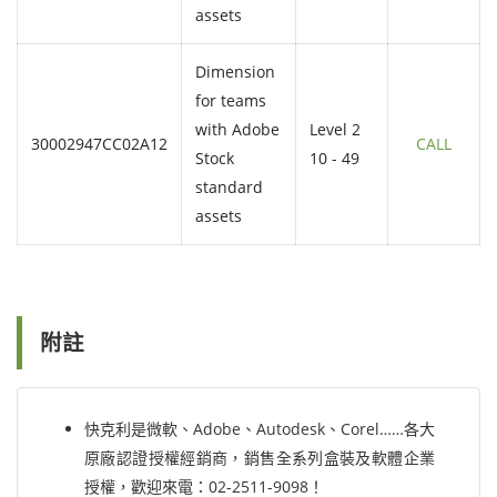
assets
Dimension
for teams
with Adobe
Level 2
30002947CC02A12
CALL
Stock
10 - 49
standard
assets
附註
快克利是微軟、Adobe、Autodesk、Corel……各大
原廠認證授權經銷商，銷售全系列盒裝及軟體企業
授權，歡迎來電：02-2511-9098！