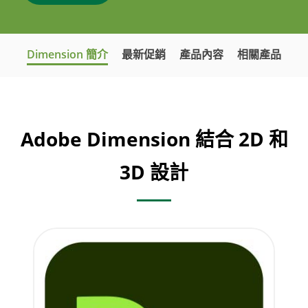
Dimension 簡介
最新促銷
產品內容
相關產品
Adobe Dimension 結合 2D 和
3D 設計