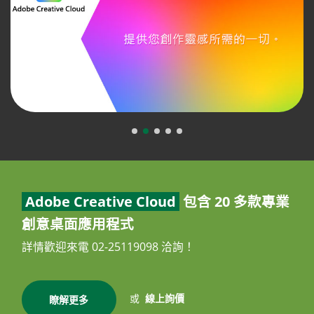
Adobe Creative Cloud
包含 20 多款專業
創意桌面應用程式
詳情歡迎來電 02-25119098 洽詢！
或
線上詢價
瞭解更多