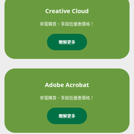
Creative Cloud
來電購買，享超低優惠價格！
瞭解更多
Adobe Acrobat
來電購買，享超低優惠價格！
瞭解更多