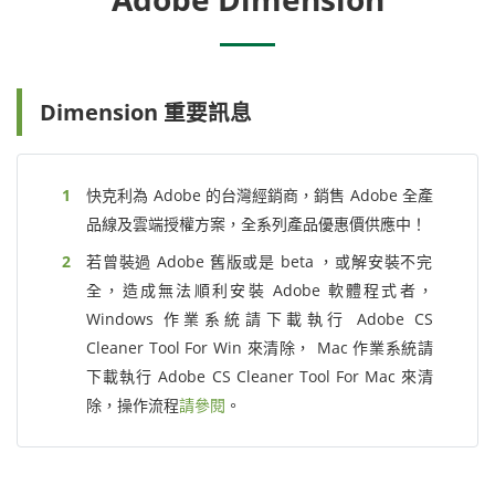
Dimension 重要訊息
快克利為 Adobe 的台灣經銷商，銷售 Adobe 全產
品線及雲端授權方案，全系列產品優惠價供應中！
若曾裝過 Adobe 舊版或是 beta ，或解安裝不完
全，造成無法順利安裝 Adobe 軟體程式者，
Windows 作業系統請下載執行 Adobe CS
Cleaner Tool For Win 來清除， Mac 作業系統請
下載執行 Adobe CS Cleaner Tool For Mac 來清
除，操作流程
請參閱
。