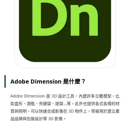
Adobe Dimension 是什麼？
Adobe Dimension 是 3D 設計工具，內建許多立體模型，比
如盒形、酒瓶、夾鏈袋、提袋…等，此外也提供各式各樣的材
質與照明，可以快速合成影像在 3D 物件上，常被用於建立產
品品牌與包裝設計等 3D 影像。