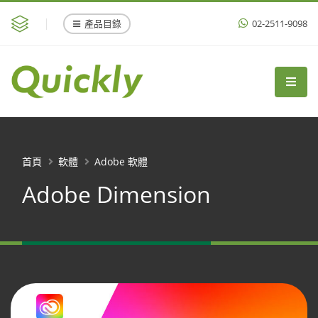
產品目錄
02-2511-9098
首頁
軟體
Adobe 軟體
Adobe Dimension