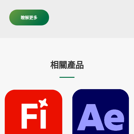
瞭解更多
相關產品