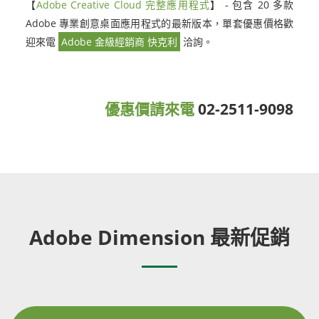
【
Adobe Creative Cloud 完整應用程式
】 - 包含 20 多款
Adobe 專業創意桌面應用程式的最新版本，單套優惠價格歡
迎來電
Adobe 金級經銷商 快克利
洽詢。
優惠價請來電
02-2511-9098
Adobe Dimension 最新促銷