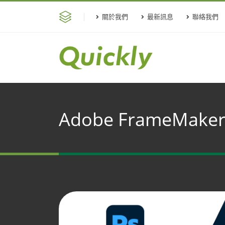
關於我們
最新訊息
聯絡我們
Adobe FrameMake