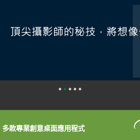
0 多款專業創意桌面應用程式