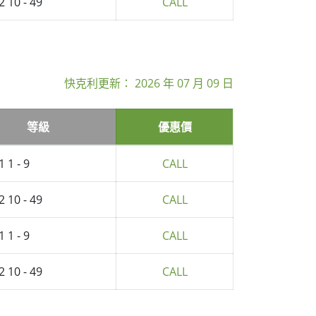
2 10 - 49
CALL
快克利更新：
2026 年 07 月 09 日
等級
優惠價
1 1 - 9
CALL
2 10 - 49
CALL
1 1 - 9
CALL
2 10 - 49
CALL