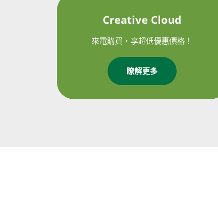
Creative Cloud
來電購買，享超低優惠價格！
瞭解更多