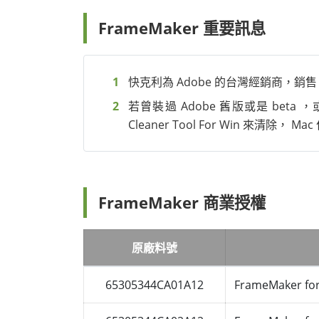
FrameMaker 重要訊息
快克利為 Adobe 的台灣經銷商，銷
若曾裝過 Adobe 舊版或是 beta
Cleaner Tool For Win 來清除， 
FrameMaker 商業授權
原廠料號
65305344CA01A12
FrameMaker fo