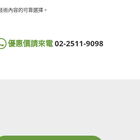
語言技術內容的可靠選擇。
優惠價請來電
02-2511-9098
銷