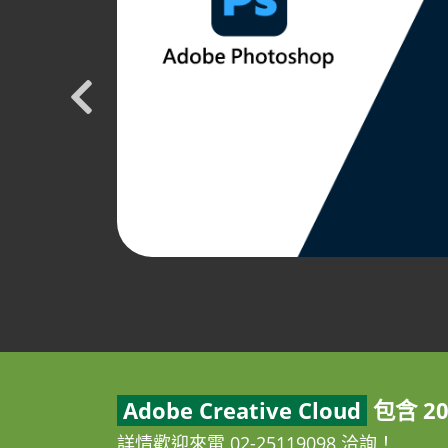
Adobe Creative Cloud
包含 2
詳情歡迎來電 02-25119098 洽詢！