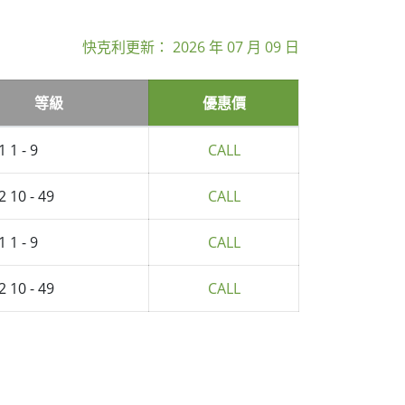
快克利更新：
2026 年 07 月 09 日
等級
優惠價
1 1 - 9
CALL
2 10 - 49
CALL
1 1 - 9
CALL
2 10 - 49
CALL