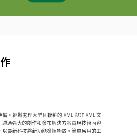
創作
輕鬆處理大型且複雜的 XML 與非 XML 文
，透過強大的創作和發布解決方案實現技術內容
 檔案。以最新科技將新功能發揮極致。簡單易用的工