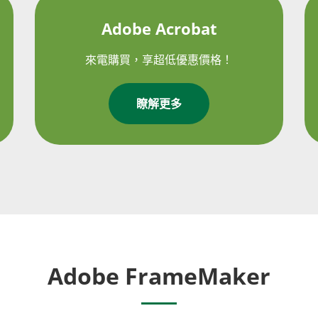
Adobe Acrobat
來電購買，享超低優惠價格！
瞭解更多
Adobe FrameMaker