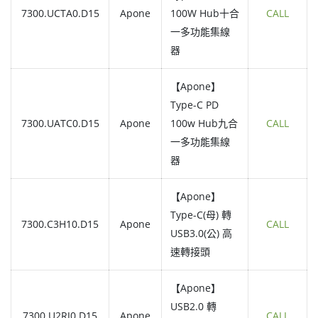
7300.UCTA0.D15
Apone
100W Hub十合
CALL
一多功能集線
器
【Apone】
Type-C PD
7300.UATC0.D15
Apone
100w Hub九合
CALL
一多功能集線
器
【Apone】
Type-C(母) 轉
7300.C3H10.D15
Apone
CALL
USB3.0(公) 高
速轉接頭
【Apone】
USB2.0 轉
7300.U2RJ0.D15
Apone
CALL