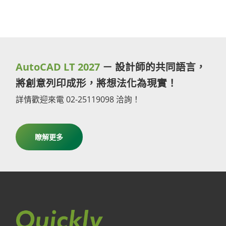
AutoCAD LT 2027
－ 設計師的共同語言，
將創意列印成形，將想法化為現實！
詳情歡迎來電 02-25119098 洽詢！
瞭解更多