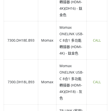
轉接器 (HDMI-
4K)(DH16) - 鈦
金色
Momax
ONELINK USB-
7300.DH18E.B93
Momax
C 8合1 多功能
CALL
轉接器 (HDMI-
4K) - 鈦金色
Momax
ONELINK USB-
C 8合1 多功能
7300.DH18L.B93
Momax
CALL
轉接器 (HDMI-
4K)(DH18) - 灰
色
TP-LINK (家用)