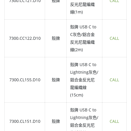
7300.CC121.D10
殼牌
CALL
反光尼龍編織
線(1m)
殼牌 USB C to
C灰色/鋁合金
7300.CC122.D10
殼牌
CALL
反光尼龍編織
線(2m)
殼牌 USB C to
Lightning灰色/
7300.CL155.D10
殼牌
鋁合金反光尼
CALL
龍編織線
(15cm)
殼牌 USB C to
Lightning灰色/
7300.CL151.D10
殼牌
CALL
鋁合金反光尼