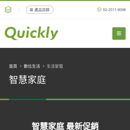
產品目錄
02-2511-9098
首頁
數位生活
生活家電
智慧家庭
智慧家庭 最新促銷