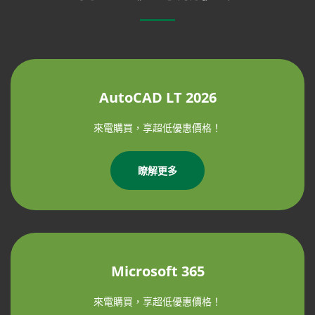
AutoCAD LT 2026
來電購買，享超低優惠價格！
瞭解更多
Microsoft 365
來電購買，享超低優惠價格！