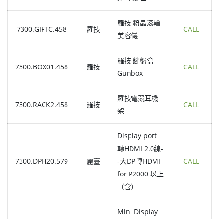
羅技 粉晶滾輪
7300.GIFTC.458
羅技
CALL
美容儀
羅技 鍵盤盒
7300.BOX01.458
羅技
CALL
Gunbox
羅技電競耳機
7300.RACK2.458
羅技
CALL
架
Display port
轉HDMI 2.0線-
7300.DPH20.579
麗臺
-大DP轉HDMI
CALL
for P2000 以上
（含）
Mini Display