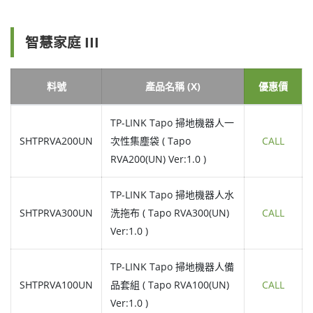
智慧家庭 III
料號
產品名稱 (X)
優惠價
TP-LINK Tapo 掃地機器人一
SHTPRVA200UN
次性集塵袋 ( Tapo
CALL
RVA200(UN) Ver:1.0 )
TP-LINK Tapo 掃地機器人水
SHTPRVA300UN
洗拖布 ( Tapo RVA300(UN)
CALL
Ver:1.0 )
TP-LINK Tapo 掃地機器人備
SHTPRVA100UN
品套組 ( Tapo RVA100(UN)
CALL
Ver:1.0 )