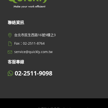
聯絡資訊
台北市民生西路16號9樓之3
Fax：02-2511-8764
service@quickly.com.tw
客服專線
02-2511-9098