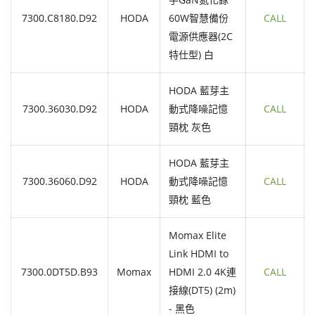
7300.C8180.D92
HODA
60W智慧備份
CALL
電源供應器(2C
特仕型) 白
HODA 藍芽主
7300.36030.D92
HODA
動式降噪記憶
CALL
頸枕 灰色
HODA 藍芽主
7300.36060.D92
HODA
動式降噪記憶
CALL
頸枕 藍色
Momax Elite
Link HDMI to
7300.0DT5D.B93
Momax
HDMI 2.0 4K連
CALL
接線(DT5) (2m)
- 黑色