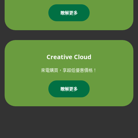
瞭解更多
Creative Cloud
來電購買，享超低優惠價格！
瞭解更多