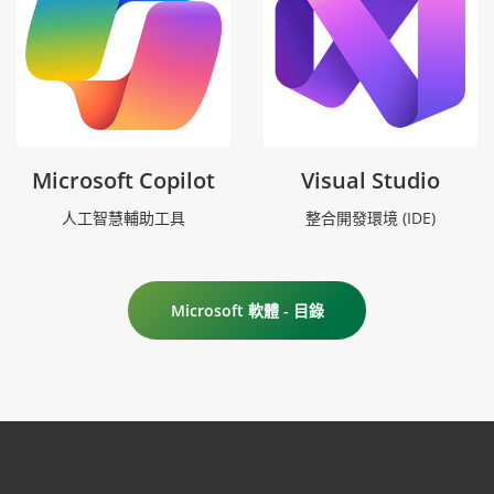
Microsoft Copilot
Visual Studio
人工智慧輔助工具
整合開發環境 (IDE)
Microsoft 軟體 - 目錄