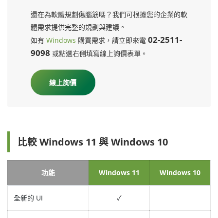
還在為軟體規劃傷腦筋嗎？我們可根據您的企業的軟
體需求提供完整的規劃與建議。
02-2511-
如有
Windows
購買需求，請立即來電
9098
或點選右側填寫線上詢價表單。
線上詢價
比較 Windows 11 與 Windows 10
功能
Windows 11
Windows 10
全新的 UI
✓