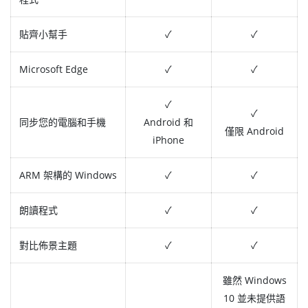
貼齊小幫手
✓
✓
Microsoft Edge
✓
✓
✓
✓
同步您的電腦和手機
Android 和
僅限 Android
iPhone
ARM 架構的 Windows
✓
✓
朗讀程式
✓
✓
對比佈景主題
✓
✓
雖然 Windows
10 並未提供語