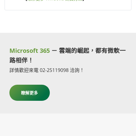
Microsoft 365
－ 雲端的崛起，都有微軟一
路相伴！
詳情歡迎來電 02-25119098 洽詢！
瞭解更多