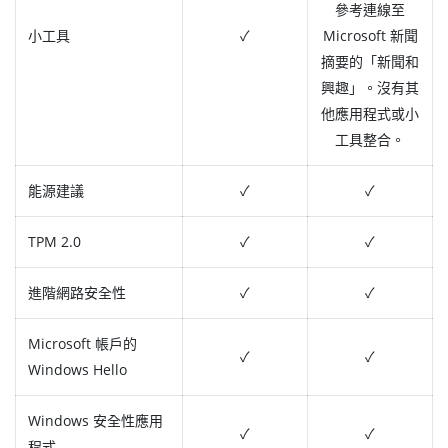
參考連線至
小工具
✓
Microsoft 新聞
摘要的「新聞和
興趣」。沒有其
他應用程式或小
工具整合。
能源建議
✓
✓
TPM 2.0
✓
✓
進階網路安全性
✓
✓
Microsoft 帳戶的
✓
✓
Windows Hello
Windows 安全性應用
✓
✓
程式