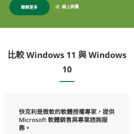
或
線上詢價
瞭解更多
比較 Windows 11 與 Windows
10
快克利是微軟的軟體授權專家，提供
Microsoft 軟體銷售與專業諮詢服
務。