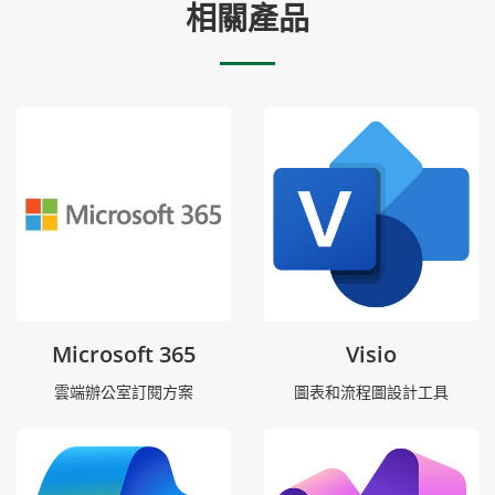
相關產品
Microsoft 365
Visio
雲端辦公室訂閱方案
圖表和流程圖設計工具