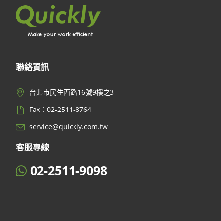
聯絡資訊
台北市民生西路16號9樓之3
Fax：02-2511-8764
service@quickly.com.tw
客服專線
02-2511-9098