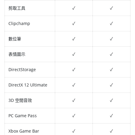
剪取工具
✓
✓
Clipchamp
✓
✓
數位筆
✓
✓
表情圖示
✓
✓
DirectStorage
✓
✓
DirectX 12 Ultimate
✓
✓
3D 空間音效
✓
✓
PC Game Pass
✓
✓
Xbox Game Bar
✓
✓