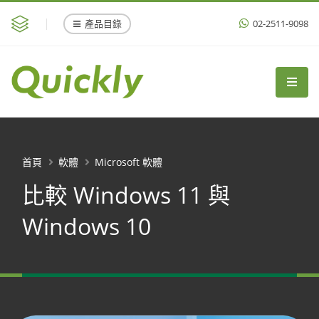
產品目錄
02-2511-9098
首頁
軟體
Microsoft 軟體
比較 Windows 11 與
Windows 10