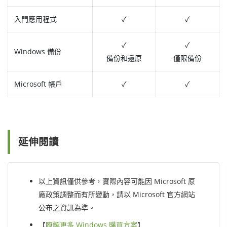
入門應用程式
✓
✓
✓
✓
Windows 備份
備份和還原
僅限備份
Microsoft 帳戶
✓
✓
延伸閱讀
以上資訊僅供參考，實際內容可能因 Microsoft 原
廠政策調整而有所變動，請以 Microsoft 官方網站
公布之資訊為準。
【
瞭解更多 Windows 購買方案
】