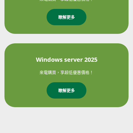
瞭解更多
Windows server 2025
來電購買，享超低優惠價格！
瞭解更多