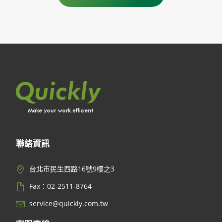
聯絡資訊
台北市民生西路16號9樓之3
Fax：02-2511-8764
service@quickly.com.tw