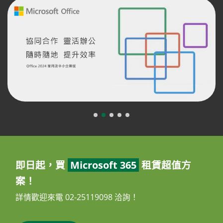
即日起，買
Microsoft 365
租賃超值方
案！
詳情歡迎來電 02-25119098 洽詢！