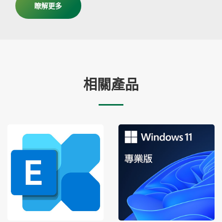
瞭解更多
相關產品