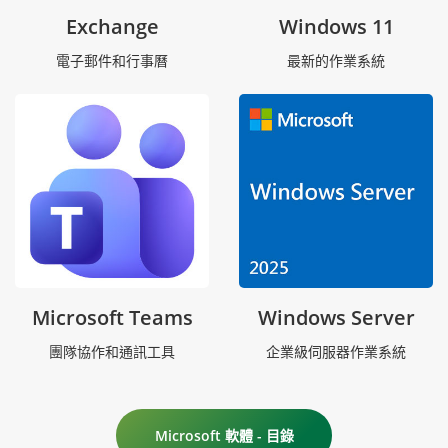
Exchange
Windows 11
電子郵件和行事曆
最新的作業系統
Microsoft Teams
Windows Server
團隊協作和通訊工具
企業級伺服器作業系統
Microsoft 軟體 - 目錄