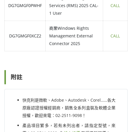
DG7GMGF0PWHF
Services (RMS) 2025 CAL-
CALL
1 User
商業Windows Rights
DG7GMGF0XCZ2
Management External
CALL
Connector 2025
附註
快克利是微軟、Adobe、Autodesk、Corel……各大
原廠認證授權經銷商，銷售全系列盒裝及軟體企業
授權，歡迎來電：02-2511-9098！
產品項目繁多，若有未列出者，請指定型號，來