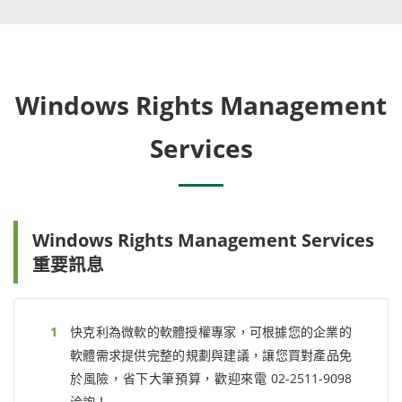
Windows Rights Management
Services
Windows Rights Management Services
重要訊息
快克利為微軟的軟體授權專家，可根據您的企業的
軟體需求提供完整的規劃與建議，讓您買對產品免
於風險，省下大筆預算，歡迎來電 02-2511-9098
洽詢！