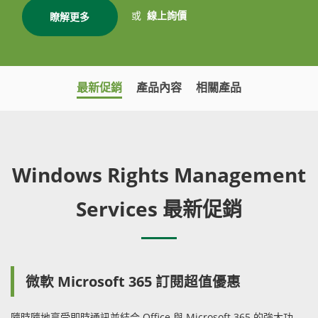
或
線上詢價
瞭解更多
最新促銷
產品內容
相關產品
Windows Rights Management
Services 最新促銷
微軟 Microsoft 365 訂閱超值優惠
隨時隨地享受即時通訊並結合 Office 與 Microsoft 365 的強大功