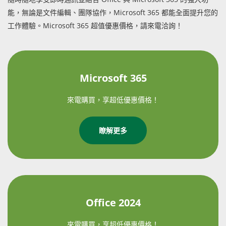
能，無論是文件編輯、團隊協作，Microsoft 365 都能全面提升您的
工作體驗。Microsoft 365 超值優惠價格，請來電洽詢！
Microsoft 365
來電購買，享超低優惠價格！
瞭解更多
Office 2024
來電購買，享超低優惠價格！