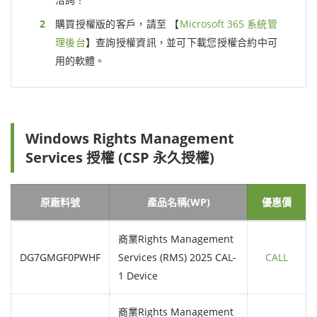
購買授權版的客戶，請至 【
Microsoft 365 系統管
理後台
】查詢授權資訊，並可下載您授權合約中可
用的軟體。
Windows Rights Management
Services 授權 (CSP 永久授權)
原廠料號
產品名稱(WP)
優惠價
商業Rights Management
DG7GMGF0PWHF
Services (RMS) 2025 CAL-
CALL
1 Device
商業Rights Management