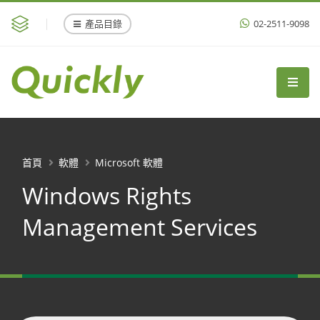
產品目錄
02-2511-9098
首頁
軟體
Microsoft 軟體
Windows Rights
Management Services