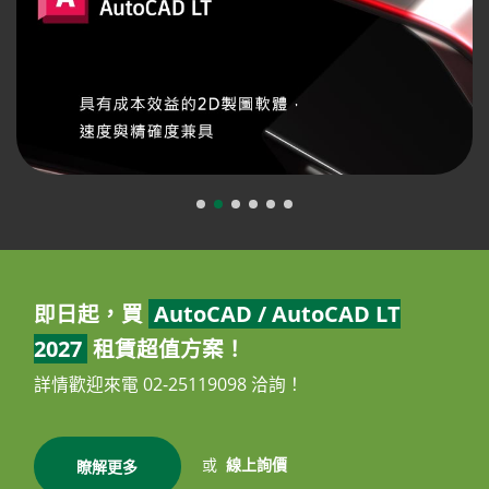
即日起，買
AutoCAD / AutoCAD LT
2027
租賃超值方案！
詳情歡迎來電 02-25119098 洽詢！
或
線上詢價
瞭解更多