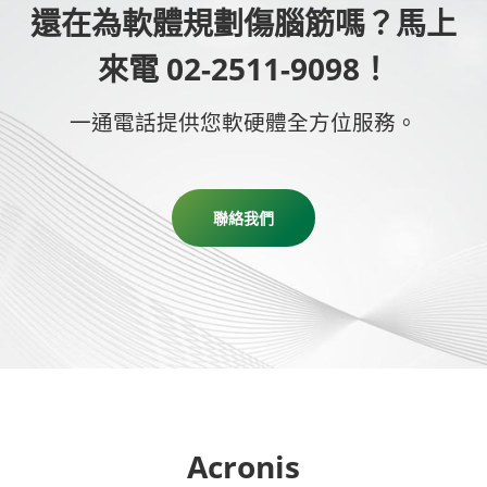
還在為軟體規劃傷腦筋嗎？馬上
來電 02-2511-9098！
一通電話提供您軟硬體全方位服務。
聯絡我們
Acronis