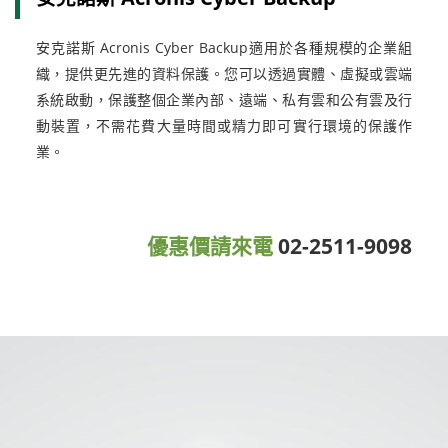
安克諾斯 Acronis Cyber Backup適用於各種規模的企業組
織，提供更先進的資料保護。您可以透過實體、虛擬或雲端
系統啟動，保護整個企業內部、遠端、私有雲和公有雲及行
動裝置，不需花費大量時間或精力即可實行環境的保護作
業。
優惠價請來電
02-2511-9098