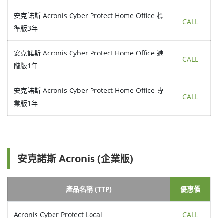
安克諾斯 Acronis Cyber Protect Home Office 標
CALL
準版3年
安克諾斯 Acronis Cyber Protect Home Office 進
CALL
階版1年
安克諾斯 Acronis Cyber Protect Home Office 專
CALL
業版1年
安克諾斯 Acronis (企業版)
產品名稱 (TTP)
優惠價
Acronis Cyber Protect Local
CALL