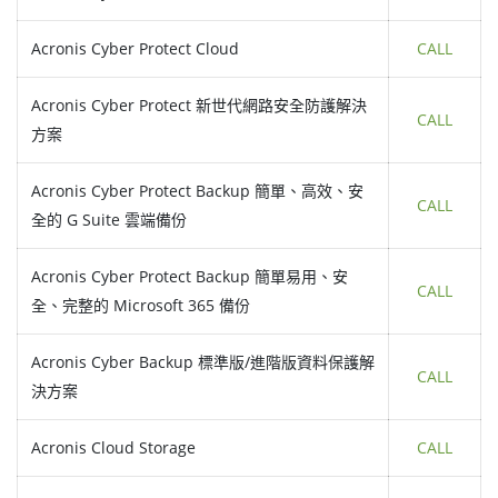
Acronis Cyber Protect Cloud
CALL
Acronis Cyber Protect 新世代網路安全防護解決
CALL
方案
Acronis Cyber Protect Backup 簡單、高效、安
CALL
全的 G Suite 雲端備份
Acronis Cyber Protect Backup 簡單易用、安
CALL
全、完整的 Microsoft 365 備份
Acronis Cyber Backup 標準版/進階版資料保護解
CALL
決方案
Acronis Cloud Storage
CALL