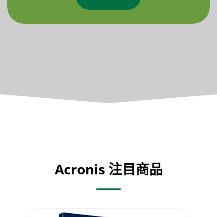
Acronis 注目商品