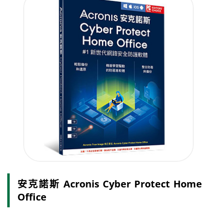
安克諾斯 Acronis Cyber Protect Home
Office