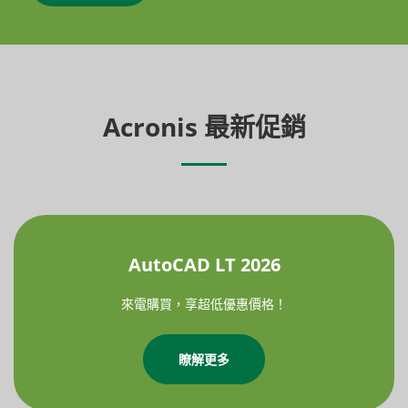
Acronis 最新促銷
AutoCAD LT 2026
來電購買，享超低優惠價格！
瞭解更多