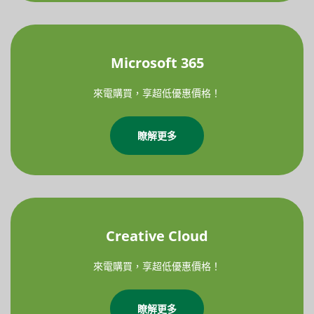
Microsoft 365
來電購買，享超低優惠價格！
瞭解更多
Creative Cloud
來電購買，享超低優惠價格！
瞭解更多