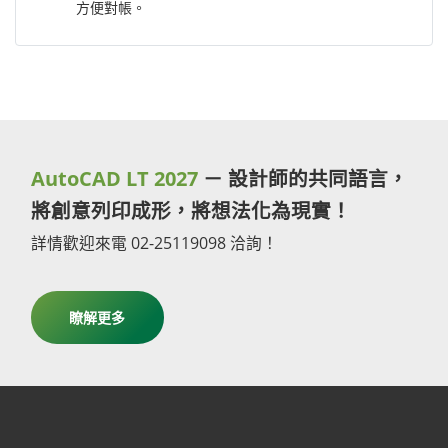
方便對帳。
AutoCAD LT 2027
－ 設計師的共同語言，
將創意列印成形，將想法化為現實！
詳情歡迎來電 02-25119098 洽詢！
瞭解更多