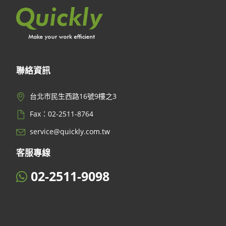
聯絡資訊
台北市民生西路16號9樓之3
Fax：02-2511-8764
service@quickly.com.tw
客服專線
02-2511-9098