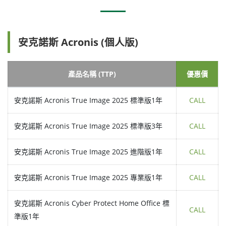
安克諾斯 Acronis (個人版)
產品名稱 (TTP)
優惠價
安克諾斯 Acronis True Image 2025 標準版1年
CALL
安克諾斯 Acronis True Image 2025 標準版3年
CALL
安克諾斯 Acronis True Image 2025 進階版1年
CALL
安克諾斯 Acronis True Image 2025 專業版1年
CALL
安克諾斯 Acronis Cyber Protect Home Office 標
CALL
準版1年