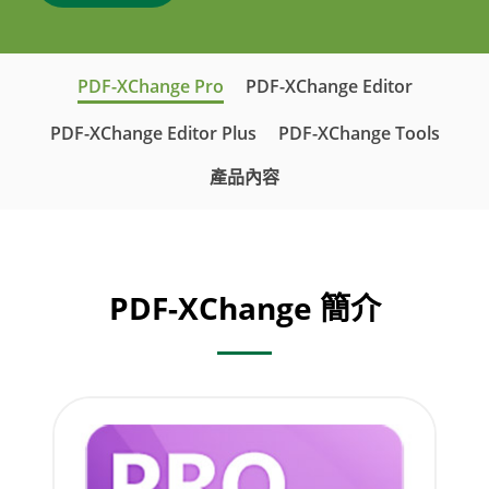
PDF-XChange Pro
PDF-XChange Editor
PDF-XChange Editor Plus
PDF-XChange Tools
產品內容
PDF-XChange 簡介