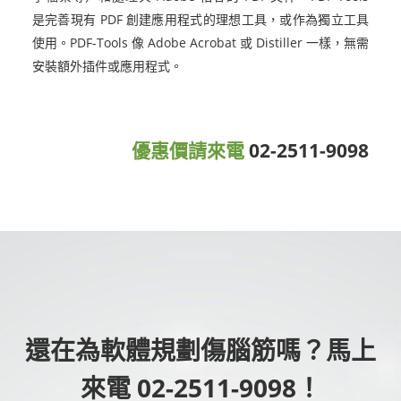
是完善現有 PDF 創建應用程式的理想工具，或作為獨立工具
使用。PDF-Tools 像 Adobe Acrobat 或 Distiller 一樣，無需
安裝額外插件或應用程式。
優惠價請來電
02-2511-9098
還在為軟體規劃傷腦筋嗎？馬上
來電 02-2511-9098！