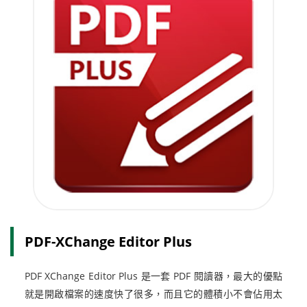
PDF-XChange Editor Plus
PDF XChange Editor Plus 是一套 PDF 閱讀器，最大的優點
就是開啟檔案的速度快了很多，而且它的體積小不會佔用太