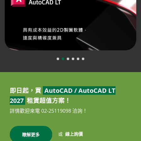
即日起，買
AutoCAD / AutoCAD LT
2027
租賃超值方案！
詳情歡迎來電 02-25119098 洽詢！
或
線上詢價
瞭解更多