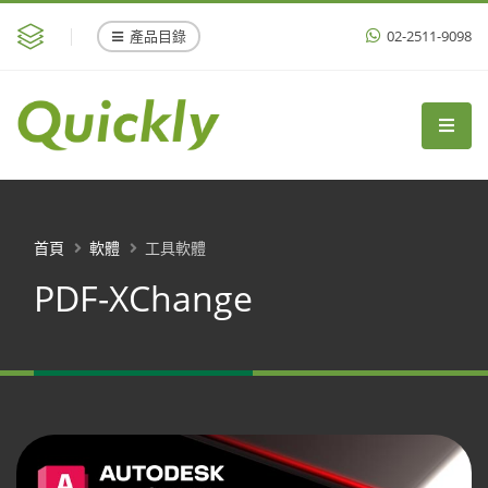
產品目錄
02-2511-9098
首頁
軟體
工具軟體
PDF-XChange