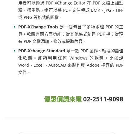
用者可以透過 PDF XChange Editor 在 PDF 文檔上加註
釋、標重點，還可以將 PDF 文件轉成 BMP、JPG、TIFF
或 PNG 等格式的圖檔。
PDF-XChange Tools
是一個包含了多種處理 PDF 的工
具。軟體有兩方面功能：從其他格式創建 PDF 檔；從現
有 PDF 文檔添加、修改或提取內容。
PDF-Xchange Standard
是一款 PDF 製作、轉換的最佳
化軟體。能夠利用任何 Windows 的軟體，比如說
Word、Excel、AutoCAD 來製作與 Adobe 相容的 PDF
文件。
優惠價請來電
02-2511-9098