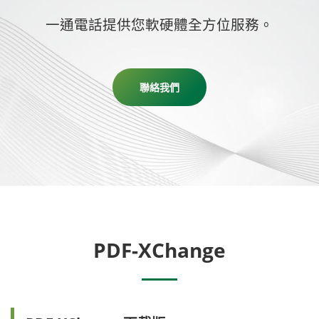
一通電話提供您軟硬體全方位服務。
聯絡我們
PDF-XChange