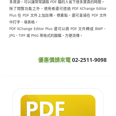
多資源，可以讓常常讀取 PDF 檔的人省下很多寶貴的時間。
除了閱覽功能之外，使用者還可透過 PDF XChange Editor
Plus 在 PDF 文件上加註釋、標重點，還可直接在 PDF 文件
中打字、填表格。
PDF XChange Editor Plus 還可以將 PDF 文件轉成 BMP、
JPG、TIFF 或 PNG 等格式的圖檔，方便流傳。
優惠價請來電
02-2511-9098