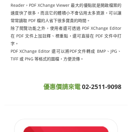
Reader，PDF XChange Viewer 最大的優點就是開啟檔案的
速度快了很多，而且它的體積小不會佔用太多資源，可以讓
常常讀取 PDF 檔的人省下很多寶貴的時間。
除了閱覽功能之外，使用者還可透過 PDF XChange Editor
在 PDF 文件上加註釋、標重點，還可直接在 PDF 文件中打
字。
PDF XChange Editor 還可以將PDF文件轉成 BMP、JPG、
TIFF 或 PNG 等格式的圖檔，方便流傳。
優惠價請來電
02-2511-9098