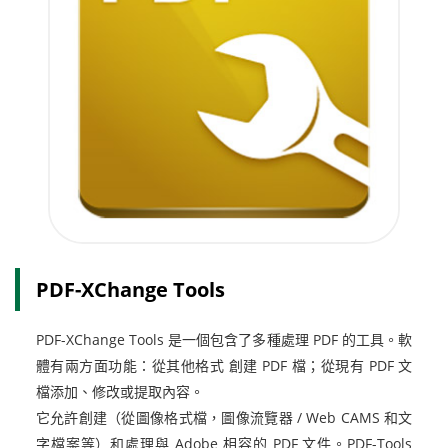
PDF-XChange Tools
PDF-XChange Tools 是一個包含了多種處理 PDF 的工具。軟
體有兩方面功能：從其他格式 創建 PDF 檔；從現有 PDF 文
檔添加、修改或提取內容。
它允許創建（從圖像格式檔，圖像流覽器 / Web CAMS 和文
字檔案等）和處理與 Adobe 相容的 PDF 文件。PDF-Tools