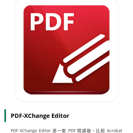
PDF-XChange Editor
PDF XChange Editor 是一套 PDF 閱讀器，比起 Acrobat