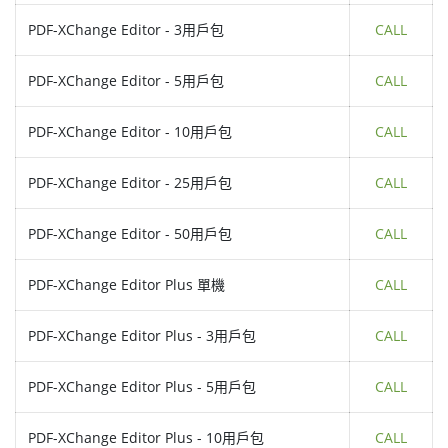
PDF-XChange Editor - 3用戶包
CALL
PDF-XChange Editor - 5用戶包
CALL
PDF-XChange Editor - 10用戶包
CALL
PDF-XChange Editor - 25用戶包
CALL
PDF-XChange Editor - 50用戶包
CALL
PDF-XChange Editor Plus 單機
CALL
PDF-XChange Editor Plus - 3用戶包
CALL
PDF-XChange Editor Plus - 5用戶包
CALL
PDF-XChange Editor Plus - 10用戶包
CALL