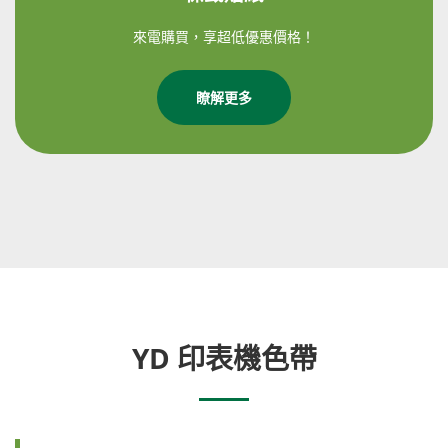
來電購買，享超低優惠價格！
瞭解更多
YD 印表機色帶