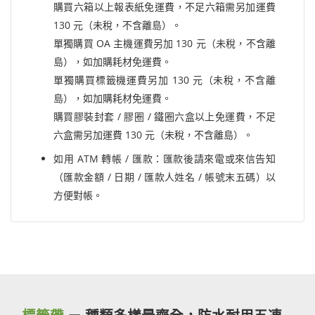
購買六箱以上報表紙免運費，不足六箱需另加運費
130 元（未稅，不含離島）。
單獨購買 OA 主機運費另加 130 元（未稅，不含離
島），如加購耗材免運費。
單獨購買標籤機運費另加 130 元（未稅，不含離
島），如加購耗材免運費。
購買膠裝封套 / 膠圈 / 鐵圈六盒以上免運費，不足
六盒需另加運費 130 元（未稅，不含離島）。
如用 ATM 轉帳 / 匯款：匯款後請來電或來信告知
（匯款金額 / 日期 / 匯款人姓名 / 帳號末五碼）以
方便對帳。