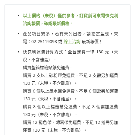
以上價格（未稅）僅供參考，訂貨前可來電快克利
洽詢報價，確認最新價格。
產品項目繁多，若有未列出者，請指定型號，來
電：02-25119098 或
線上洽詢
最新報價！
快克利運費計算方式：全台運費一律 130 元（未
稅，不含離島）。
購買整箱標籤貼紙免運費。
購買 2 支以上碳粉匣免運費，不足 2 支需另加運費
130 元（未稅，不含離島）。
購買 6 個以上墨水匣免運費、不足 6 個需另加運費
130 元（未稅，不含離島）。
購買 8 個以上標籤帶免運費、不足 8 個需加運費
130 元（未稅，不含離島）。
購買 12 捲色帶、轉寫帶免運費，不足 12 捲需另加
運費 130 元（未稅，不含離島）。