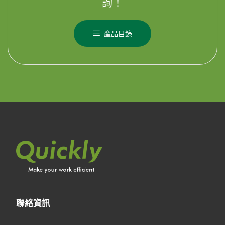
詢！
產品目錄
聯絡資訊