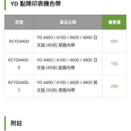
YD 點陣印表機色帶
型號
產品名稱
優惠價
YD 4400 / 4100 / 4600 / 4800 日
RCYD4400
800
文版 (40米) 原廠內帶
RCYD4400-
YD 4400 / 4100 / 4600 / 4800 日
180
0
文版 (40米) 副廠內帶
RCYD4400-
YD 4400 / 4100 / 4600 / 4800 英
290
1
文版 (50米) 原廠內帶
附註