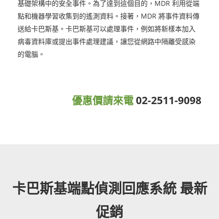
基礎架構中的安全事件。為了達到這個目的，MDR 利用從端
點和機器學習收集到的遙測資料。接著，MDR 將事件資料傳
送給卡巴斯基。卡巴斯基可以處理事件，例如將新樣本加入
病毒資料庫或提出事件處理建議，讓您從網路中隔離受感染
的電腦。
優惠價請來電
02-2511-9098
卡巴斯基端點偵測回應系統 最新
促銷