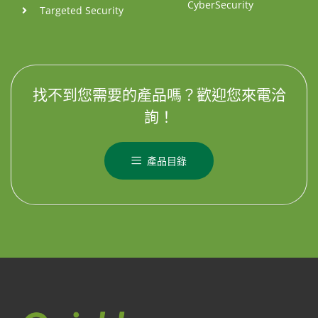
CyberSecurity
Targeted Security
找不到您需要的產品嗎？歡迎您來電洽
詢！
產品目錄