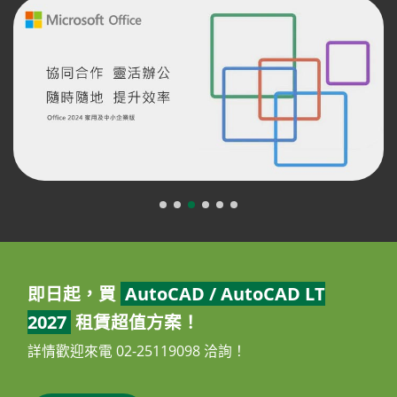
即日起，買
AutoCAD / AutoCAD LT
2027
租賃超值方案！
詳情歡迎來電 02-25119098 洽詢！