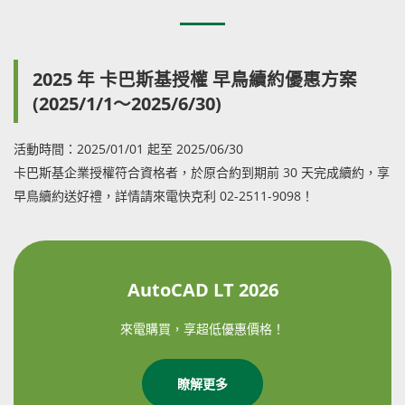
2025 年 卡巴斯基授權 早鳥續約優惠方案
(2025/1/1～2025/6/30)
活動時間：2025/01/01 起至 2025/06/30
卡巴斯基企業授權符合資格者，於原合約到期前 30 天完成續約，享
早鳥續約送好禮，詳情請來電快克利 02-2511-9098！
AutoCAD LT 2026
來電購買，享超低優惠價格！
瞭解更多