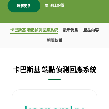
或
線上詢價
瞭解更多
卡巴斯基 端點偵測回應系統
最新促銷
產品內容
相關軟體
卡巴斯基 端點偵測回應系統