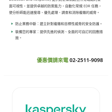
面可視性，並提供卓越的防禦能力，自動化常規 EDR 任務，
使分析師能迅速搜尋、優先處理、調查和消除複雜的威脅。
防止業務中斷：建立針對複雜和目標性威脅的安全防護。
裝備您的專家：提供先進的偵測、全面的可自訂的回應措
施。
優惠價請來電
02-2511-9098