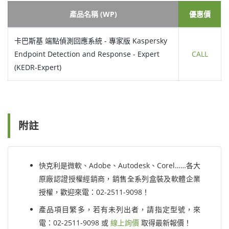
產品名稱 (WP)
優惠價
卡巴斯基 端點偵測回應系統 - 專家版 Kaspersky
Endpoint Detection and Response - Expert
CALL
(KEDR-Expert)
附註
快克利是微軟、Adobe、Autodesk、Corel……各大
原廠認證授權經銷商，銷售全系列盒裝及軟體企業
授權，歡迎來電：02-2511-9098！
產品項目繁多，若有未列出者，請指定型號，來
電：02-2511-9098 或
線上詢價
取得最新報價！