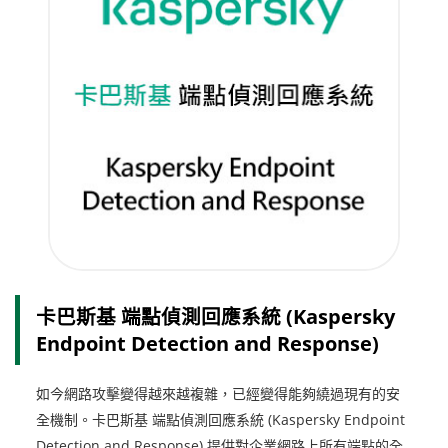
卡巴斯基 端點偵測回應系統 (Kaspersky
Endpoint Detection and Response)
如今網路攻擊變得越來越複雜，已經變得能夠繞過現有的安
全機制。卡巴斯基 端點偵測回應系統 (Kaspersky Endpoint
Detection and Response) 提供對企業網路上所有端點的全