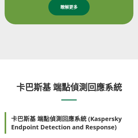
瞭解更多
卡巴斯基 端點偵測回應系統
卡巴斯基 端點偵測回應系統 (Kaspersky
Endpoint Detection and Response)