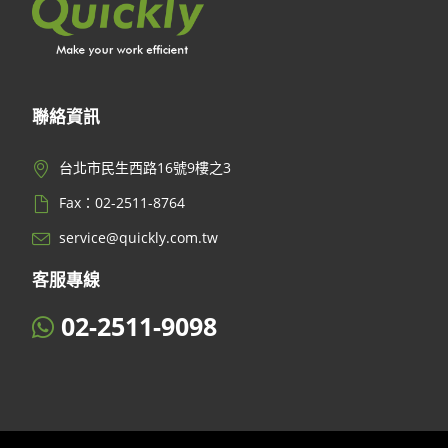
聯絡資訊
台北市民生西路16號9樓之3
Fax：02-2511-8764
service@quickly.com.tw
客服專線
02-2511-9098