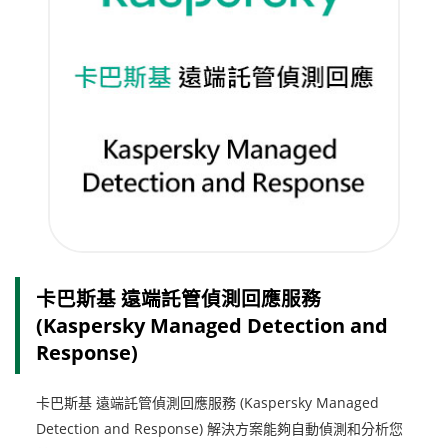
卡巴斯基 遠端託管偵測回應服務
(Kaspersky Managed Detection and
Response)
卡巴斯基 遠端託管偵測回應服務 (Kaspersky Managed
Detection and Response) 解決方案能夠自動偵測和分析您