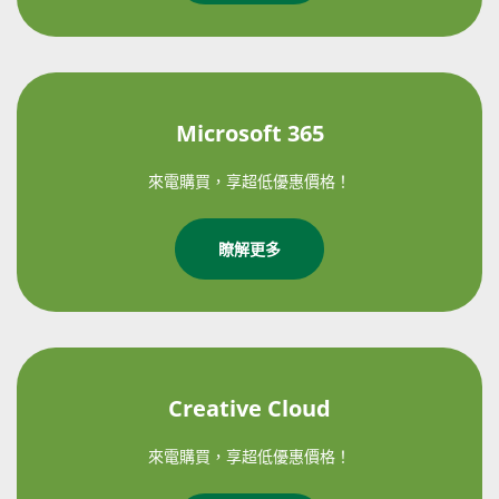
Microsoft 365
來電購買，享超低優惠價格！
瞭解更多
Creative Cloud
來電購買，享超低優惠價格！