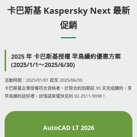
卡巴斯基 Kaspersky Next 最新
促銷
2025 年 卡巴斯基授權 早鳥續約優惠方案
(2025/1/1～2025/6/30)
活動時間：2025/01/01 起至 2025/06/30
卡巴斯基企業授權符合資格者，於原合約到期前 30 天完成續約，享
早鳥續約送好禮，詳情請來電快克利 02-2511-9098！
AutoCAD LT 2026