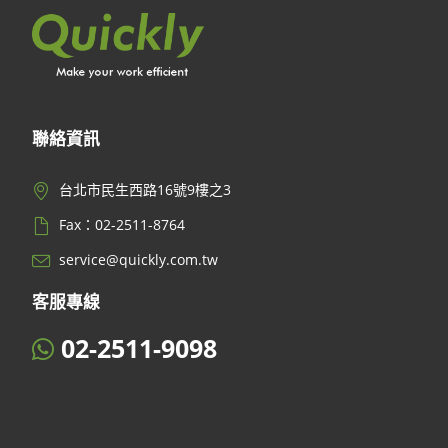
聯絡資訊
台北市民生西路16號9樓之3
Fax：02-2511-8764
service@quickly.com.tw
客服專線
02-2511-9098