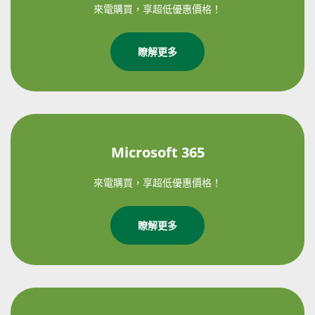
來電購買，享超低優惠價格！
瞭解更多
Microsoft 365
來電購買，享超低優惠價格！
瞭解更多