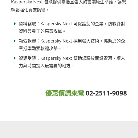
Kaspersky Next 皆能提供靈活且強大的雲端原生防護，讓您
輕鬆強化資安防禦。
資料竊取：Kaspersky Next 可保護您的企業，防範針對
資料與員工的惡意攻擊。
勒索軟體：Kaspersky Next 採用強大技術，協助您的企
業抵禦勒索軟體攻擊。
資源受限：Kaspersky Next 幫助您釋放關鍵資源，讓人
力與時間投入最需要的地方。
優惠價請來電
02-2511-9098