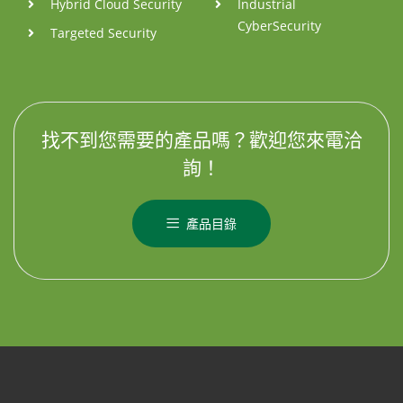
Hybrid Cloud Security
Industrial
CyberSecurity
Targeted Security
找不到您需要的產品嗎？歡迎您來電洽
詢！
產品目錄