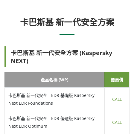
卡巴斯基 新一代安全方案
卡巴斯基 新一代安全方案 (Kaspersky
NEXT)
產品名稱 (WP)
優惠價
卡巴斯基 新一代安全 - EDR 基礎版 Kaspersky
CALL
Next EDR Foundations
卡巴斯基 新一代安全 - EDR 優選版 Kaspersky
CALL
Next EDR Optimum