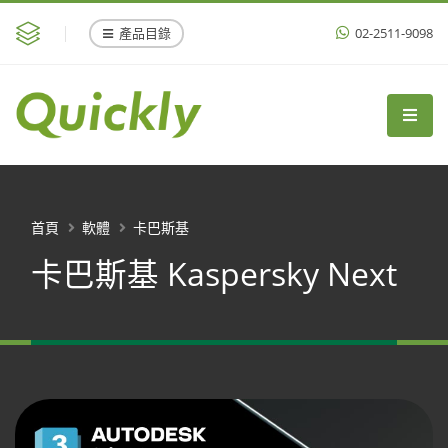
產品目錄
02-2511-9098
首頁
軟體
卡巴斯基
卡巴斯基 Kaspersky Next