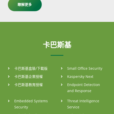
瞭解更多
卡巴斯基
卡巴斯基盒裝/下載版
Small Office Security
卡巴斯基企業授權
Kaspersky Next
卡巴斯基教育授權
Endpoint Detection
and Response
Embedded Systems
Threat Intelligence
Security
Service