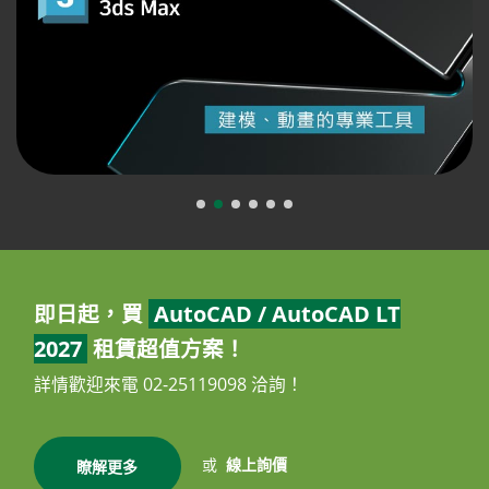
即日起，買
AutoCAD / AutoCAD LT
2027
租賃超值方案！
詳情歡迎來電 02-25119098 洽詢！
或
線上詢價
瞭解更多