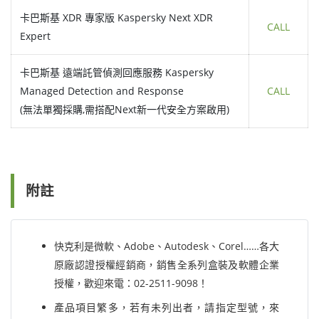
卡巴斯基 XDR 專家版 Kaspersky Next XDR
CALL
Expert
卡巴斯基 遠端託管偵測回應服務 Kaspersky
Managed Detection and Response
CALL
(無法單獨採購,需搭配Next新一代安全方案啟用)
附註
快克利是微軟、Adobe、Autodesk、Corel……各大
原廠認證授權經銷商，銷售全系列盒裝及軟體企業
授權，歡迎來電：02-2511-9098！
產品項目繁多，若有未列出者，請指定型號，來