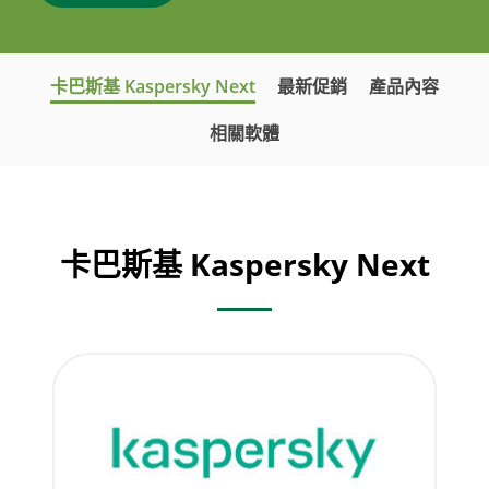
卡巴斯基 Kaspersky Next
最新促銷
產品內容
相關軟體
卡巴斯基 Kaspersky Next