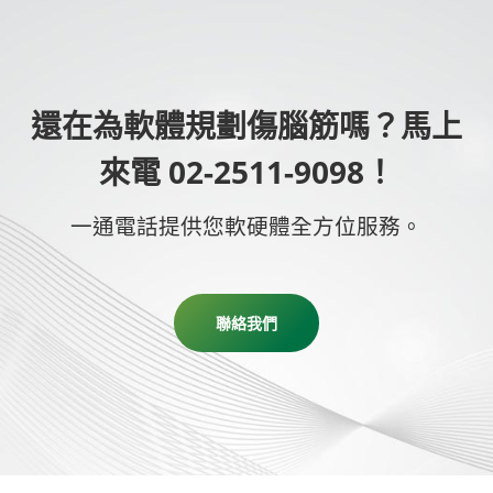
還在為軟體規劃傷腦筋嗎？馬上
來電 02-2511-9098！
一通電話提供您軟硬體全方位服務。
聯絡我們