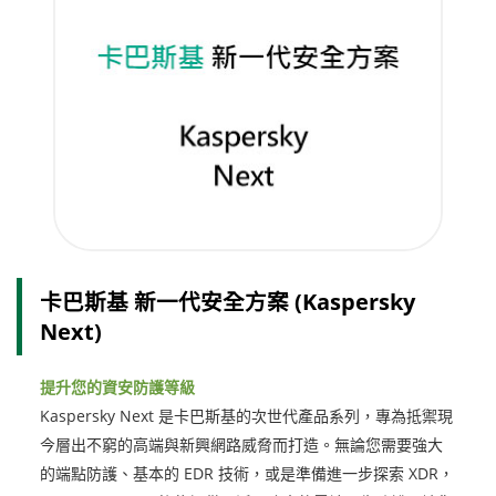
卡巴斯基 新一代安全方案 (Kaspersky
Next)
提升您的資安防護等級
Kaspersky Next 是卡巴斯基的次世代產品系列，專為抵禦現
今層出不窮的高端與新興網路威脅而打造。無論您需要強大
的端點防護、基本的 EDR 技術，或是準備進一步探索 XDR，