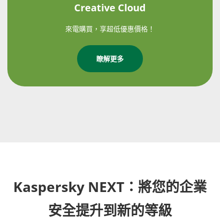
Creative Cloud
來電購買，享超低優惠價格！
瞭解更多
Kaspersky NEXT：將您的企業
安全提升到新的等級